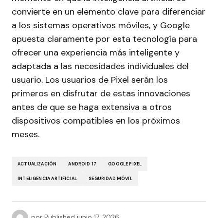
convierte en un elemento clave para diferenciar
a los sistemas operativos móviles, y Google
apuesta claramente por esta tecnología para
ofrecer una experiencia más inteligente y
adaptada a las necesidades individuales del
usuario. Los usuarios de Pixel serán los
primeros en disfrutar de estas innovaciones
antes de que se haga extensiva a otros
dispositivos compatibles en los próximos
meses.
ACTUALIZACIÓN
ANDROID 17
GOOGLE PIXEL
INTELIGENCIA ARTIFICIAL
SEGURIDAD MÓVIL
por
Published
junio 17, 2026