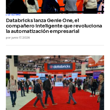
LO ÚLTIMO
Databricks lanza Genie One, el
compañero inteligente que revoluciona
la automatización empresarial
por
junio 17, 2026