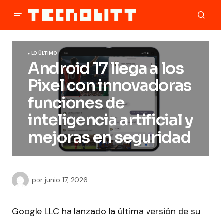
LO ÚLTIMO
Android 17 llega a los
Pixel con innovadoras
funciones de
inteligencia artificial y
mejoras en seguridad
por
junio 17, 2026
Google LLC ha lanzado la última versión de su