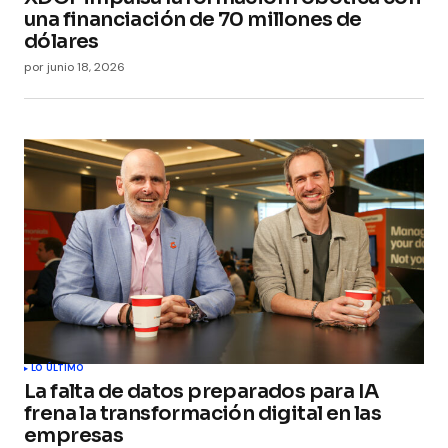
una financiación de 70 millones de
dólares
por
junio 18, 2026
LO ÚLTIMO
La falta de datos preparados para IA
frena la transformación digital en las
empresas