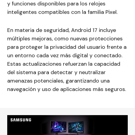
y funciones disponibles para los relojes
inteligentes compatibles con la familia Pixel.
En materia de seguridad, Android 17 incluye
múltiples mejoras, como nuevas protecciones
para proteger la privacidad del usuario frente a
un entorno cada vez más digital y conectado.
Estas actualizaciones refuerzan la capacidad
del sistema para detectar y neutralizar
amenazas potenciales, garantizando una
navegación y uso de aplicaciones más seguros.