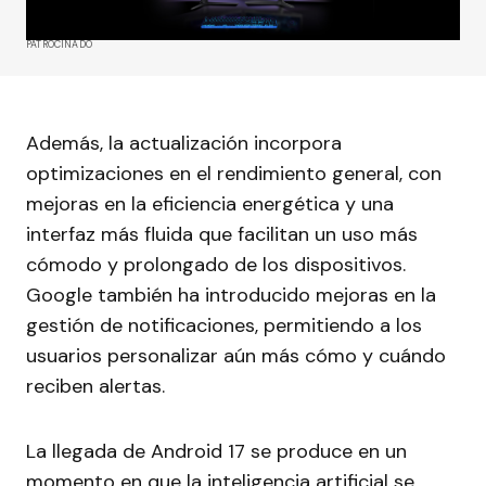
PATROCINADO
Además, la actualización incorpora
optimizaciones en el rendimiento general, con
mejoras en la eficiencia energética y una
interfaz más fluida que facilitan un uso más
cómodo y prolongado de los dispositivos.
Google también ha introducido mejoras en la
gestión de notificaciones, permitiendo a los
usuarios personalizar aún más cómo y cuándo
reciben alertas.
La llegada de Android 17 se produce en un
momento en que la inteligencia artificial se