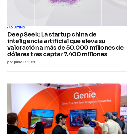
LO ÚLTIMO
DeepSeek: La startup china de
inteligencia artificial que eleva su
valoración a más de 50.000 millones de
dólares tras captar 7.400 millones
por
junio 17, 2026