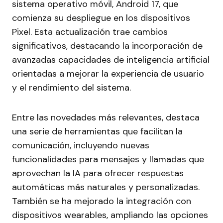
sistema operativo móvil, Android 17, que
comienza su despliegue en los dispositivos
Pixel. Esta actualización trae cambios
significativos, destacando la incorporación de
avanzadas capacidades de inteligencia artificial
orientadas a mejorar la experiencia de usuario
y el rendimiento del sistema.
Entre las novedades más relevantes, destaca
una serie de herramientas que facilitan la
comunicación, incluyendo nuevas
funcionalidades para mensajes y llamadas que
aprovechan la IA para ofrecer respuestas
automáticas más naturales y personalizadas.
También se ha mejorado la integración con
dispositivos wearables, ampliando las opciones