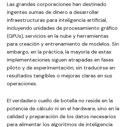
Las grandes corporaciones han destinado
ingentes sumas de dinero a desarrollar
infraestructuras para inteligencia artificial,
incluyendo unidades de procesamiento gráfico
(GPUs), servicios en la nube y herramientas
para creación y entrenamiento de modelos. Sin
embargo, en la práctica, la mayoría de estas
implementaciones siguen atrapadas en fases
piloto y de experimentación, sin traducirse en
resultados tangibles o mejoras claras en sus
operaciones.
El verdadero cuello de botella no reside en la
potencia de cálculo ni en el hardware, sino en la
calidad y preparación de los datos necesarios
para alimentar los algoritmos de inteligencia