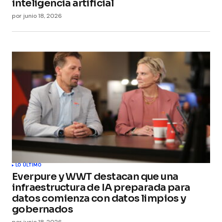
inteligencia artificial
por
junio 18, 2026
LO ÚLTIMO
Everpure y WWT destacan que una
infraestructura de IA preparada para
datos comienza con datos limpios y
gobernados