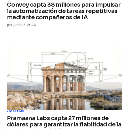
Convey capta 38 millones para impulsar
la automatización de tareas repetitivas
mediante compañeros de IA
por
junio 18, 2026
LO ÚLTIMO
Pramaana Labs capta 27 millones de
dólares para garantizar la fiabilidad de la