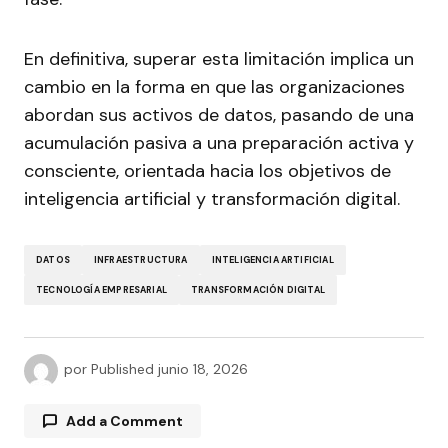
En definitiva, superar esta limitación implica un
cambio en la forma en que las organizaciones
abordan sus activos de datos, pasando de una
acumulación pasiva a una preparación activa y
consciente, orientada hacia los objetivos de
inteligencia artificial y transformación digital.
DATOS
INFRAESTRUCTURA
INTELIGENCIA ARTIFICIAL
TECNOLOGÍA EMPRESARIAL
TRANSFORMACIÓN DIGITAL
por
Published
junio 18, 2026
Add a Comment