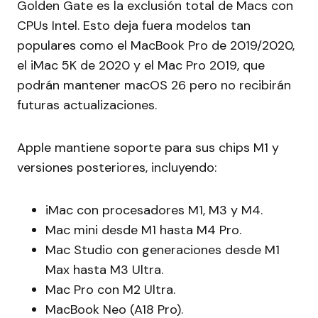
Golden Gate es la exclusión total de Macs con
CPUs Intel. Esto deja fuera modelos tan
populares como el MacBook Pro de 2019/2020,
el iMac 5K de 2020 y el Mac Pro 2019, que
podrán mantener macOS 26 pero no recibirán
futuras actualizaciones.
Apple mantiene soporte para sus chips M1 y
versiones posteriores, incluyendo:
iMac con procesadores M1, M3 y M4.
Mac mini desde M1 hasta M4 Pro.
Mac Studio con generaciones desde M1
Max hasta M3 Ultra.
Mac Pro con M2 Ultra.
MacBook Neo (A18 Pro).