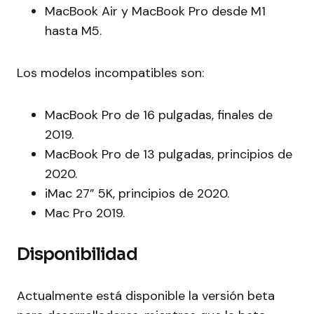
MacBook Air y MacBook Pro desde M1
hasta M5.
Los modelos incompatibles son:
MacBook Pro de 16 pulgadas, finales de
2019.
MacBook Pro de 13 pulgadas, principios de
2020.
iMac 27” 5K, principios de 2020.
Mac Pro 2019.
Disponibilidad
Actualmente está disponible la versión beta