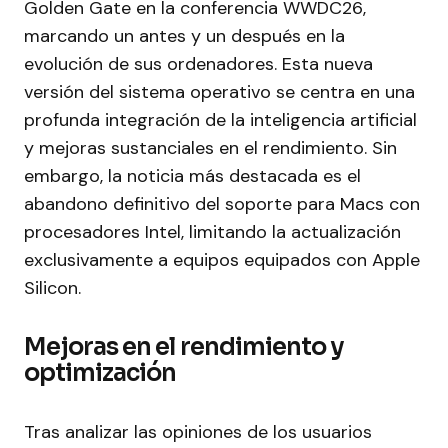
Golden Gate en la conferencia WWDC26,
marcando un antes y un después en la
evolución de sus ordenadores. Esta nueva
versión del sistema operativo se centra en una
profunda integración de la inteligencia artificial
y mejoras sustanciales en el rendimiento. Sin
embargo, la noticia más destacada es el
abandono definitivo del soporte para Macs con
procesadores Intel, limitando la actualización
exclusivamente a equipos equipados con Apple
Silicon.
Mejoras en el rendimiento y
optimización
Tras analizar las opiniones de los usuarios