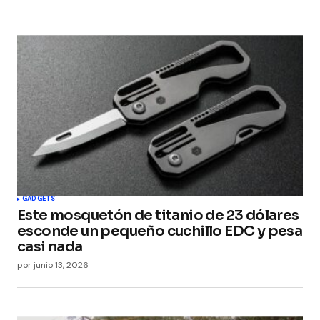
GADGETS
Este mosquetón de titanio de 23 dólares
esconde un pequeño cuchillo EDC y pesa
casi nada
por
junio 13, 2026