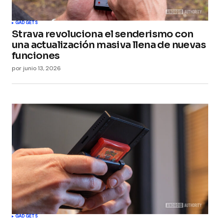
Submit Comment
GADGETS
Strava revoluciona el senderismo con
una actualización masiva llena de nuevas
funciones
por
junio 13, 2026
GADGETS