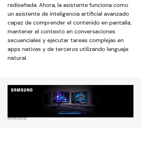
rediseñada. Ahora, la asistente funciona como
un asistente de inteligencia artificial avanzado
capaz de comprender el contenido en pantalla,
mantener el contexto en conversaciones
secuenciales y ejecutar tareas complejas en
apps nativas y de terceros utilizando lenguaje
natural.
PATROCINADO