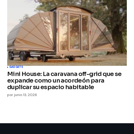
GADGETS
Mini House: La caravana off-grid que se
expande como un acordeón para
duplicar su espacio habitable
por
junio 13, 2026