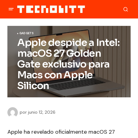
GADGETS
Apple despide a Intel:
macOS 27 Golden
Gate exclusivo para
Macs con Apple
Silicon
por
junio 12, 2026
Apple ha revelado oficialmente macOS 27