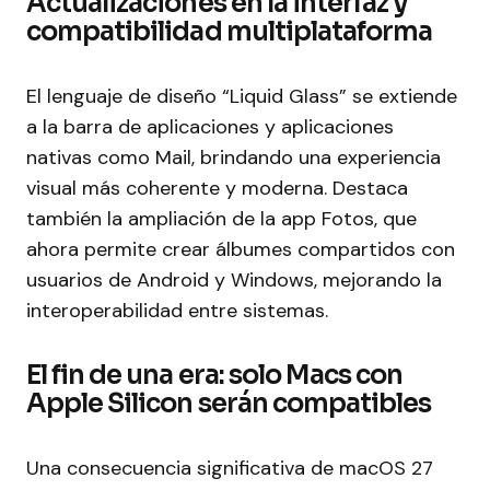
Actualizaciones en la interfaz y
compatibilidad multiplataforma
El lenguaje de diseño “Liquid Glass” se extiende
a la barra de aplicaciones y aplicaciones
nativas como Mail, brindando una experiencia
visual más coherente y moderna. Destaca
también la ampliación de la app Fotos, que
ahora permite crear álbumes compartidos con
usuarios de Android y Windows, mejorando la
interoperabilidad entre sistemas.
El fin de una era: solo Macs con
Apple Silicon serán compatibles
Una consecuencia significativa de macOS 27