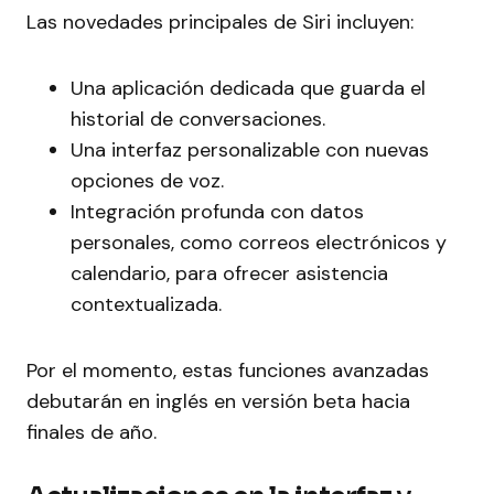
Las novedades principales de Siri incluyen:
Una aplicación dedicada que guarda el
historial de conversaciones.
Una interfaz personalizable con nuevas
opciones de voz.
Integración profunda con datos
personales, como correos electrónicos y
calendario, para ofrecer asistencia
contextualizada.
Por el momento, estas funciones avanzadas
debutarán en inglés en versión beta hacia
finales de año.