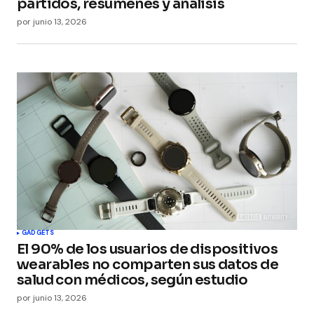
partidos, resúmenes y análisis
por
junio 13, 2026
GADGETS
El 90% de los usuarios de dispositivos
wearables no comparten sus datos de
salud con médicos, según estudio
por
junio 13, 2026