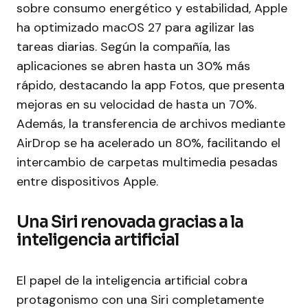
sobre consumo energético y estabilidad, Apple
ha optimizado macOS 27 para agilizar las
tareas diarias. Según la compañía, las
aplicaciones se abren hasta un 30% más
rápido, destacando la app Fotos, que presenta
mejoras en su velocidad de hasta un 70%.
Además, la transferencia de archivos mediante
AirDrop se ha acelerado un 80%, facilitando el
intercambio de carpetas multimedia pesadas
entre dispositivos Apple.
Una Siri renovada gracias a la
inteligencia artificial
El papel de la inteligencia artificial cobra
protagonismo con una Siri completamente