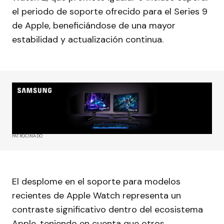
el periodo de soporte ofrecido para el Series 9
de Apple, beneficiándose de una mayor
estabilidad y actualización continua.
PATROCINADO
El desplome en el soporte para modelos
recientes de Apple Watch representa un
contraste significativo dentro del ecosistema
Apple, teniendo en cuenta que otros