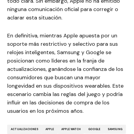
todo clara. Sin embargo, Apple no ha emitido
ninguna comunicación oficial para corregir o
aclarar esta situación.
En definitiva, mientras Apple apuesta por un
soporte más restrictivo y selectivo para sus
relojes inteligentes, Samsung y Google se
posicionan como líderes en la franja de
actualizaciones, ganándose la confianza de los
consumidores que buscan una mayor
longevidad en sus dispositivos wearables. Este
escenario cambia las reglas del juego y podría
influir en las decisiones de compra de los
usuarios en los próximos años.
ACTUALIZACIONES
APPLE
APPLE WATCH
GOOGLE
SAMSUNG