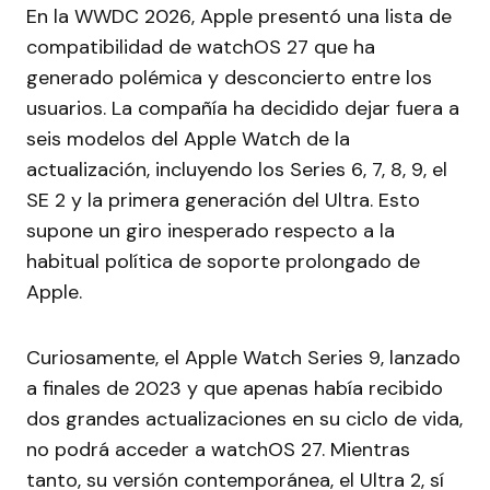
En la WWDC 2026, Apple presentó una lista de
compatibilidad de watchOS 27 que ha
generado polémica y desconcierto entre los
usuarios. La compañía ha decidido dejar fuera a
seis modelos del Apple Watch de la
actualización, incluyendo los Series 6, 7, 8, 9, el
SE 2 y la primera generación del Ultra. Esto
supone un giro inesperado respecto a la
habitual política de soporte prolongado de
Apple.
Curiosamente, el Apple Watch Series 9, lanzado
a finales de 2023 y que apenas había recibido
dos grandes actualizaciones en su ciclo de vida,
no podrá acceder a watchOS 27. Mientras
tanto, su versión contemporánea, el Ultra 2, sí