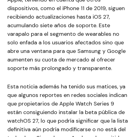
dispositivos, como el iPhone 11 de 2019, siguen
recibiendo actualizaciones hasta iOS 27,
acumulando siete años de soporte. Este
varapalo para el segmento de wearables no
solo enfada a los usuarios afectados sino que
abre una ventana para que Samsung y Google
aumenten su cuota de mercado al ofrecer
soporte más prolongado y transparente.
Esta noticia además ha tenido sus matices, ya
que algunos reportes en redes sociales indican
que propietarios de Apple Watch Series 9
están consiguiendo instalar la beta pública de
watchOS 27, lo que podría significar que la lista
definitiva aún podría modificarse o no está del