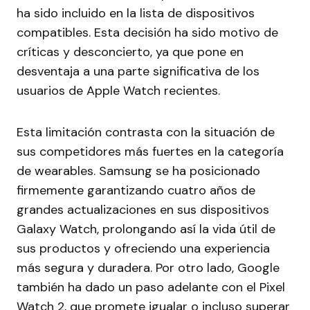
ha sido incluido en la lista de dispositivos
compatibles. Esta decisión ha sido motivo de
críticas y desconcierto, ya que pone en
desventaja a una parte significativa de los
usuarios de Apple Watch recientes.
Esta limitación contrasta con la situación de
sus competidores más fuertes en la categoría
de wearables. Samsung se ha posicionado
firmemente garantizando cuatro años de
grandes actualizaciones en sus dispositivos
Galaxy Watch, prolongando así la vida útil de
sus productos y ofreciendo una experiencia
más segura y duradera. Por otro lado, Google
también ha dado un paso adelante con el Pixel
Watch 2, que promete igualar o incluso superar