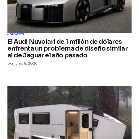
GADGETS
El Audi Nuvolari de 1 millón de dólares
enfrenta un problema de diseño similar
al de Jaguar el año pasado
por
junio 8, 2026