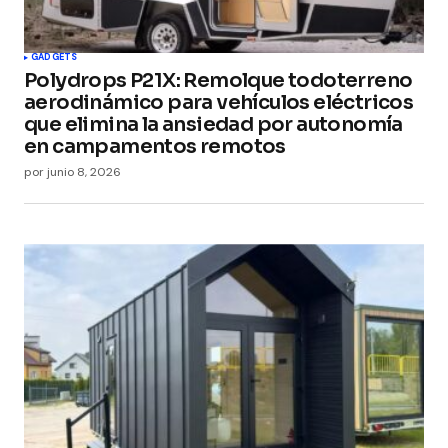
GADGETS
Polydrops P21X: Remolque todoterreno
aerodinámico para vehículos eléctricos
que elimina la ansiedad por autonomía
en campamentos remotos
por
junio 8, 2026