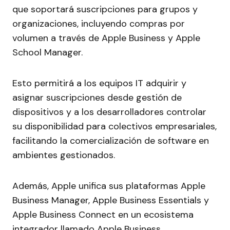
que soportará suscripciones para grupos y
organizaciones, incluyendo compras por
volumen a través de Apple Business y Apple
School Manager.
Esto permitirá a los equipos IT adquirir y
asignar suscripciones desde gestión de
dispositivos y a los desarrolladores controlar
su disponibilidad para colectivos empresariales,
facilitando la comercialización de software en
ambientes gestionados.
Además, Apple unifica sus plataformas Apple
Business Manager, Apple Business Essentials y
Apple Business Connect en un ecosistema
integrador llamado Apple Business,