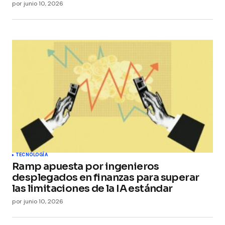
por
junio 10, 2026
TECNOLOGÍA
Ramp apuesta por ingenieros
desplegados en finanzas para superar
las limitaciones de la IA estándar
por
junio 10, 2026