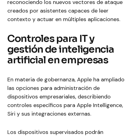
reconociendo los nuevos vectores de ataque
creados por asistentes capaces de leer
contexto y actuar en múltiples aplicaciones.
Controles para IT y
gestión de inteligencia
artificial en empresas
En materia de gobernanza, Apple ha ampliado
las opciones para administración de
dispositivos empresariales, describiendo
controles específicos para Apple Intelligence,
Siri y sus integraciones externas.
Los dispositivos supervisados podrán