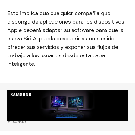
Esto implica que cualquier compañía que
disponga de aplicaciones para los dispositivos
Apple deberá adaptar su software para que la
nueva Siri AI pueda descubrir su contenido,
ofrecer sus servicios y exponer sus flujos de
trabajo a los usuarios desde esta capa
inteligente.
PATROCINADO