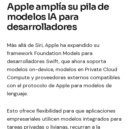
Apple amplía su pila de
modelos IA para
desarrolladores
Más allá de Siri, Apple ha expandido su
framework Foundation Models para
desarrolladores Swift, que ahora soporta
modelos on-device, modelos en Private Cloud
Compute y proveedores externos compatibles
con el protocolo de Apple para modelos de
lenguaje.
Esto ofrece flexibilidad para que aplicaciones
empresariales utilicen modelos integrados para
tareas privadas o livianas, recurran a la