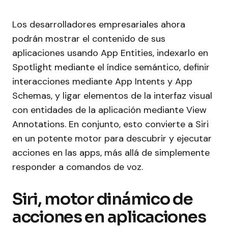
Los desarrolladores empresariales ahora
podrán mostrar el contenido de sus
aplicaciones usando App Entities, indexarlo en
Spotlight mediante el índice semántico, definir
interacciones mediante App Intents y App
Schemas, y ligar elementos de la interfaz visual
con entidades de la aplicación mediante View
Annotations. En conjunto, esto convierte a Siri
en un potente motor para descubrir y ejecutar
acciones en las apps, más allá de simplemente
responder a comandos de voz.
Siri, motor dinámico de
acciones en aplicaciones