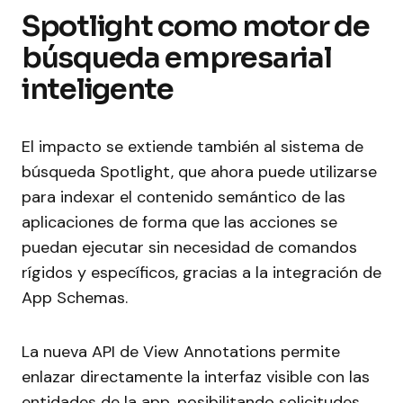
Spotlight como motor de
búsqueda empresarial
inteligente
El impacto se extiende también al sistema de
búsqueda Spotlight, que ahora puede utilizarse
para indexar el contenido semántico de las
aplicaciones de forma que las acciones se
puedan ejecutar sin necesidad de comandos
rígidos y específicos, gracias a la integración de
App Schemas.
La nueva API de View Annotations permite
enlazar directamente la interfaz visible con las
entidades de la app, posibilitando solicitudes