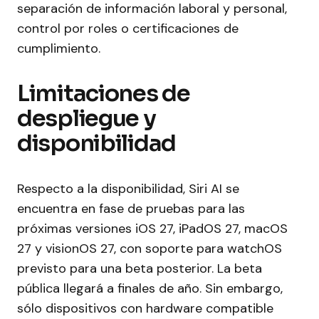
separación de información laboral y personal,
control por roles o certificaciones de
cumplimiento.
Limitaciones de
despliegue y
disponibilidad
Respecto a la disponibilidad, Siri AI se
encuentra en fase de pruebas para las
próximas versiones iOS 27, iPadOS 27, macOS
27 y visionOS 27, con soporte para watchOS
previsto para una beta posterior. La beta
pública llegará a finales de año. Sin embargo,
sólo dispositivos con hardware compatible