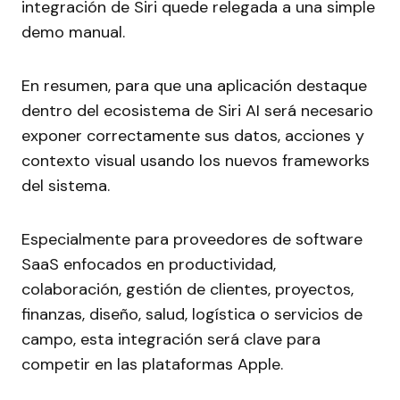
integración de Siri quede relegada a una simple
demo manual.
En resumen, para que una aplicación destaque
dentro del ecosistema de Siri AI será necesario
exponer correctamente sus datos, acciones y
contexto visual usando los nuevos frameworks
del sistema.
Especialmente para proveedores de software
SaaS enfocados en productividad,
colaboración, gestión de clientes, proyectos,
finanzas, diseño, salud, logística o servicios de
campo, esta integración será clave para
competir en las plataformas Apple.