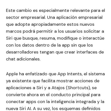
Este cambio es especialmente relevante para el
sector empresarial. Una aplicación empresarial
que adopte apropiadamente estos nuevos
marcos podrá permitir a los usuarios solicitar a
Siri que busque, resuma, modifique o interactúe
con los datos dentro de la app sin que los
desarrolladores tengan que crear interfaces de
chat adicionales.
Apple ha enfatizado que App Intents, el sistema
ya existente que facilita mostrar acciones de
aplicaciones a Siri y a Atajos (Shortcuts), se
convierte ahora en el conducto principal para
conectar apps con la inteligencia integrada y la
nueva Siri AI. A su vez, los esquemas definidos