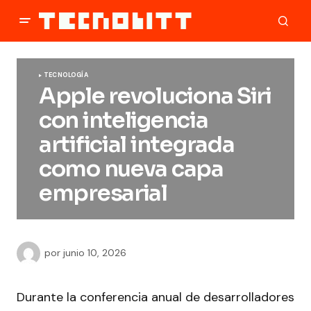
TECNOLOGÍA
Apple revoluciona Siri
con inteligencia
artificial integrada
como nueva capa
empresarial
por
junio 10, 2026
Durante la conferencia anual de desarrolladores