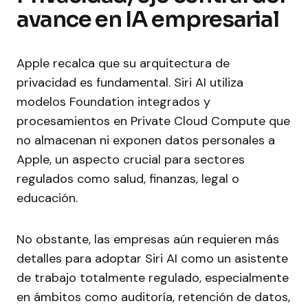
avance en IA empresarial
Apple recalca que su arquitectura de
privacidad es fundamental. Siri AI utiliza
modelos Foundation integrados y
procesamientos en Private Cloud Compute que
no almacenan ni exponen datos personales a
Apple, un aspecto crucial para sectores
regulados como salud, finanzas, legal o
educación.
No obstante, las empresas aún requieren más
detalles para adoptar Siri AI como un asistente
de trabajo totalmente regulado, especialmente
en ámbitos como auditoría, retención de datos,