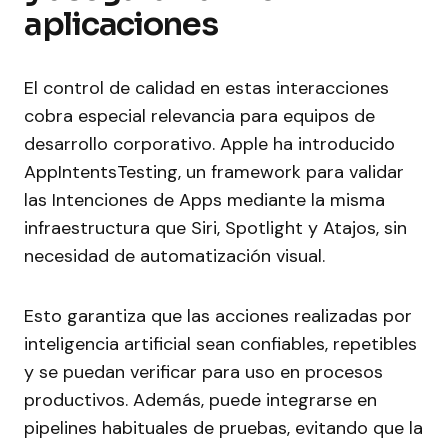
aplicaciones
El control de calidad en estas interacciones
cobra especial relevancia para equipos de
desarrollo corporativo. Apple ha introducido
AppIntentsTesting, un framework para validar
las Intenciones de Apps mediante la misma
infraestructura que Siri, Spotlight y Atajos, sin
necesidad de automatización visual.
Esto garantiza que las acciones realizadas por
inteligencia artificial sean confiables, repetibles
y se puedan verificar para uso en procesos
productivos. Además, puede integrarse en
pipelines habituales de pruebas, evitando que la