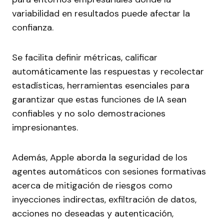
variabilidad en resultados puede afectar la
confianza.
Se facilita definir métricas, calificar
automáticamente las respuestas y recolectar
estadísticas, herramientas esenciales para
garantizar que estas funciones de IA sean
confiables y no solo demostraciones
impresionantes.
Además, Apple aborda la seguridad de los
agentes automáticos con sesiones formativas
acerca de mitigación de riesgos como
inyecciones indirectas, exfiltración de datos,
acciones no deseadas y autenticación,