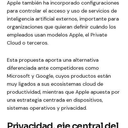
Apple también ha incorporado configuraciones
para controlar el acceso y uso de servicios de
inteligencia artificial externos, importante para
organizaciones que quieran definir cuándo los
empleados usan modelos Apple, el Private
Cloud o terceros.
Esta propuesta aporta una alternativa
diferenciada ante competidores como
Microsoft y Google, cuyos productos están
muy ligados a sus ecosistemas cloud de
productividad, mientras que Apple apuesta por
una estrategia centrada en dispositivos,
sistemas operativos y privacidad.
Privacidad, eje central del