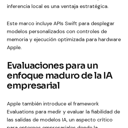
inferencia local es una ventaja estratégica.
Este marco incluye APIs Swift para desplegar
modelos personalizados con controles de
memoria y ejecución optimizada para hardware
Apple.
Evaluaciones para un
enfoque maduro de la IA
empresarial
Apple también introduce el framework
Evaluations para medir y evaluar la fiabilidad de
las salidas de modelos IA, un aspecto crítico
para entornos empresariales donde la