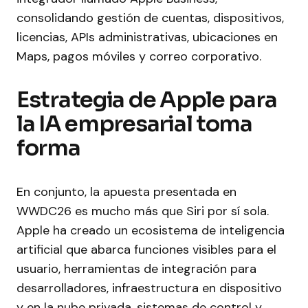
consolidando gestión de cuentas, dispositivos,
licencias, APIs administrativas, ubicaciones en
Maps, pagos móviles y correo corporativo.
Estrategia de Apple para
la IA empresarial toma
forma
En conjunto, la apuesta presentada en
WWDC26 es mucho más que Siri por sí sola.
Apple ha creado un ecosistema de inteligencia
artificial que abarca funciones visibles para el
usuario, herramientas de integración para
desarrolladores, infraestructura en dispositivo
y en la nube privada, sistemas de control y