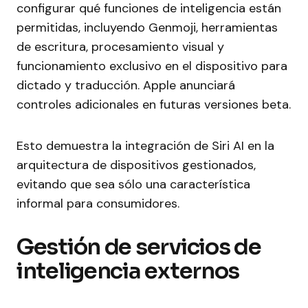
configurar qué funciones de inteligencia están
permitidas, incluyendo Genmoji, herramientas
de escritura, procesamiento visual y
funcionamiento exclusivo en el dispositivo para
dictado y traducción. Apple anunciará
controles adicionales en futuras versiones beta.
Esto demuestra la integración de Siri AI en la
arquitectura de dispositivos gestionados,
evitando que sea sólo una característica
informal para consumidores.
Gestión de servicios de
inteligencia externos