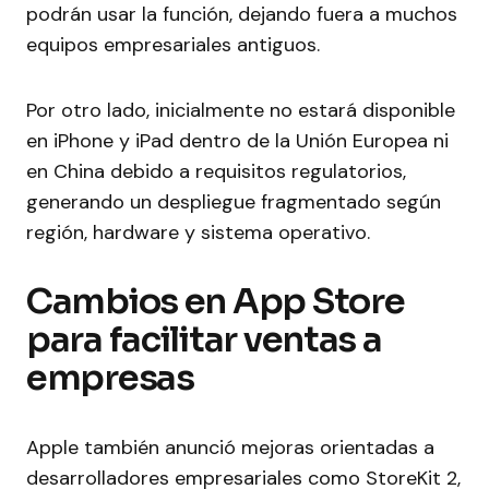
podrán usar la función, dejando fuera a muchos
equipos empresariales antiguos.
Por otro lado, inicialmente no estará disponible
en iPhone y iPad dentro de la Unión Europea ni
en China debido a requisitos regulatorios,
generando un despliegue fragmentado según
región, hardware y sistema operativo.
Cambios en App Store
para facilitar ventas a
empresas
Apple también anunció mejoras orientadas a
desarrolladores empresariales como StoreKit 2,