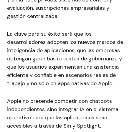
evaluación, suscripciones empresariales y
gestión centralizada.
La clave para su éxito será que los
desarrolladores adopten los nuevos marcos de
inteligencia de aplicaciones, que las empresas
obtengan garantías robustas de gobernanza y
que los usuarios experimenten una asistencia
eficiente y confiable en escenarios reales de
trabajo y no sólo en apps nativas de Apple.
Apple no pretende competir con chatbots
independientes, sino integrar IA en el sistema
operativo para que las aplicaciones sean
accesibles a través de Siri y Spotlight,