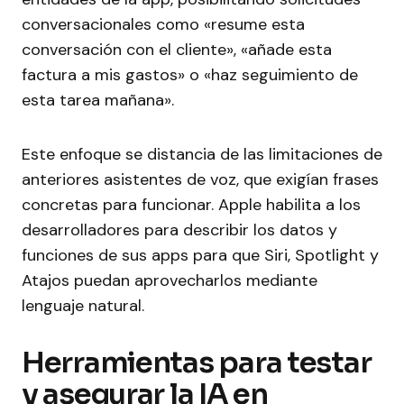
conversacionales como «resume esta
conversación con el cliente», «añade esta
factura a mis gastos» o «haz seguimiento de
esta tarea mañana».
Este enfoque se distancia de las limitaciones de
anteriores asistentes de voz, que exigían frases
concretas para funcionar. Apple habilita a los
desarrolladores para describir los datos y
funciones de sus apps para que Siri, Spotlight y
Atajos puedan aprovecharlos mediante
lenguaje natural.
Herramientas para testar
y asegurar la IA en