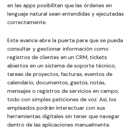
en las apps posibilitan que las órdenes en
lenguaje natural sean entendidas y ejecutadas
correctamente.
Este avance abre la puerta para que se pueda
consultar y gestionar información como
registros de clientes en un CRM, tickets
abiertos en un sistema de soporte técnico,
tareas de proyectos, facturas, eventos de
calendario, documentos, gastos, notas,
mensajes o registros de servicios en campo,
todo con simples peticiones de voz. Así, los
empleados podrán interactuar con sus
herramientas digitales sin tener que navegar
dentro de las aplicaciones manualmente.