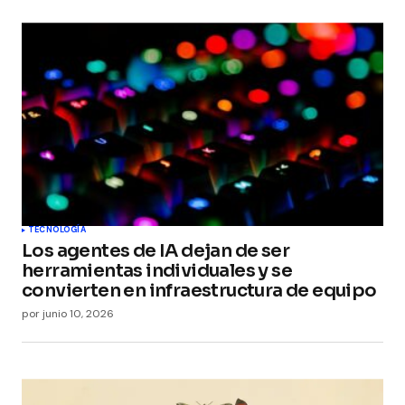
TECNOLOGÍA
Los agentes de IA dejan de ser
herramientas individuales y se
convierten en infraestructura de equipo
por
junio 10, 2026