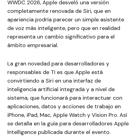
WWDC 2026, Apple desveló una versión
completamente renovada de Siri, que en
apariencia podría parecer un simple asistente
de voz más inteligente, pero que en realidad
representa un cambio significativo para el
ámbito empresarial.
La gran novedad para desarrolladores y
responsables de TI es que Apple está
convirtiendo a Siri en una interfaz de
inteligencia artificial integrada y a nivel de
sistema, que funcionará para interactuar con
aplicaciones, datos y acciones de trabajo en
iPhone, iPad, Mac, Apple Watch y Vision Pro. Así
se detalla en la guía para desarrolladores Apple
Intelligence publicada durante el evento.