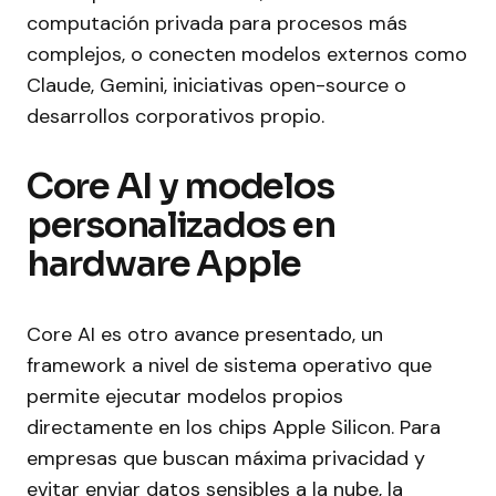
computación privada para procesos más
complejos, o conecten modelos externos como
Claude, Gemini, iniciativas open-source o
desarrollos corporativos propio.
Core AI y modelos
personalizados en
hardware Apple
Core AI es otro avance presentado, un
framework a nivel de sistema operativo que
permite ejecutar modelos propios
directamente en los chips Apple Silicon. Para
empresas que buscan máxima privacidad y
evitar enviar datos sensibles a la nube, la