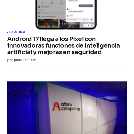
LO ÚLTIMO
Android 17 llega a los Pixel con
innovadoras funciones de inteligencia
artificial y mejoras en seguridad
por
junio 17, 2026