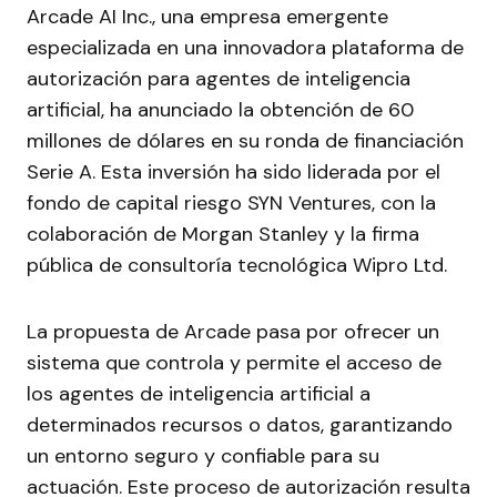
Arcade AI Inc., una empresa emergente
especializada en una innovadora plataforma de
autorización para agentes de inteligencia
artificial, ha anunciado la obtención de 60
millones de dólares en su ronda de financiación
Serie A. Esta inversión ha sido liderada por el
fondo de capital riesgo SYN Ventures, con la
colaboración de Morgan Stanley y la firma
pública de consultoría tecnológica Wipro Ltd.
La propuesta de Arcade pasa por ofrecer un
sistema que controla y permite el acceso de
los agentes de inteligencia artificial a
determinados recursos o datos, garantizando
un entorno seguro y confiable para su
actuación. Este proceso de autorización resulta