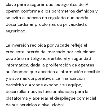
clave para asegurar que los agentes de IA
operan conforme a los parámetros definidos y
se evita el acceso no regulado que podría
desencadenar problemas de privacidad o
seguridad.
La inversión recibida por Arcade refleja el
creciente interés del mercado por soluciones
que aúnen inteligencia artificial y seguridad
informática, dada la proliferación de agentes
autónomos que acceden a información sensible
y sistemas corporativos. La financiación
permitirá a Arcade expandir su equipo,
desarrollar nuevas funcionalidades para la
plataforma y acelerar el despliegue comercial
de sus servicios a nivel global.