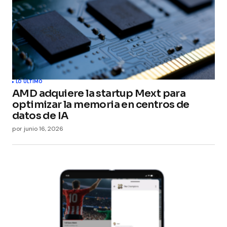
LO ÚLTIMO
AMD adquiere la startup Mext para
optimizar la memoria en centros de
datos de IA
por
junio 16, 2026