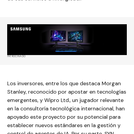
PATROCINADO
Los inversores, entre los que destaca Morgan
Stanley, reconocido por apostar en tecnologías
emergentes, y Wipro Ltd., un jugador relevante
en la consultoría tecnológica internacional, han
apoyado este proyecto por su potencial para
establecer nuevos estándares en la gestión y
control de agentes de IA. Por su parte, SYN