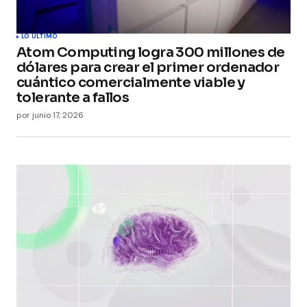
LO ÚLTIMO
Atom Computing logra 300 millones de
dólares para crear el primer ordenador
cuántico comercialmente viable y
tolerante a fallos
por
junio 17, 2026