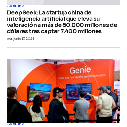
LO ÚLTIMO
DeepSeek: La startup china de
inteligencia artificial que eleva su
valoración a más de 50.000 millones de
dólares tras captar 7.400 millones
por
junio 17, 2026
LO ÚLTIMO