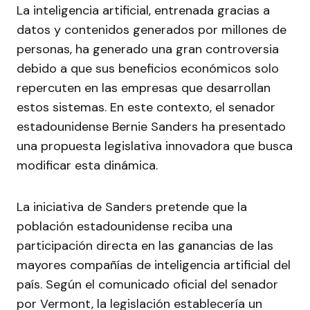
La inteligencia artificial, entrenada gracias a
datos y contenidos generados por millones de
personas, ha generado una gran controversia
debido a que sus beneficios económicos solo
repercuten en las empresas que desarrollan
estos sistemas. En este contexto, el senador
estadounidense Bernie Sanders ha presentado
una propuesta legislativa innovadora que busca
modificar esta dinámica.
La iniciativa de Sanders pretende que la
población estadounidense reciba una
participación directa en las ganancias de las
mayores compañías de inteligencia artificial del
país. Según el comunicado oficial del senador
por Vermont, la legislación establecería un