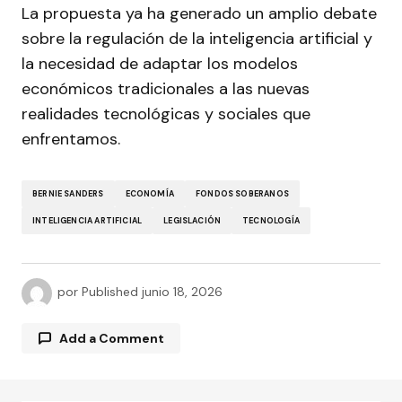
La propuesta ya ha generado un amplio debate
sobre la regulación de la inteligencia artificial y
la necesidad de adaptar los modelos
económicos tradicionales a las nuevas
realidades tecnológicas y sociales que
enfrentamos.
BERNIE SANDERS
ECONOMÍA
FONDOS SOBERANOS
INTELIGENCIA ARTIFICIAL
LEGISLACIÓN
TECNOLOGÍA
por
Published
junio 18, 2026
Add a Comment