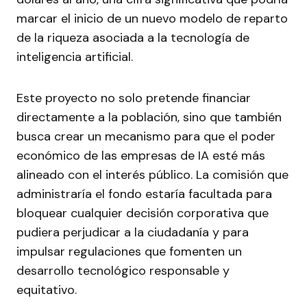
marcar el inicio de un nuevo modelo de reparto
de la riqueza asociada a la tecnología de
inteligencia artificial.
Este proyecto no solo pretende financiar
directamente a la población, sino que también
busca crear un mecanismo para que el poder
económico de las empresas de IA esté más
alineado con el interés público. La comisión que
administraría el fondo estaría facultada para
bloquear cualquier decisión corporativa que
pudiera perjudicar a la ciudadanía y para
impulsar regulaciones que fomenten un
desarrollo tecnológico responsable y
equitativo.