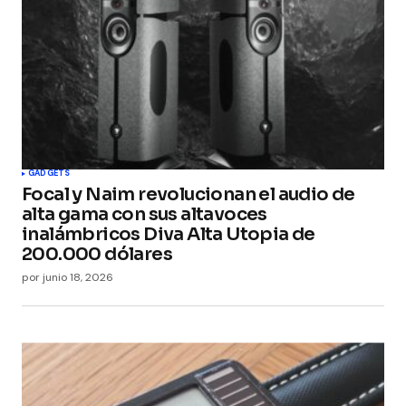
GADGETS
Focal y Naim revolucionan el audio de
alta gama con sus altavoces
inalámbricos Diva Alta Utopia de
200.000 dólares
por
junio 18, 2026