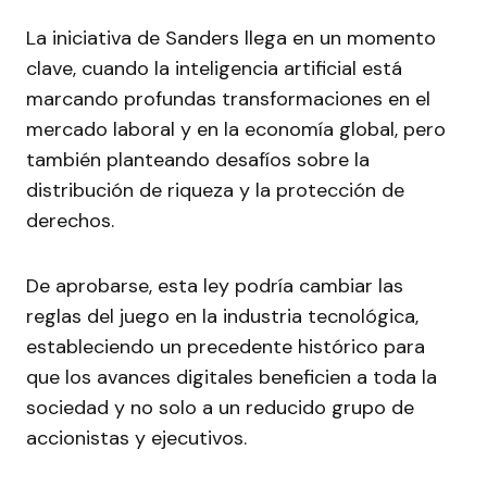
La iniciativa de Sanders llega en un momento
clave, cuando la inteligencia artificial está
marcando profundas transformaciones en el
mercado laboral y en la economía global, pero
también planteando desafíos sobre la
distribución de riqueza y la protección de
derechos.
De aprobarse, esta ley podría cambiar las
reglas del juego en la industria tecnológica,
estableciendo un precedente histórico para
que los avances digitales beneficien a toda la
sociedad y no solo a un reducido grupo de
accionistas y ejecutivos.