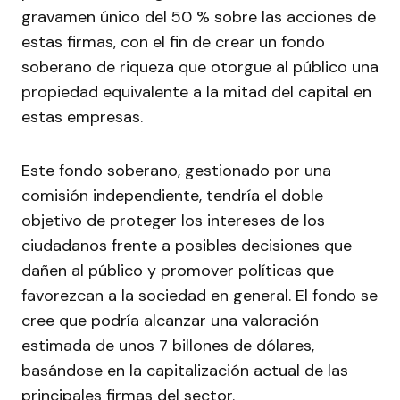
gravamen único del 50 % sobre las acciones de
estas firmas, con el fin de crear un fondo
soberano de riqueza que otorgue al público una
propiedad equivalente a la mitad del capital en
estas empresas.
Este fondo soberano, gestionado por una
comisión independiente, tendría el doble
objetivo de proteger los intereses de los
ciudadanos frente a posibles decisiones que
dañen al público y promover políticas que
favorezcan a la sociedad en general. El fondo se
cree que podría alcanzar una valoración
estimada de unos 7 billones de dólares,
basándose en la capitalización actual de las
principales firmas del sector.