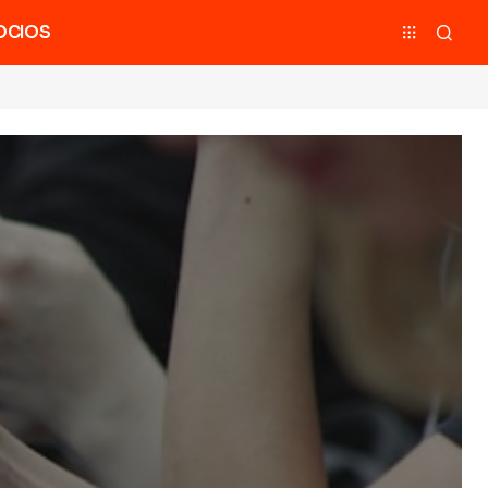
OCIOS