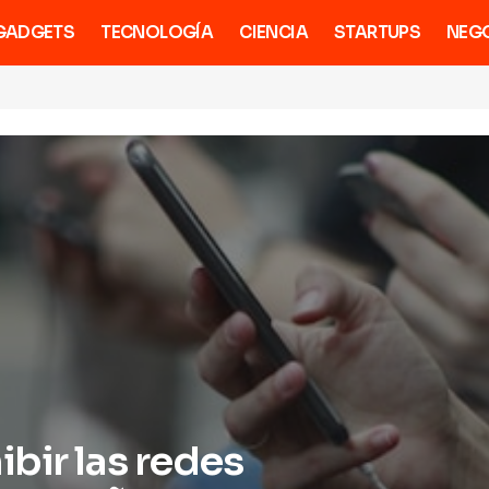
GADGETS
TECNOLOGÍA
CIENCIA
STARTUPS
NEG
bir las redes