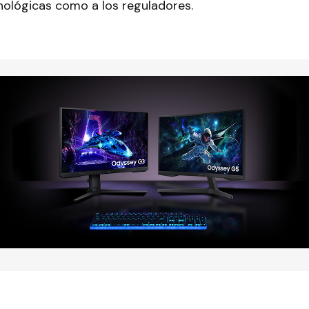
ológicas como a los reguladores.