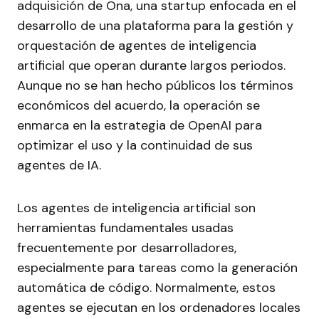
adquisición de Ona, una startup enfocada en el
desarrollo de una plataforma para la gestión y
orquestación de agentes de inteligencia
artificial que operan durante largos periodos.
Aunque no se han hecho públicos los términos
económicos del acuerdo, la operación se
enmarca en la estrategia de OpenAI para
optimizar el uso y la continuidad de sus
agentes de IA.
Los agentes de inteligencia artificial son
herramientas fundamentales usadas
frecuentemente por desarrolladores,
especialmente para tareas como la generación
automática de código. Normalmente, estos
agentes se ejecutan en los ordenadores locales