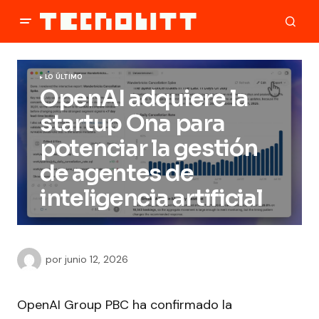
LO ÚLTIMO
OpenAI adquiere la
startup Ona para
potenciar la gestión
de agentes de
inteligencia artificial
por
junio 12, 2026
OpenAI Group PBC ha confirmado la