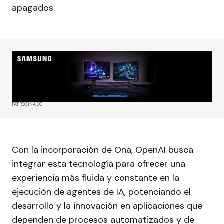
apagados.
PATROCINADO
Con la incorporación de Ona, OpenAI busca
integrar esta tecnología para ofrecer una
experiencia más fluida y constante en la
ejecución de agentes de IA, potenciando el
desarrollo y la innovación en aplicaciones que
dependen de procesos automatizados y de