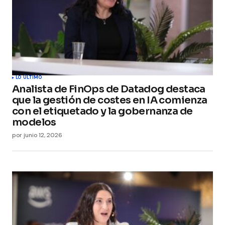
LO ÚLTIMO
Analista de FinOps de Datadog destaca
que la gestión de costes en IA comienza
con el etiquetado y la gobernanza de
modelos
por
junio 12, 2026