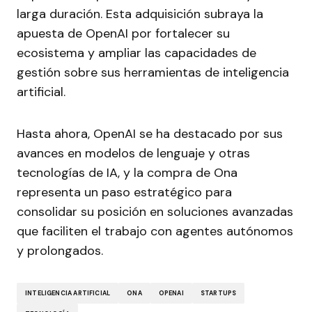
larga duración. Esta adquisición subraya la
apuesta de OpenAI por fortalecer su
ecosistema y ampliar las capacidades de
gestión sobre sus herramientas de inteligencia
artificial.
Hasta ahora, OpenAI se ha destacado por sus
avances en modelos de lenguaje y otras
tecnologías de IA, y la compra de Ona
representa un paso estratégico para
consolidar su posición en soluciones avanzadas
que faciliten el trabajo con agentes autónomos
y prolongados.
INTELIGENCIA ARTIFICIAL
ONA
OPENAI
STARTUPS