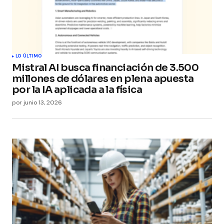
LO ÚLTIMO
Mistral AI busca financiación de 3.500
millones de dólares en plena apuesta
por la IA aplicada a la física
por
junio 13, 2026