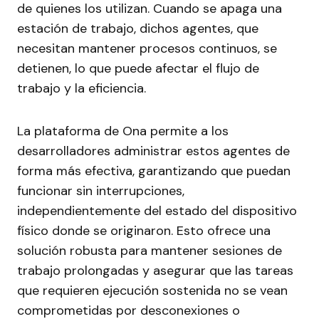
de quienes los utilizan. Cuando se apaga una
estación de trabajo, dichos agentes, que
necesitan mantener procesos continuos, se
detienen, lo que puede afectar el flujo de
trabajo y la eficiencia.
La plataforma de Ona permite a los
desarrolladores administrar estos agentes de
forma más efectiva, garantizando que puedan
funcionar sin interrupciones,
independientemente del estado del dispositivo
físico donde se originaron. Esto ofrece una
solución robusta para mantener sesiones de
trabajo prolongadas y asegurar que las tareas
que requieren ejecución sostenida no se vean
comprometidas por desconexiones o