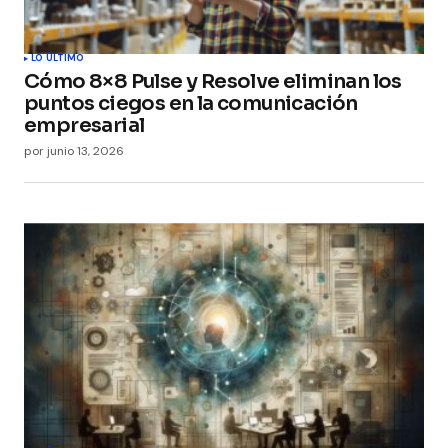
LO ÚLTIMO
Cómo 8×8 Pulse y Resolve eliminan los
puntos ciegos en la comunicación
empresarial
por
junio 13, 2026