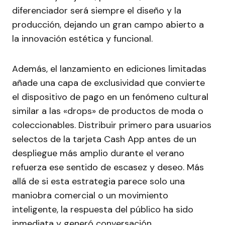
diferenciador será siempre el diseño y la
producción, dejando un gran campo abierto a
la innovación estética y funcional.
Además, el lanzamiento en ediciones limitadas
añade una capa de exclusividad que convierte
el dispositivo de pago en un fenómeno cultural
similar a las «drops» de productos de moda o
coleccionables. Distribuir primero para usuarios
selectos de la tarjeta Cash App antes de un
despliegue más amplio durante el verano
refuerza ese sentido de escasez y deseo. Más
allá de si esta estrategia parece solo una
maniobra comercial o un movimiento
inteligente, la respuesta del público ha sido
inmediata y generó conversación.