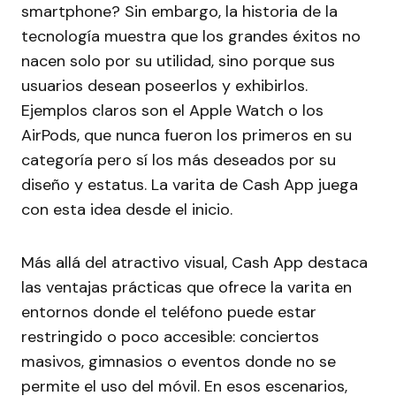
smartphone? Sin embargo, la historia de la
tecnología muestra que los grandes éxitos no
nacen solo por su utilidad, sino porque sus
usuarios desean poseerlos y exhibirlos.
Ejemplos claros son el Apple Watch o los
AirPods, que nunca fueron los primeros en su
categoría pero sí los más deseados por su
diseño y estatus. La varita de Cash App juega
con esta idea desde el inicio.
Más allá del atractivo visual, Cash App destaca
las ventajas prácticas que ofrece la varita en
entornos donde el teléfono puede estar
restringido o poco accesible: conciertos
masivos, gimnasios o eventos donde no se
permite el uso del móvil. En esos escenarios,