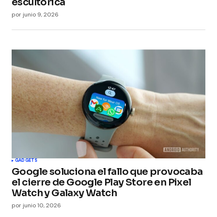
escultórica
por
junio 9, 2026
GADGETS
Google soluciona el fallo que provocaba
el cierre de Google Play Store en Pixel
Watch y Galaxy Watch
por
junio 10, 2026