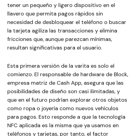
tener un pequeño y ligero dispositivo en el
llavero que permita pagos rápidos sin
necesidad de desbloquear el teléfono o buscar
la tarjeta agiliza las transacciones y elimina
fricciones que, aunque parezcan mínimas,
resultan significativas para el usuario.
Esta primera versión de la varita es solo el
comienzo. El responsable de hardware de Block,
empresa matriz de Cash App, asegura que las
posibilidades de diseño son casi ilimitadas, y
que en el futuro podrían explorar otros objetos
como ropa o joyería como nuevos vehículos
para pagos. Esto responde a que la tecnología
NFC aplicada es la misma que ya usamos en
teléfonos y tarjetas, por tanto, el factor