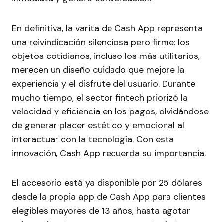
En definitiva, la varita de Cash App representa
una reivindicación silenciosa pero firme: los
objetos cotidianos, incluso los más utilitarios,
merecen un diseño cuidado que mejore la
experiencia y el disfrute del usuario. Durante
mucho tiempo, el sector fintech priorizó la
velocidad y eficiencia en los pagos, olvidándose
de generar placer estético y emocional al
interactuar con la tecnología. Con esta
innovación, Cash App recuerda su importancia.
El accesorio está ya disponible por 25 dólares
desde la propia app de Cash App para clientes
elegibles mayores de 13 años, hasta agotar