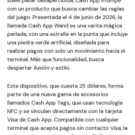
suele pasar desapercibida, Cash App irrumpe
con un producto que busca cambiar las reglas
del juego. Presentada el 4 de junio de 2026, la
llamada Cash App Wand es una varita mágica
perlada, con una estrella en la punta que incluye
una piedra verde artificial, diseñada para
realizar pagos con solo un movimiento hacia el
terminal. Más que funcionalidad, busca
despertar ilusión y estilo.
Este dispositivo, que cuesta 25 dólares, forma
parte de una nueva gama de accesorios
llamados Cash App Tags, que usan tecnología
NFC y se vinculan directamente con la tarjeta
Visa de Cash App. Compatible con cualquier
terminal que acepte pagos sin contacto Visa, la