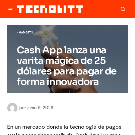
GADGETS
Cash App lanza una
varita mágica de 25
dólares para pagar de
forma innovadora
por
junio 9, 2026
En un mercado donde la tecnología de pagos