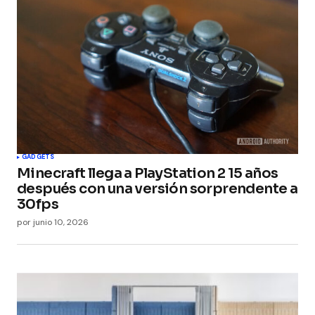
GADGETS
Minecraft llega a PlayStation 2 15 años
después con una versión sorprendente a
30fps
por
junio 10, 2026