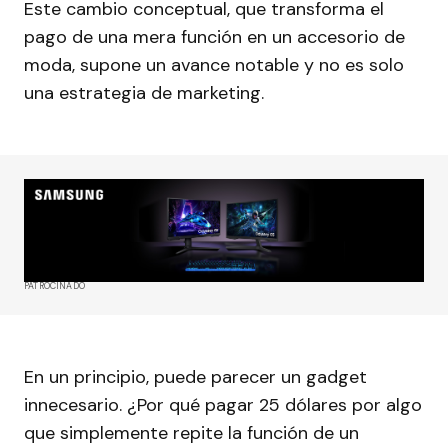
Este cambio conceptual, que transforma el
pago de una mera función en un accesorio de
moda, supone un avance notable y no es solo
una estrategia de marketing.
PATROCINADO
En un principio, puede parecer un gadget
innecesario. ¿Por qué pagar 25 dólares por algo
que simplemente repite la función de un