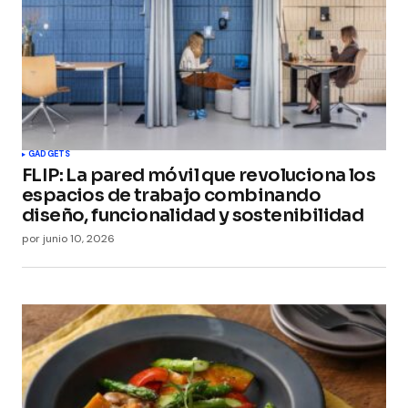
GADGETS
FLIP: La pared móvil que revoluciona los
espacios de trabajo combinando
diseño, funcionalidad y sostenibilidad
por
junio 10, 2026