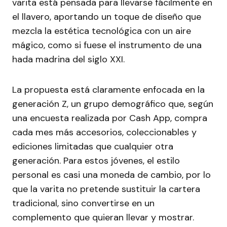
varita está pensada para llevarse fácilmente en
el llavero, aportando un toque de diseño que
mezcla la estética tecnológica con un aire
mágico, como si fuese el instrumento de una
hada madrina del siglo XXI.
La propuesta está claramente enfocada en la
generación Z, un grupo demográfico que, según
una encuesta realizada por Cash App, compra
cada mes más accesorios, coleccionables y
ediciones limitadas que cualquier otra
generación. Para estos jóvenes, el estilo
personal es casi una moneda de cambio, por lo
que la varita no pretende sustituir la cartera
tradicional, sino convertirse en un
complemento que quieran llevar y mostrar.