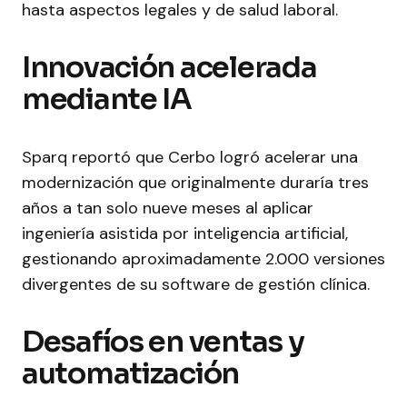
hasta aspectos legales y de salud laboral.
Innovación acelerada
mediante IA
Sparq reportó que Cerbo logró acelerar una
modernización que originalmente duraría tres
años a tan solo nueve meses al aplicar
ingeniería asistida por inteligencia artificial,
gestionando aproximadamente 2.000 versiones
divergentes de su software de gestión clínica.
Desafíos en ventas y
automatización