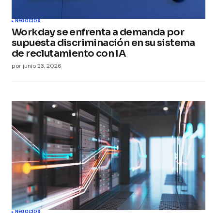
NEGOCIOS
Workday se enfrenta a demanda por
supuesta discriminación en su sistema
de reclutamiento con IA
por
junio 23, 2026
NEGOCIOS