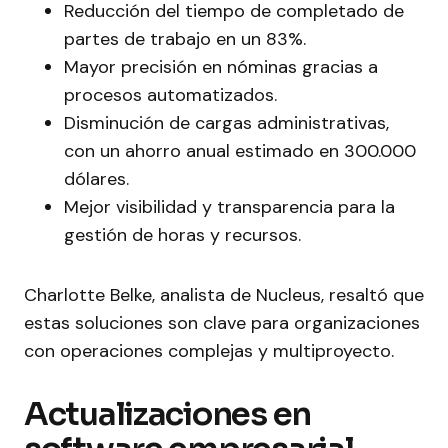
Reducción del tiempo de completado de
partes de trabajo en un 83%.
Mayor precisión en nóminas gracias a
procesos automatizados.
Disminución de cargas administrativas,
con un ahorro anual estimado en 300.000
dólares.
Mejor visibilidad y transparencia para la
gestión de horas y recursos.
Charlotte Belke, analista de Nucleus, resaltó que
estas soluciones son clave para organizaciones
con operaciones complejas y multiproyecto.
Actualizaciones en