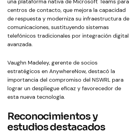
una plataforma nativa de Microsoft Teams para
centros de contacto, que mejora la capacidad
de respuesta y moderniza su infraestructura de
comunicaciones, sustituyendo sistemas
telefónicos tradicionales por integración digital
avanzada.
Vaughn Madeley, gerente de socios
estratégicos en AnywhereNow, destacó la
importancia del compromiso del NSWRL para
lograr un despliegue eficaz y favorecedor de
esta nueva tecnología.
Reconocimientos y
estudios destacados