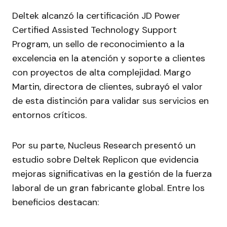
Deltek alcanzó la certificación JD Power
Certified Assisted Technology Support
Program, un sello de reconocimiento a la
excelencia en la atención y soporte a clientes
con proyectos de alta complejidad. Margo
Martin, directora de clientes, subrayó el valor
de esta distinción para validar sus servicios en
entornos críticos.
Por su parte, Nucleus Research presentó un
estudio sobre Deltek Replicon que evidencia
mejoras significativas en la gestión de la fuerza
laboral de un gran fabricante global. Entre los
beneficios destacan: