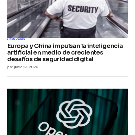
NEGOCIOS
Europa y China impulsan la inteligencia
artificial en medio de crecientes
desafíos de seguridad digital
por
junio 23, 2026