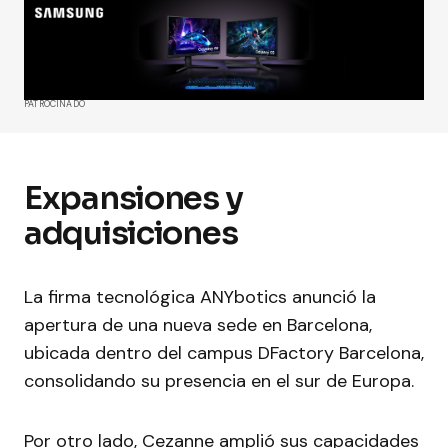
PATROCINADO
Expansiones y
adquisiciones
La firma tecnológica ANYbotics anunció la
apertura de una nueva sede en Barcelona,
ubicada dentro del campus DFactory Barcelona,
consolidando su presencia en el sur de Europa.
Por otro lado, Cezanne amplió sus capacidades