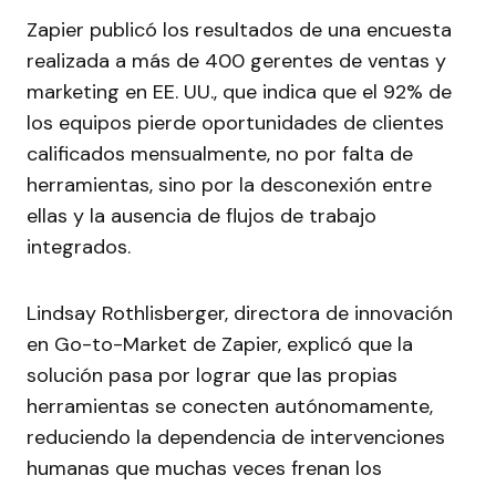
Zapier publicó los resultados de una encuesta
realizada a más de 400 gerentes de ventas y
marketing en EE. UU., que indica que el 92% de
los equipos pierde oportunidades de clientes
calificados mensualmente, no por falta de
herramientas, sino por la desconexión entre
ellas y la ausencia de flujos de trabajo
integrados.
Lindsay Rothlisberger, directora de innovación
en Go-to-Market de Zapier, explicó que la
solución pasa por lograr que las propias
herramientas se conecten autónomamente,
reduciendo la dependencia de intervenciones
humanas que muchas veces frenan los