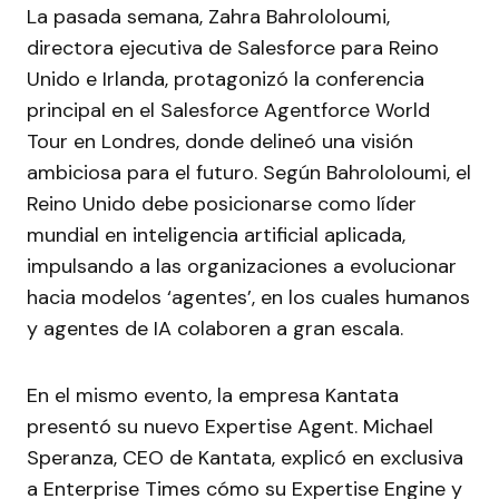
La pasada semana, Zahra Bahrololoumi,
directora ejecutiva de Salesforce para Reino
Unido e Irlanda, protagonizó la conferencia
principal en el Salesforce Agentforce World
Tour en Londres, donde delineó una visión
ambiciosa para el futuro. Según Bahrololoumi, el
Reino Unido debe posicionarse como líder
mundial en inteligencia artificial aplicada,
impulsando a las organizaciones a evolucionar
hacia modelos ‘agentes’, en los cuales humanos
y agentes de IA colaboren a gran escala.
En el mismo evento, la empresa Kantata
presentó su nuevo Expertise Agent. Michael
Speranza, CEO de Kantata, explicó en exclusiva
a Enterprise Times cómo su Expertise Engine y