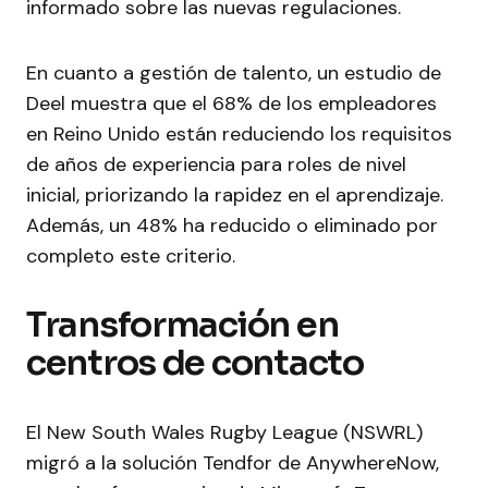
informado sobre las nuevas regulaciones.
En cuanto a gestión de talento, un estudio de
Deel muestra que el 68% de los empleadores
en Reino Unido están reduciendo los requisitos
de años de experiencia para roles de nivel
inicial, priorizando la rapidez en el aprendizaje.
Además, un 48% ha reducido o eliminado por
completo este criterio.
Transformación en
centros de contacto
El New South Wales Rugby League (NSWRL)
migró a la solución Tendfor de AnywhereNow,