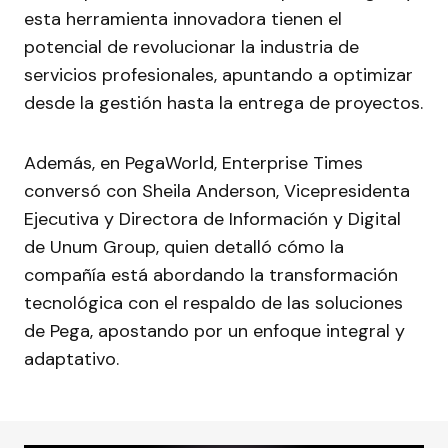
esta herramienta innovadora tienen el
potencial de revolucionar la industria de
servicios profesionales, apuntando a optimizar
desde la gestión hasta la entrega de proyectos.
Además, en PegaWorld, Enterprise Times
conversó con Sheila Anderson, Vicepresidenta
Ejecutiva y Directora de Información y Digital
de Unum Group, quien detalló cómo la
compañía está abordando la transformación
tecnológica con el respaldo de las soluciones
de Pega, apostando por un enfoque integral y
adaptativo.