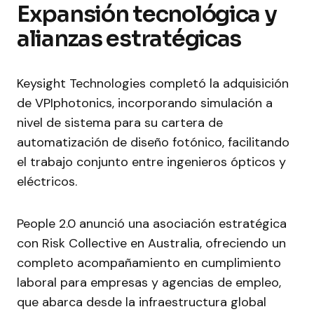
Expansión tecnológica y
alianzas estratégicas
Keysight Technologies completó la adquisición
de VPIphotonics, incorporando simulación a
nivel de sistema para su cartera de
automatización de diseño fotónico, facilitando
el trabajo conjunto entre ingenieros ópticos y
eléctricos.
People 2.0 anunció una asociación estratégica
con Risk Collective en Australia, ofreciendo un
completo acompañamiento en cumplimiento
laboral para empresas y agencias de empleo,
que abarca desde la infraestructura global