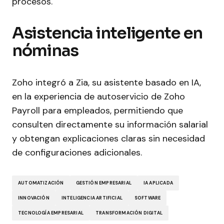
procesos.
Asistencia inteligente en
nóminas
Zoho integró a Zia, su asistente basado en IA,
en la experiencia de autoservicio de Zoho
Payroll para empleados, permitiendo que
consulten directamente su información salarial
y obtengan explicaciones claras sin necesidad
de configuraciones adicionales.
AUTOMATIZACIÓN
GESTIÓN EMPRESARIAL
IA APLICADA
INNOVACIÓN
INTELIGENCIA ARTIFICIAL
SOFTWARE
TECNOLOGÍA EMPRESARIAL
TRANSFORMACIÓN DIGITAL