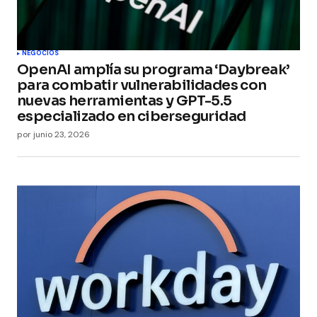
NEGOCIOS
OpenAI amplía su programa ‘Daybreak’
para combatir vulnerabilidades con
nuevas herramientas y GPT-5.5
especializado en ciberseguridad
por
junio 23, 2026