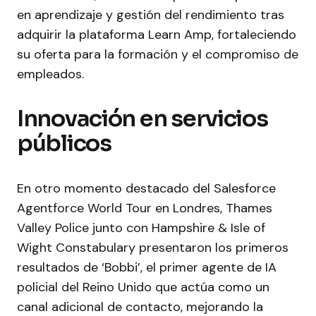
en aprendizaje y gestión del rendimiento tras
adquirir la plataforma Learn Amp, fortaleciendo
su oferta para la formación y el compromiso de
empleados.
Innovación en servicios
públicos
En otro momento destacado del Salesforce
Agentforce World Tour en Londres, Thames
Valley Police junto con Hampshire & Isle of
Wight Constabulary presentaron los primeros
resultados de ‘Bobbi’, el primer agente de IA
policial del Reino Unido que actúa como un
canal adicional de contacto, mejorando la