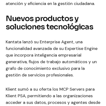
atención y eficiencia en la gestión ciudadana.
Nuevos productos y
soluciones tecnológicas
Kantata lanzó su Enterprise Agent, una
funcionalidad avanzada de su Expertise Engine
que incorpora inteligencia empresarial
generativa, flujos de trabajo automáticos y un
grafo de conocimiento exclusivo para la
gestión de servicios profesionales.
Klient sumó a su oferta los MCP Servers para
Klient PSA, permitiendo a las organizaciones
acceder a sus datos, procesos y agentes desde