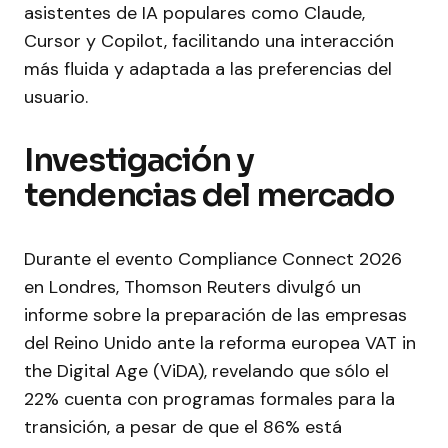
asistentes de IA populares como Claude,
Cursor y Copilot, facilitando una interacción
más fluida y adaptada a las preferencias del
usuario.
Investigación y
tendencias del mercado
Durante el evento Compliance Connect 2026
en Londres, Thomson Reuters divulgó un
informe sobre la preparación de las empresas
del Reino Unido ante la reforma europea VAT in
the Digital Age (ViDA), revelando que sólo el
22% cuenta con programas formales para la
transición, a pesar de que el 86% está