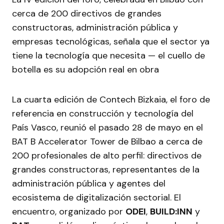
cerca de 200 directivos de grandes
constructoras, administración pública y
empresas tecnológicas, señala que el sector ya
tiene la tecnología que necesita — el cuello de
botella es su adopción real en obra
La cuarta edición de Contech Bizkaia, el foro de
referencia en construcción y tecnología del
País Vasco, reunió el pasado 28 de mayo en el
BAT B Accelerator Tower de Bilbao a cerca de
200 profesionales de alto perfil: directivos de
grandes constructoras, representantes de la
administración pública y agentes del
ecosistema de digitalización sectorial. El
encuentro, organizado por
ODEI
,
BUILD:INN
y