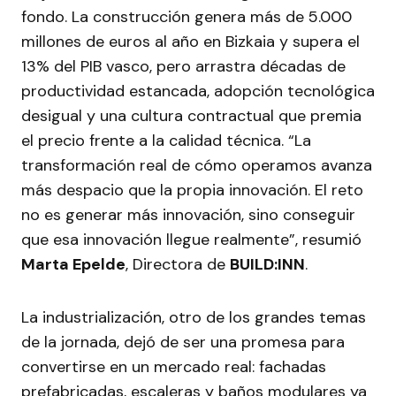
fondo. La construcción genera más de 5.000
millones de euros al año en Bizkaia y supera el
13% del PIB vasco, pero arrastra décadas de
productividad estancada, adopción tecnológica
desigual y una cultura contractual que premia
el precio frente a la calidad técnica. “La
transformación real de cómo operamos avanza
más despacio que la propia innovación. El reto
no es generar más innovación, sino conseguir
que esa innovación llegue realmente”, resumió
Marta Epelde
, Directora de
BUILD:INN
.
La industrialización, otro de los grandes temas
de la jornada, dejó de ser una promesa para
convertirse en un mercado real: fachadas
prefabricadas, escaleras y baños modulares ya