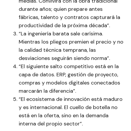
medias. Convivirá con la obra tradicional
durante años; quien prepare antes
fábricas, talento y contratos capturará la
productividad de la próxima década”.
“La ingeniería barata sale carísima.
Mientras los pliegos premien el precio y no
la calidad técnica temprana, las
desviaciones seguirán siendo norma”.
“El siguiente salto competitivo está en la
capa de datos. ERP, gestión de proyecto,
compras y modelos digitales conectados
marcarán la diferencia”.
“El ecosistema de innovación está maduro
y es internacional. El cuello de botella no
está en la oferta, sino en la demanda
interna del propio sector”.