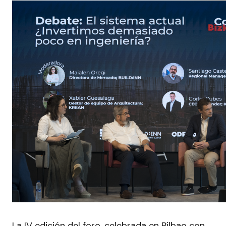
La IV edición del foro, celebrada en Bilbao con