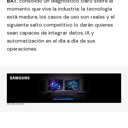
BAT
, consolidó un diagnóstico claro sobre el
momento que vive la industria: la tecnología
está madura, los casos de uso son reales y el
siguiente salto competitivo lo darán quienes
sean capaces de integrar datos, IA y
automatización en el día a día de sus
operaciones.
PATROCINADO