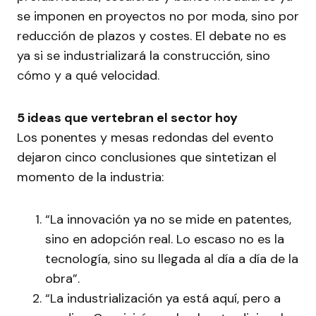
se imponen en proyectos no por moda, sino por
reducción de plazos y costes. El debate no es
ya si se industrializará la construcción, sino
cómo y a qué velocidad.
5 ideas que vertebran el sector hoy
Los ponentes y mesas redondas del evento
dejaron cinco conclusiones que sintetizan el
momento de la industria:
“La innovación ya no se mide en patentes,
sino en adopción real. Lo escaso no es la
tecnología, sino su llegada al día a día de la
obra”.
“La industrialización ya está aquí, pero a