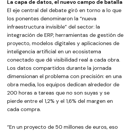
La capa de datos, el nuevo campo de batalla
El eje central del debate giró en torno a lo que
los ponentes denominaron la “nueva
infraestructura invisible” del sector: la
integración de ERP, herramientas de gestión de
proyecto, modelos digitales y aplicaciones de
inteligencia artificial en un ecosistema
conectado que dé visibilidad real a cada obra.
Los datos compartidos durante la jornada
dimensionan el problema con precisión: en una
obra media, los equipos dedican alrededor de
200 horas a tareas que no son suyas y se
pierde entre el 1,2% y el 1,6% del margen en
cada compra.
“En un proyecto de 50 millones de euros, eso