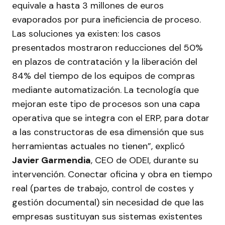
equivale a hasta 3 millones de euros
evaporados por pura ineficiencia de proceso.
Las soluciones ya existen: los casos
presentados mostraron reducciones del 50%
en plazos de contratación y la liberación del
84% del tiempo de los equipos de compras
mediante automatización. La tecnología que
mejoran este tipo de procesos son una capa
operativa que se integra con el ERP, para dotar
a las constructoras de esa dimensión que sus
herramientas actuales no tienen”, explicó
Javier Garmendia
, CEO de ODEI, durante su
intervención. Conectar oficina y obra en tiempo
real (partes de trabajo, control de costes y
gestión documental) sin necesidad de que las
empresas sustituyan sus sistemas existentes