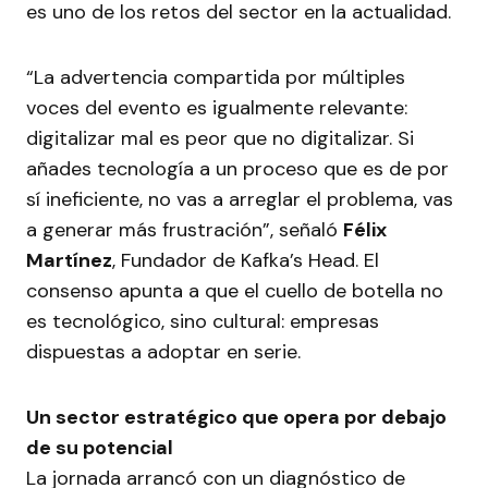
es uno de los retos del sector en la actualidad.
“La advertencia compartida por múltiples
voces del evento es igualmente relevante:
digitalizar mal es peor que no digitalizar. Si
añades tecnología a un proceso que es de por
sí ineficiente, no vas a arreglar el problema, vas
a generar más frustración”, señaló
Félix
Martínez
, Fundador de Kafka’s Head. El
consenso apunta a que el cuello de botella no
es tecnológico, sino cultural: empresas
dispuestas a adoptar en serie.
Un sector estratégico que opera por debajo
de su potencial
La jornada arrancó con un diagnóstico de