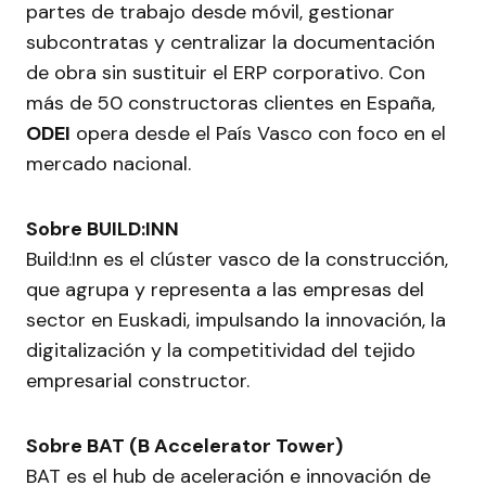
partes de trabajo desde móvil, gestionar
subcontratas y centralizar la documentación
de obra sin sustituir el ERP corporativo. Con
más de 50 constructoras clientes en España,
ODEI
opera desde el País Vasco con foco en el
mercado nacional.
Sobre BUILD:INN
Build:Inn es el clúster vasco de la construcción,
que agrupa y representa a las empresas del
sector en Euskadi, impulsando la innovación, la
digitalización y la competitividad del tejido
empresarial constructor.
Sobre BAT (B Accelerator Tower)
BAT es el hub de aceleración e innovación de