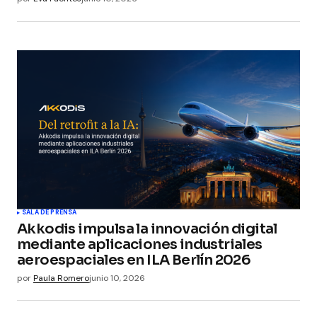
SALA DE PRENSA
Akkodis impulsa la innovación digital
mediante aplicaciones industriales
aeroespaciales en ILA Berlín 2026
por
Paula Romero
junio 10, 2026