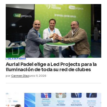
SALA DE PRENSA
Aurial Padel elige a Led Projects para la
iluminación de toda su red de clubes
por
Carmen Díaz
junio 11, 2026