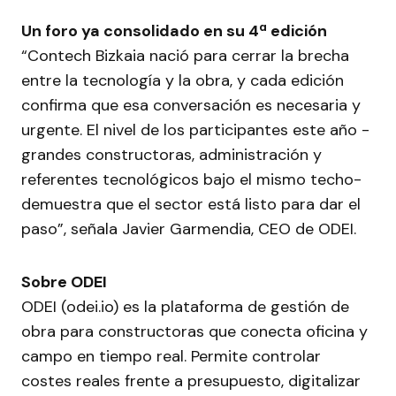
Un foro ya consolidado en su 4ª edición
“Contech Bizkaia nació para cerrar la brecha
entre la tecnología y la obra, y cada edición
confirma que esa conversación es necesaria y
urgente. El nivel de los participantes este año -
grandes constructoras, administración y
referentes tecnológicos bajo el mismo techo-
demuestra que el sector está listo para dar el
paso”, señala Javier Garmendia, CEO de ODEI.
Sobre ODEI
ODEI (odei.io) es la plataforma de gestión de
obra para constructoras que conecta oficina y
campo en tiempo real. Permite controlar
costes reales frente a presupuesto, digitalizar