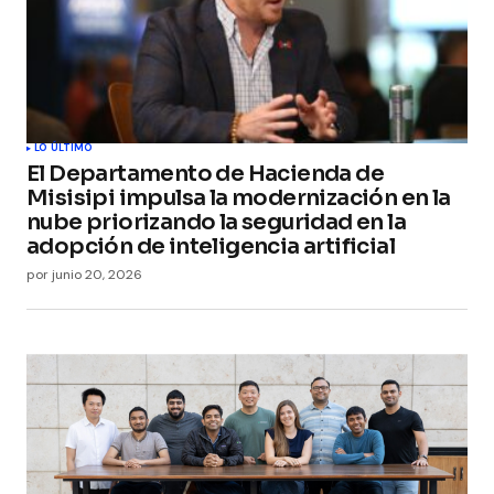
LO ÚLTIMO
El Departamento de Hacienda de
Misisipi impulsa la modernización en la
nube priorizando la seguridad en la
adopción de inteligencia artificial
por
junio 20, 2026