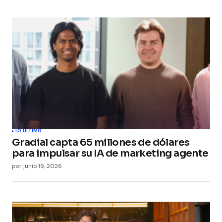
LO ÚLTIMO
Gradial capta 65 millones de dólares
para impulsar su IA de marketing agente
por
junio 19, 2026