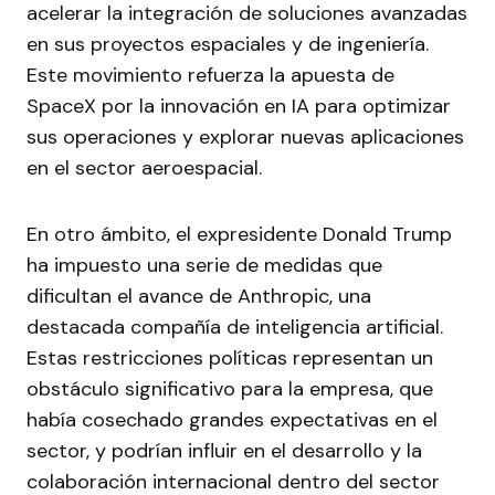
acelerar la integración de soluciones avanzadas
en sus proyectos espaciales y de ingeniería.
Este movimiento refuerza la apuesta de
SpaceX por la innovación en IA para optimizar
sus operaciones y explorar nuevas aplicaciones
en el sector aeroespacial.
En otro ámbito, el expresidente Donald Trump
ha impuesto una serie de medidas que
dificultan el avance de Anthropic, una
destacada compañía de inteligencia artificial.
Estas restricciones políticas representan un
obstáculo significativo para la empresa, que
había cosechado grandes expectativas en el
sector, y podrían influir en el desarrollo y la
colaboración internacional dentro del sector