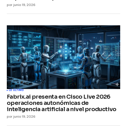
por
junio 19, 2026
LO ÚLTIMO
Fabrix.ai presenta en Cisco Live 2026
operaciones autonómicas de
inteligencia artificial a nivel productivo
por
junio 19, 2026