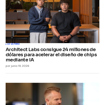
LO ÚLTIMO
Architect Labs consigue 24 millones de
dólares para acelerar el diseño de chips
mediante IA
por
junio 19, 2026