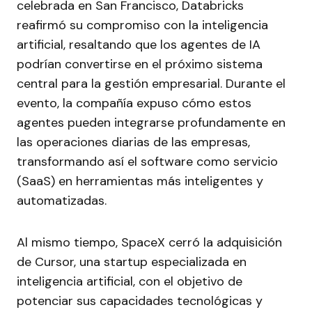
celebrada en San Francisco, Databricks
reafirmó su compromiso con la inteligencia
artificial, resaltando que los agentes de IA
podrían convertirse en el próximo sistema
central para la gestión empresarial. Durante el
evento, la compañía expuso cómo estos
agentes pueden integrarse profundamente en
las operaciones diarias de las empresas,
transformando así el software como servicio
(SaaS) en herramientas más inteligentes y
automatizadas.
Al mismo tiempo, SpaceX cerró la adquisición
de Cursor, una startup especializada en
inteligencia artificial, con el objetivo de
potenciar sus capacidades tecnológicas y