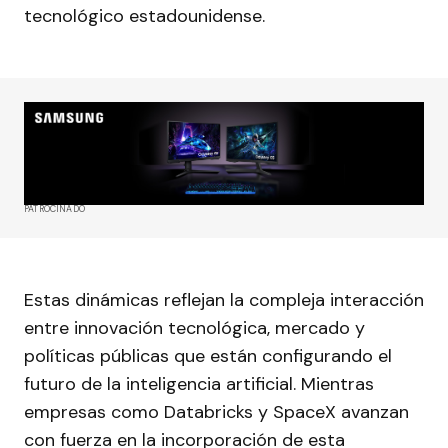
tecnológico estadounidense.
PATROCINADO
Estas dinámicas reflejan la compleja interacción
entre innovación tecnológica, mercado y
políticas públicas que están configurando el
futuro de la inteligencia artificial. Mientras
empresas como Databricks y SpaceX avanzan
con fuerza en la incorporación de esta