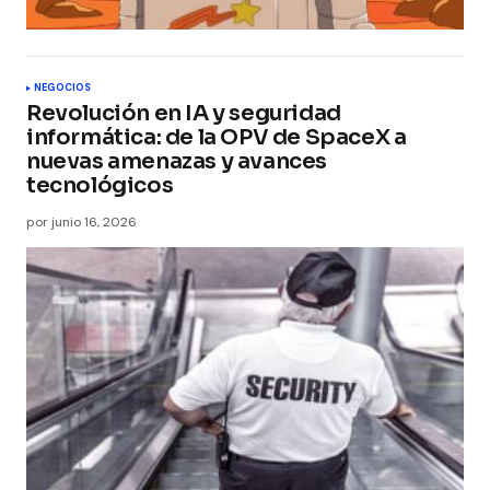
NEGOCIOS
Revolución en IA y seguridad
informática: de la OPV de SpaceX a
nuevas amenazas y avances
tecnológicos
por
junio 16, 2026