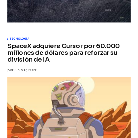
TECNOLOGÍA
SpaceX adquiere Cursor por 60.000
millones de dólares para reforzar su
división de IA
por
junio 17, 2026