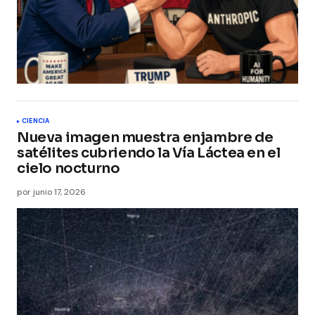
CIENCIA
Nueva imagen muestra enjambre de
satélites cubriendo la Vía Láctea en el
cielo nocturno
por
junio 17, 2026