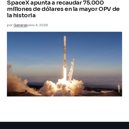
SpaceX apunta a recaudar 75.000
millones de dólares en la mayor OPV de
la historia
por
General
junio 4, 2026