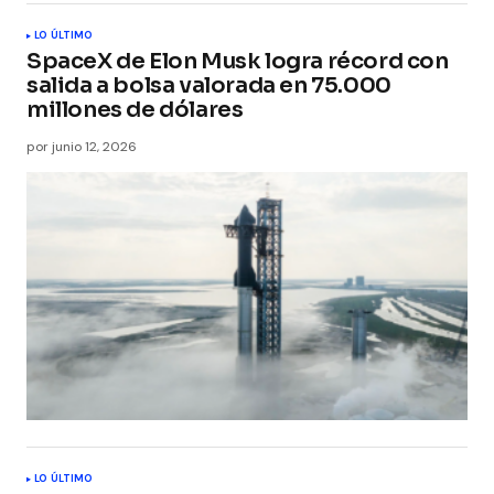
LO ÚLTIMO
SpaceX de Elon Musk logra récord con
salida a bolsa valorada en 75.000
millones de dólares
por
junio 12, 2026
LO ÚLTIMO