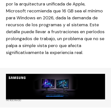
por la arquitectura unificada de Apple,
Microsoft recomienda que 16 GB sea el mínimo
para Windows en 2026, dada la demanda de
recursos de los programas y el sistema. Este
detalle puede llevar a frustraciones en períodos
prolongados de trabajo, un problema que no se
palpa a simple vista pero que afecta
significativamente la experiencia real.
PATROCINADO