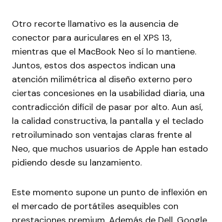
Otro recorte llamativo es la ausencia de
conector para auriculares en el XPS 13,
mientras que el MacBook Neo sí lo mantiene.
Juntos, estos dos aspectos indican una
atención milimétrica al diseño externo pero
ciertas concesiones en la usabilidad diaria, una
contradicción difícil de pasar por alto. Aun así,
la calidad constructiva, la pantalla y el teclado
retroiluminado son ventajas claras frente al
Neo, que muchos usuarios de Apple han estado
pidiendo desde su lanzamiento.
Este momento supone un punto de inflexión en
el mercado de portátiles asequibles con
prestaciones premium. Además de Dell, Google