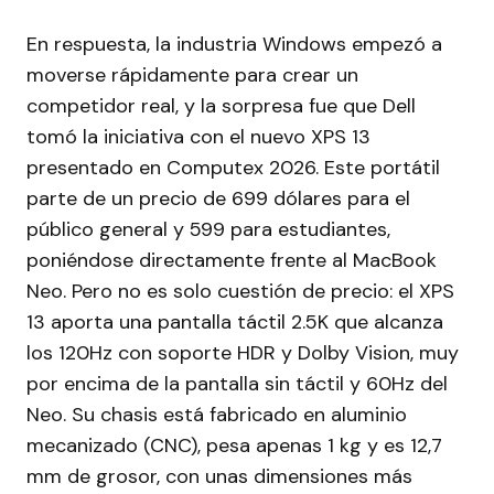
En respuesta, la industria Windows empezó a
moverse rápidamente para crear un
competidor real, y la sorpresa fue que Dell
tomó la iniciativa con el nuevo XPS 13
presentado en Computex 2026. Este portátil
parte de un precio de 699 dólares para el
público general y 599 para estudiantes,
poniéndose directamente frente al MacBook
Neo. Pero no es solo cuestión de precio: el XPS
13 aporta una pantalla táctil 2.5K que alcanza
los 120Hz con soporte HDR y Dolby Vision, muy
por encima de la pantalla sin táctil y 60Hz del
Neo. Su chasis está fabricado en aluminio
mecanizado (CNC), pesa apenas 1 kg y es 12,7
mm de grosor, con unas dimensiones más