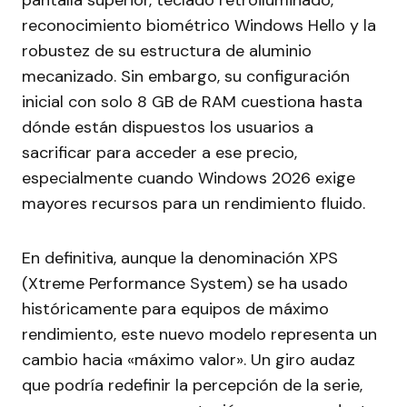
pantalla superior, teclado retroiluminado,
reconocimiento biométrico Windows Hello y la
robustez de su estructura de aluminio
mecanizado. Sin embargo, su configuración
inicial con solo 8 GB de RAM cuestiona hasta
dónde están dispuestos los usuarios a
sacrificar para acceder a ese precio,
especialmente cuando Windows 2026 exige
mayores recursos para un rendimiento fluido.
En definitiva, aunque la denominación XPS
(Xtreme Performance System) se ha usado
históricamente para equipos de máximo
rendimiento, este nuevo modelo representa un
cambio hacia «máximo valor». Un giro audaz
que podría redefinir la percepción de la serie,