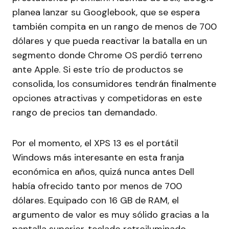
planea lanzar su Googlebook, que se espera
también compita en un rango de menos de 700
dólares y que pueda reactivar la batalla en un
segmento donde Chrome OS perdió terreno
ante Apple. Si este trío de productos se
consolida, los consumidores tendrán finalmente
opciones atractivas y competidoras en este
rango de precios tan demandado.
Por el momento, el XPS 13 es el portátil
Windows más interesante en esta franja
económica en años, quizá nunca antes Dell
había ofrecido tanto por menos de 700
dólares. Equipado con 16 GB de RAM, el
argumento de valor es muy sólido gracias a la