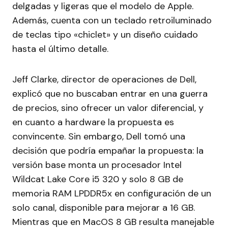
delgadas y ligeras que el modelo de Apple.
Además, cuenta con un teclado retroiluminado
de teclas tipo «chiclet» y un diseño cuidado
hasta el último detalle.
Jeff Clarke, director de operaciones de Dell,
explicó que no buscaban entrar en una guerra
de precios, sino ofrecer un valor diferencial, y
en cuanto a hardware la propuesta es
convincente. Sin embargo, Dell tomó una
decisión que podría empañar la propuesta: la
versión base monta un procesador Intel
Wildcat Lake Core i5 320 y solo 8 GB de
memoria RAM LPDDR5x en configuración de un
solo canal, disponible para mejorar a 16 GB.
Mientras que en MacOS 8 GB resulta manejable