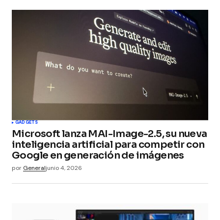
GADGETS
Microsoft lanza MAI-Image-2.5, su nueva
inteligencia artificial para competir con
Google en generación de imágenes
por
General
junio 4, 2026