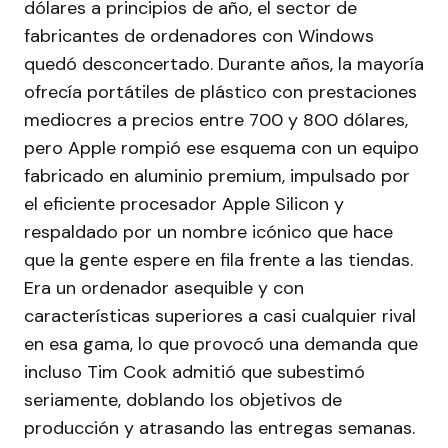
dólares a principios de año, el sector de
fabricantes de ordenadores con Windows
quedó desconcertado. Durante años, la mayoría
ofrecía portátiles de plástico con prestaciones
mediocres a precios entre 700 y 800 dólares,
pero Apple rompió ese esquema con un equipo
fabricado en aluminio premium, impulsado por
el eficiente procesador Apple Silicon y
respaldado por un nombre icónico que hace
que la gente espere en fila frente a las tiendas.
Era un ordenador asequible y con
características superiores a casi cualquier rival
en esa gama, lo que provocó una demanda que
incluso Tim Cook admitió que subestimó
seriamente, doblando los objetivos de
producción y atrasando las entregas semanas.