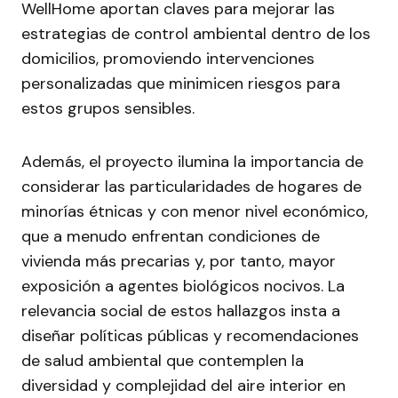
WellHome aportan claves para mejorar las
estrategias de control ambiental dentro de los
domicilios, promoviendo intervenciones
personalizadas que minimicen riesgos para
estos grupos sensibles.
Además, el proyecto ilumina la importancia de
considerar las particularidades de hogares de
minorías étnicas y con menor nivel económico,
que a menudo enfrentan condiciones de
vivienda más precarias y, por tanto, mayor
exposición a agentes biológicos nocivos. La
relevancia social de estos hallazgos insta a
diseñar políticas públicas y recomendaciones
de salud ambiental que contemplen la
diversidad y complejidad del aire interior en