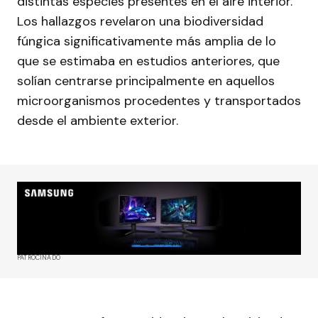
distintas especies presentes en el aire interior.
Los hallazgos revelaron una biodiversidad
fúngica significativamente más amplia de lo
que se estimaba en estudios anteriores, que
solían centrarse principalmente en aquellos
microorganismos procedentes y transportados
desde el ambiente exterior.
PATROCINADO