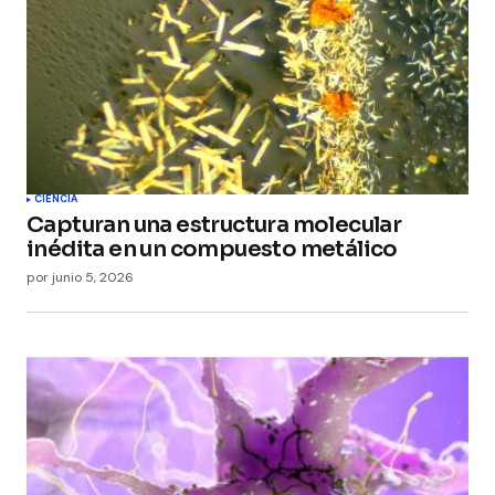
CIENCIA
Capturan una estructura molecular
inédita en un compuesto metálico
por
junio 5, 2026