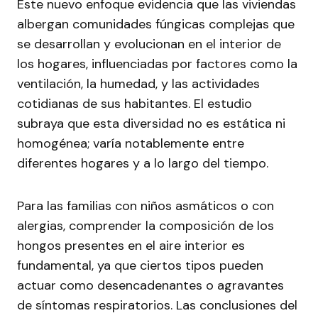
Este nuevo enfoque evidencia que las viviendas
albergan comunidades fúngicas complejas que
se desarrollan y evolucionan en el interior de
los hogares, influenciadas por factores como la
ventilación, la humedad, y las actividades
cotidianas de sus habitantes. El estudio
subraya que esta diversidad no es estática ni
homogénea; varía notablemente entre
diferentes hogares y a lo largo del tiempo.
Para las familias con niños asmáticos o con
alergias, comprender la composición de los
hongos presentes en el aire interior es
fundamental, ya que ciertos tipos pueden
actuar como desencadenantes o agravantes
de síntomas respiratorios. Las conclusiones del