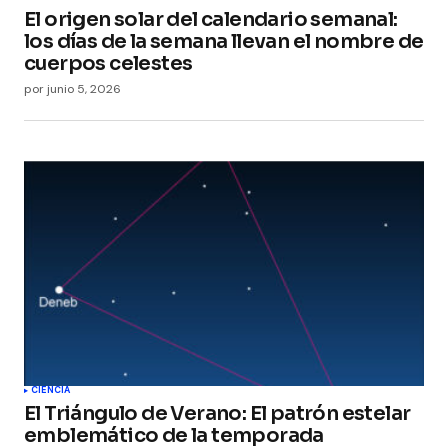
El origen solar del calendario semanal:
los días de la semana llevan el nombre de
cuerpos celestes
por
junio 5, 2026
CIENCIA
El Triángulo de Verano: El patrón estelar
emblemático de la temporada