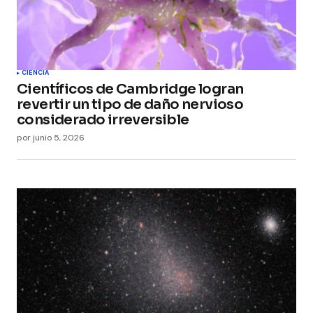
CIENCIA
Científicos de Cambridge logran
revertir un tipo de daño nervioso
considerado irreversible
por
junio 5, 2026