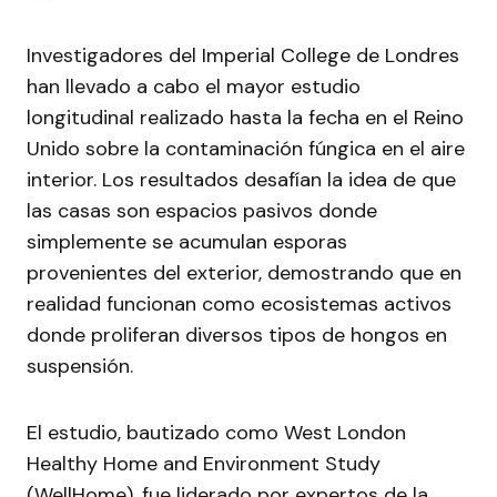
Investigadores del Imperial College de Londres
han llevado a cabo el mayor estudio
longitudinal realizado hasta la fecha en el Reino
Unido sobre la contaminación fúngica en el aire
interior. Los resultados desafían la idea de que
las casas son espacios pasivos donde
simplemente se acumulan esporas
provenientes del exterior, demostrando que en
realidad funcionan como ecosistemas activos
donde proliferan diversos tipos de hongos en
suspensión.
El estudio, bautizado como West London
Healthy Home and Environment Study
(WellHome), fue liderado por expertos de la