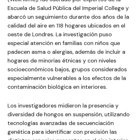
Escuela de Salud Pública del Imperial College y
abarcó un seguimiento durante dos años de la
calidad del aire en 118 hogares ubicados en el
oeste de Londres. La investigación puso
especial atención en familias con niños que
padecen asma o alergias, además de incluir a
hogares de minorías étnicas y con niveles
socioeconómicos bajos, grupos considerados
especialmente vulnerables a los efectos de la
contaminación biológica en interiores.
Los investigadores midieron la presencia y
diversidad de hongos en suspensión, utilizando
tecnologías avanzadas de secuenciación
genética para identificar con precisión las