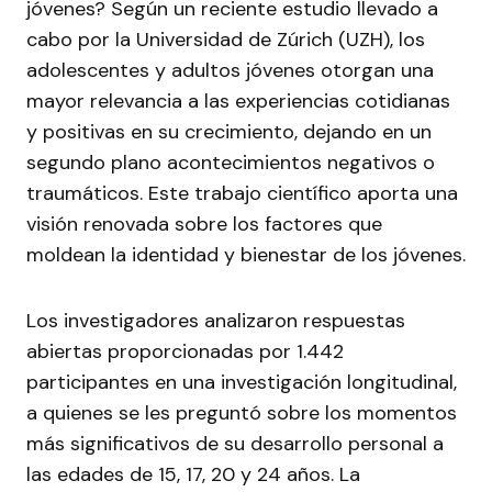
jóvenes? Según un reciente estudio llevado a
cabo por la Universidad de Zúrich (UZH), los
adolescentes y adultos jóvenes otorgan una
mayor relevancia a las experiencias cotidianas
y positivas en su crecimiento, dejando en un
segundo plano acontecimientos negativos o
traumáticos. Este trabajo científico aporta una
visión renovada sobre los factores que
moldean la identidad y bienestar de los jóvenes.
Los investigadores analizaron respuestas
abiertas proporcionadas por 1.442
participantes en una investigación longitudinal,
a quienes se les preguntó sobre los momentos
más significativos de su desarrollo personal a
las edades de 15, 17, 20 y 24 años. La