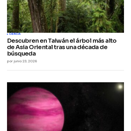
CIENCIA
Descubren en Taiwán el árbol más alto
de Asia Oriental tras una década de
búsqueda
por
junio 23, 2026