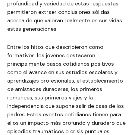
profundidad y variedad de estas respuestas
permitieron extraer conclusiones sólidas
acerca de qué valoran realmente en sus vidas
estas generaciones.
Entre los hitos que describieron como
formativos, los jóvenes destacaron
principalmente pasos cotidianos positivos
como el avance en sus estudios escolares y
aprendizajes profesionales, el establecimiento
de amistades duraderas, los primeros
romances, sus primeros viajes y la
independencia que supone salir de casa de los
padres. Estos eventos cotidianos tienen para
ellos un impacto más profundo y duradero que
episodios traumáticos o crisis puntuales.