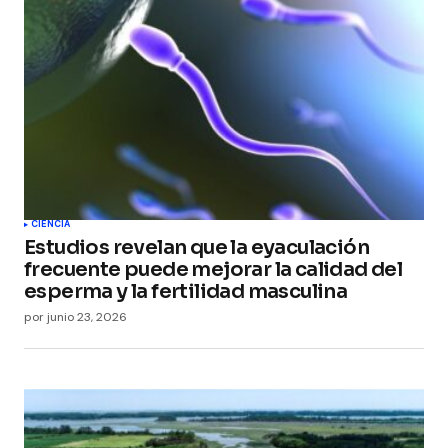
CIENCIA
Estudios revelan que la eyaculación
frecuente puede mejorar la calidad del
esperma y la fertilidad masculina
por
junio 23, 2026