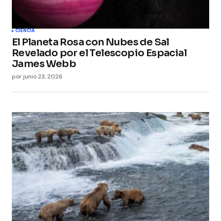
CIENCIA
El Planeta Rosa con Nubes de Sal
Revelado por el Telescopio Espacial
James Webb
por
junio 23, 2026