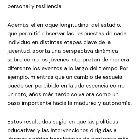
personal y resiliencia.
Además, el enfoque longitudinal del estudio,
que permitió observar las respuestas de cada
individuo en distintas etapas clave de la
juventud, aporta una perspectiva dinámica
sobre cómo los jóvenes interpretan de manera
diferente los eventos a lo largo del tiempo. Por
ejemplo, mientras que un cambio de escuela
puede ser percibido en la adolescencia como
un reto, años más tarde se valora como un
paso importante hacia la madurez y autonomía.
Estos resultados sugieren que las políticas
educativas y las intervenciones dirigidas a