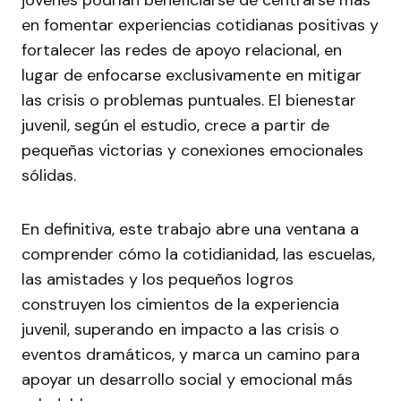
jóvenes podrían beneficiarse de centrarse más
en fomentar experiencias cotidianas positivas y
fortalecer las redes de apoyo relacional, en
lugar de enfocarse exclusivamente en mitigar
las crisis o problemas puntuales. El bienestar
juvenil, según el estudio, crece a partir de
pequeñas victorias y conexiones emocionales
sólidas.
En definitiva, este trabajo abre una ventana a
comprender cómo la cotidianidad, las escuelas,
las amistades y los pequeños logros
construyen los cimientos de la experiencia
juvenil, superando en impacto a las crisis o
eventos dramáticos, y marca un camino para
apoyar un desarrollo social y emocional más