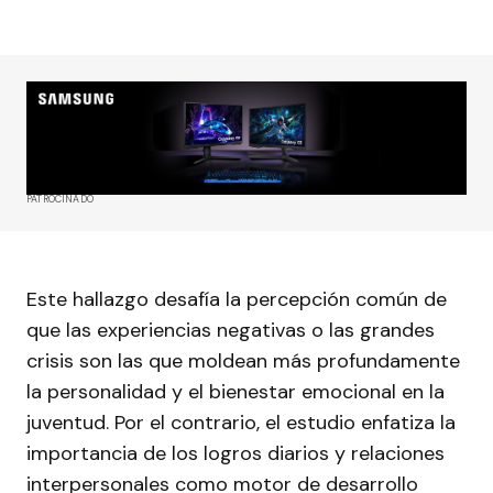
PATROCINADO
Este hallazgo desafía la percepción común de
que las experiencias negativas o las grandes
crisis son las que moldean más profundamente
la personalidad y el bienestar emocional en la
juventud. Por el contrario, el estudio enfatiza la
importancia de los logros diarios y relaciones
interpersonales como motor de desarrollo