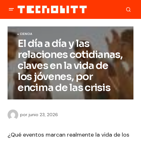
CIENCIA
El día a día y las
relaciones cotidianas,
claves en la vida de
los jóvenes, por
encima de las crisis
por
junio 23, 2026
¿Qué eventos marcan realmente la vida de los