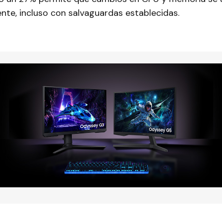
te, incluso con salvaguardas establecidas.