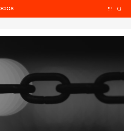
OCIOS