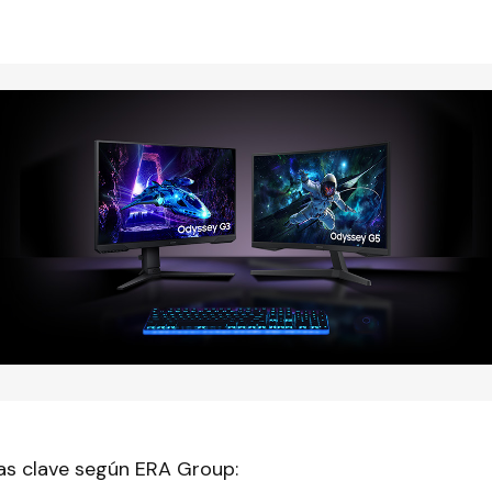
s clave según ERA Group: