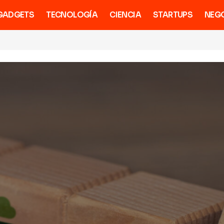
GADGETS
TECNOLOGÍA
CIENCIA
STARTUPS
NEG