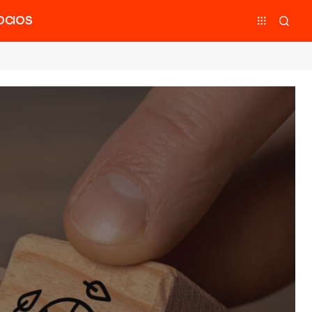
OCIOS