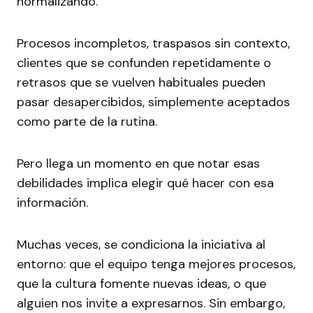
normalizando.
Procesos incompletos, traspasos sin contexto,
clientes que se confunden repetidamente o
retrasos que se vuelven habituales pueden
pasar desapercibidos, simplemente aceptados
como parte de la rutina.
Pero llega un momento en que notar esas
debilidades implica elegir qué hacer con esa
información.
Muchas veces, se condiciona la iniciativa al
entorno: que el equipo tenga mejores procesos,
que la cultura fomente nuevas ideas, o que
alguien nos invite a expresarnos. Sin embargo,