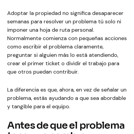
Adoptar la propiedad no significa desaparecer
semanas para resolver un problema tú solo ni
imponer una hoja de ruta personal.
Normalmente comienza con pequeñas acciones
como escribir el problema claramente,
preguntar si alguien más lo está atendiendo,
crear el primer ticket o dividir el trabajo para
que otros puedan contribuir.
La diferencia es que, ahora, en vez de señalar un
problema, estás ayudando a que sea abordable
y tangible para el equipo.
Antes de que el problema