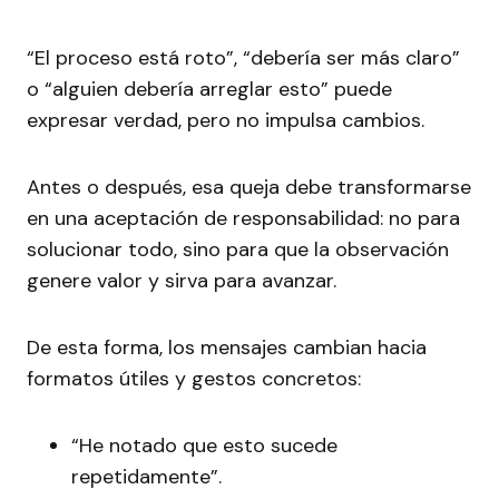
“El proceso está roto”, “debería ser más claro”
o “alguien debería arreglar esto” puede
expresar verdad, pero no impulsa cambios.
Antes o después, esa queja debe transformarse
en una aceptación de responsabilidad: no para
solucionar todo, sino para que la observación
genere valor y sirva para avanzar.
De esta forma, los mensajes cambian hacia
formatos útiles y gestos concretos:
“He notado que esto sucede
repetidamente”.