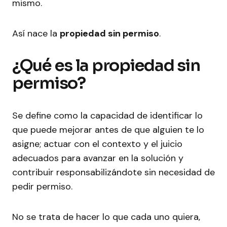
mismo.
Así nace la
propiedad sin permiso
.
¿Qué es la propiedad sin
permiso?
Se define como la capacidad de identificar lo
que puede mejorar antes de que alguien te lo
asigne; actuar con el contexto y el juicio
adecuados para avanzar en la solución y
contribuir responsabilizándote sin necesidad de
pedir permiso.
No se trata de hacer lo que cada uno quiera,