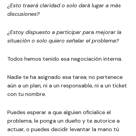
¿Esto traerá claridad o solo dará lugar a más
discusiones?
¿Estoy dispuesto a participar para mejorar la
situación o solo quiero señalar el problema?
Todos hemos tenido esa negociación interna.
Nadie te ha asignado esa tarea; no pertenece
aún a un plan, ni a un responsable, ni a un ticket
con tu nombre.
Puedes esperar a que alguien oficialice el
problema, le ponga un dueño y te autorice a
actuar, o puedes decidir levantar la mano tú