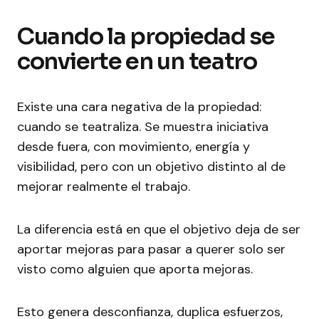
Cuando la propiedad se
convierte en un teatro
Existe una cara negativa de la propiedad:
cuando se teatraliza. Se muestra iniciativa
desde fuera, con movimiento, energía y
visibilidad, pero con un objetivo distinto al de
mejorar realmente el trabajo.
La diferencia está en que el objetivo deja de ser
aportar mejoras para pasar a querer solo ser
visto como alguien que aporta mejoras.
Esto genera desconfianza, duplica esfuerzos,