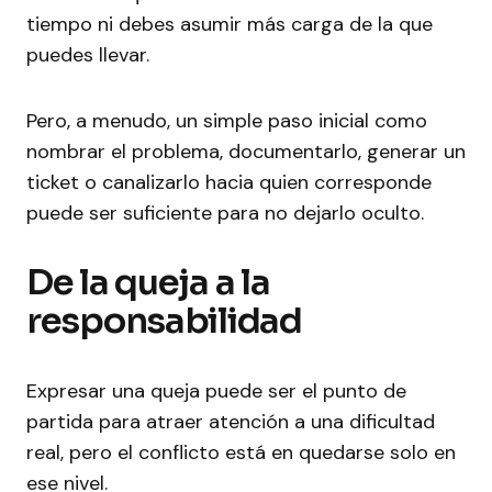
tiempo ni debes asumir más carga de la que
puedes llevar.
Pero, a menudo, un simple paso inicial como
nombrar el problema, documentarlo, generar un
ticket o canalizarlo hacia quien corresponde
puede ser suficiente para no dejarlo oculto.
De la queja a la
responsabilidad
Expresar una queja puede ser el punto de
partida para atraer atención a una dificultad
real, pero el conflicto está en quedarse solo en
ese nivel.