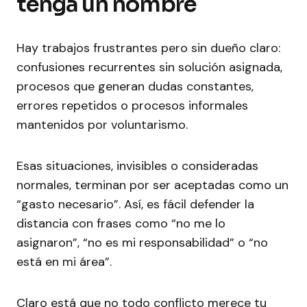
tenga un nombre
Hay trabajos frustrantes pero sin dueño claro:
confusiones recurrentes sin solución asignada,
procesos que generan dudas constantes,
errores repetidos o procesos informales
mantenidos por voluntarismo.
Esas situaciones, invisibles o consideradas
normales, terminan por ser aceptadas como un
“gasto necesario”. Así, es fácil defender la
distancia con frases como “no me lo
asignaron”, “no es mi responsabilidad” o “no
está en mi área”.
Claro está que no todo conflicto merece tu