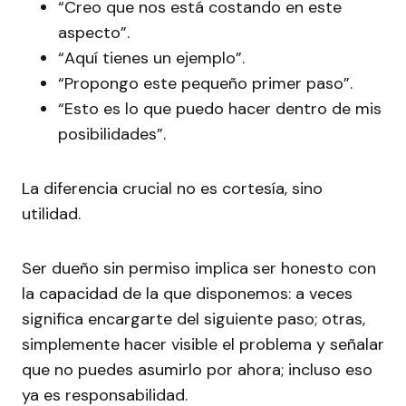
“Creo que nos está costando en este
aspecto”.
“Aquí tienes un ejemplo”.
“Propongo este pequeño primer paso”.
“Esto es lo que puedo hacer dentro de mis
posibilidades”.
La diferencia crucial no es cortesía, sino
utilidad.
Ser dueño sin permiso implica ser honesto con
la capacidad de la que disponemos: a veces
significa encargarte del siguiente paso; otras,
simplemente hacer visible el problema y señalar
que no puedes asumirlo por ahora; incluso eso
ya es responsabilidad.