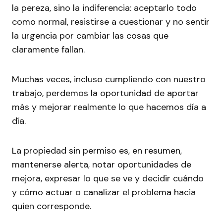
la pereza, sino la indiferencia: aceptarlo todo
como normal, resistirse a cuestionar y no sentir
la urgencia por cambiar las cosas que
claramente fallan.
Muchas veces, incluso cumpliendo con nuestro
trabajo, perdemos la oportunidad de aportar
más y mejorar realmente lo que hacemos día a
día.
La propiedad sin permiso es, en resumen,
mantenerse alerta, notar oportunidades de
mejora, expresar lo que se ve y decidir cuándo
y cómo actuar o canalizar el problema hacia
quien corresponde.