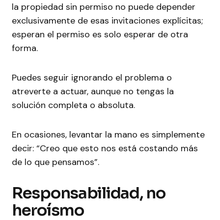
la propiedad sin permiso no puede depender
exclusivamente de esas invitaciones explícitas;
esperan el permiso es solo esperar de otra
forma.
Puedes seguir ignorando el problema o
atreverte a actuar, aunque no tengas la
solución completa o absoluta.
En ocasiones, levantar la mano es simplemente
decir: “Creo que esto nos está costando más
de lo que pensamos”.
Responsabilidad, no
heroísmo