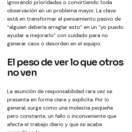
ignorando prioridades o convirtiendo toda
observación en un problema mayor. La clave
está en transformar el pensamiento pasivo de
“alguien debería arreglar esto” en un “yo puedo
ayudar a mejorarlo” con cuidado para no
generar caos o desorden en el equipo.
El peso de ver lo que otros
no ven
La asunción de responsabilidad rara vez se
presenta en forma clara y explícita. Por lo
general, surge como una molestia pequeña
pero constante, un fallo o inconveniente que
afecta el trabajo diario y que se acaba