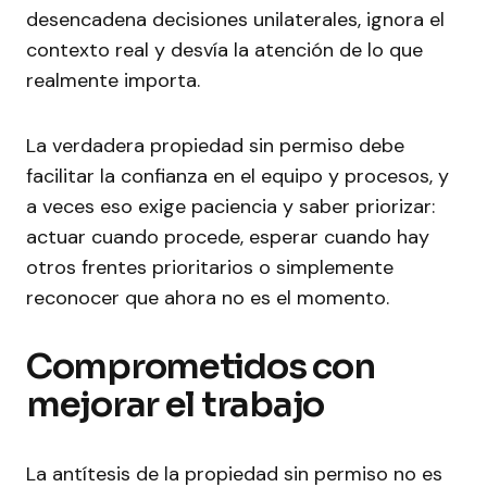
desencadena decisiones unilaterales, ignora el
contexto real y desvía la atención de lo que
realmente importa.
La verdadera propiedad sin permiso debe
facilitar la confianza en el equipo y procesos, y
a veces eso exige paciencia y saber priorizar:
actuar cuando procede, esperar cuando hay
otros frentes prioritarios o simplemente
reconocer que ahora no es el momento.
Comprometidos con
mejorar el trabajo
La antítesis de la propiedad sin permiso no es