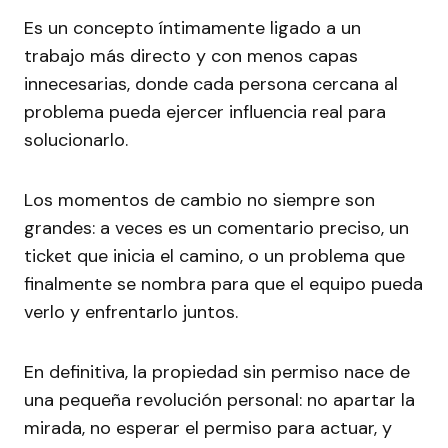
Es un concepto íntimamente ligado a un
trabajo más directo y con menos capas
innecesarias, donde cada persona cercana al
problema pueda ejercer influencia real para
solucionarlo.
Los momentos de cambio no siempre son
grandes: a veces es un comentario preciso, un
ticket que inicia el camino, o un problema que
finalmente se nombra para que el equipo pueda
verlo y enfrentarlo juntos.
En definitiva, la propiedad sin permiso nace de
una pequeña revolución personal: no apartar la
mirada, no esperar el permiso para actuar, y