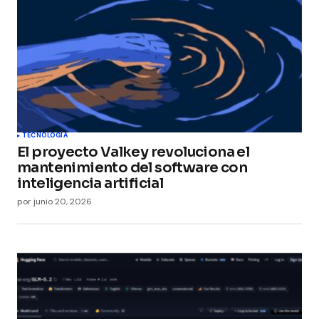
TECNOLOGÍA
El proyecto Valkey revoluciona el
mantenimiento del software con
inteligencia artificial
por
junio 20, 2026