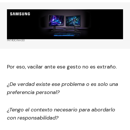
PATROCINADO
Por eso, vacilar ante ese gesto no es extraño.
¿De verdad existe ese problema o es solo una
preferencia personal?
¿Tengo el contexto necesario para abordarlo
con responsabilidad?