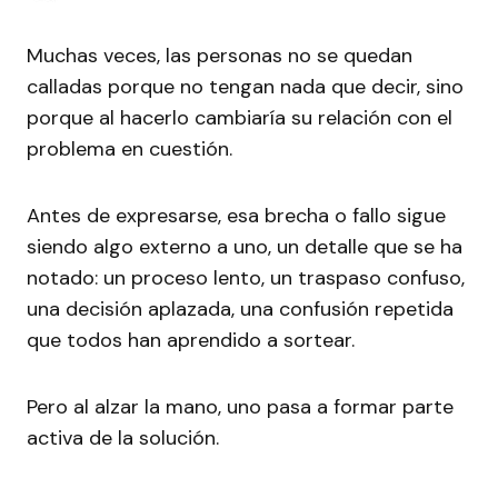
Muchas veces, las personas no se quedan
calladas porque no tengan nada que decir, sino
porque al hacerlo cambiaría su relación con el
problema en cuestión.
Antes de expresarse, esa brecha o fallo sigue
siendo algo externo a uno, un detalle que se ha
notado: un proceso lento, un traspaso confuso,
una decisión aplazada, una confusión repetida
que todos han aprendido a sortear.
Pero al alzar la mano, uno pasa a formar parte
activa de la solución.