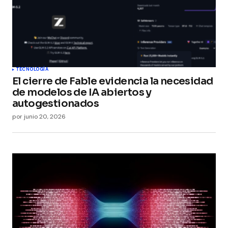
TECNOLOGÍA
El cierre de Fable evidencia la necesidad
de modelos de IA abiertos y
autogestionados
por
junio 20, 2026