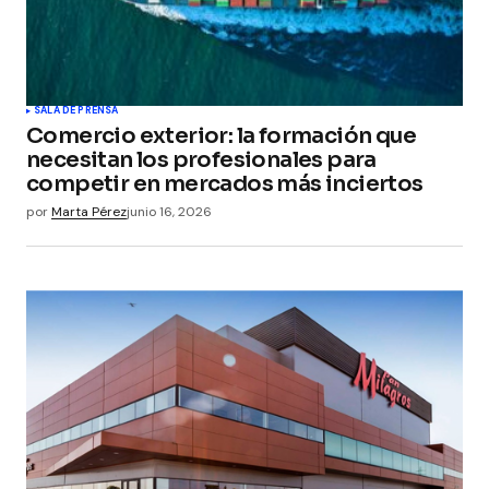
SALA DE PRENSA
Comercio exterior: la formación que
necesitan los profesionales para
competir en mercados más inciertos
por
Marta Pérez
junio 16, 2026