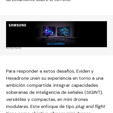
PATROCINADO
Para responder a estos desafíos, Eviden y
Hexadrone unen su experiencia en torno a una
ambición compartida: integrar capacidades
soberanas de inteligencia de señales (SIGINT),
versátiles y compactas, en mini drones
modulares. Este enfoque de tipo
plug and flight