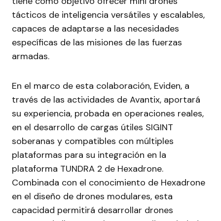
tiene como objetivo ofrecer mini drones
tácticos de inteligencia versátiles y escalables,
capaces de adaptarse a las necesidades
específicas de las misiones de las fuerzas
armadas.
En el marco de esta colaboración, Eviden, a
través de las actividades de Avantix, aportará
su experiencia, probada en operaciones reales,
en el desarrollo de cargas útiles SIGINT
soberanas y compatibles con múltiples
plataformas para su integración en la
plataforma TUNDRA 2 de Hexadrone.
Combinada con el conocimiento de Hexadrone
en el diseño de drones modulares, esta
capacidad permitirá desarrollar drones