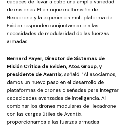
capaces de llevar a cabo una amplia variedad
de misiones. El enfoque multimisión de
Hexadrone y la experiencia multiplaforma de
Eviden responden conjuntamente a las
necesidades de modularidad de las fuerzas
armadas.
Bernard Payer, Director de Sistemas de
Misión Crítica de Eviden, Atos Group, y
presidente de Avantix,
señaló: “Al asociarnos,
damos un nuevo paso en el desarrollo de
plataformas de drones diseñadas para integrar
capacidades avanzadas de inteligencia. Al
combinar los drones modulares de Hexadrone
con las cargas útiles de Avantix,
proporcionamos a las fuerzas armadas