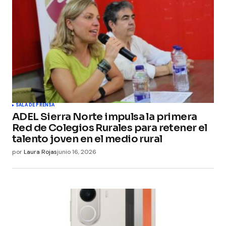
SALA DE PRENSA
ADEL Sierra Norte impulsa la primera
Red de Colegios Rurales para retener el
talento joven en el medio rural
por
Laura Rojas
junio 16, 2026