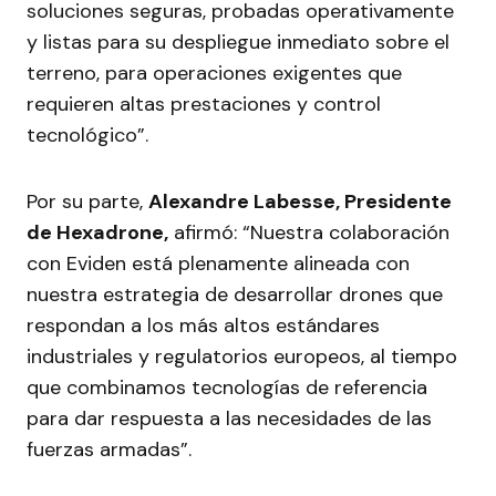
soluciones seguras, probadas operativamente
y listas para su despliegue inmediato sobre el
terreno, para operaciones exigentes que
requieren altas prestaciones y control
tecnológico”.
Por su parte,
Alexandre Labesse, Presidente
de Hexadrone,
afirmó: “Nuestra colaboración
con Eviden está plenamente alineada con
nuestra estrategia de desarrollar drones que
respondan a los más altos estándares
industriales y regulatorios europeos, al tiempo
que combinamos tecnologías de referencia
para dar respuesta a las necesidades de las
fuerzas armadas”.