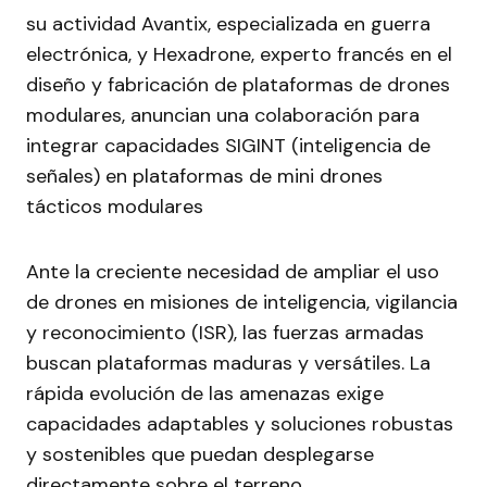
su actividad Avantix, especializada en guerra
electrónica, y Hexadrone, experto francés en el
diseño y fabricación de plataformas de drones
modulares, anuncian una colaboración para
integrar capacidades SIGINT (inteligencia de
señales) en plataformas de mini drones
tácticos modulares
Ante la creciente necesidad de ampliar el uso
de drones en misiones de inteligencia, vigilancia
y reconocimiento (ISR), las fuerzas armadas
buscan plataformas maduras y versátiles. La
rápida evolución de las amenazas exige
capacidades adaptables y soluciones robustas
y sostenibles que puedan desplegarse
directamente sobre el terreno.