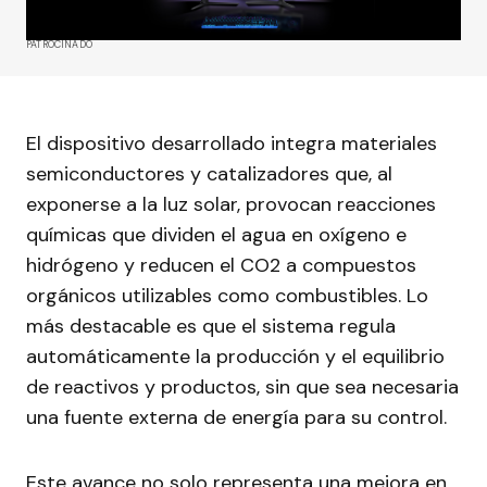
PATROCINADO
El dispositivo desarrollado integra materiales
semiconductores y catalizadores que, al
exponerse a la luz solar, provocan reacciones
químicas que dividen el agua en oxígeno e
hidrógeno y reducen el CO2 a compuestos
orgánicos utilizables como combustibles. Lo
más destacable es que el sistema regula
automáticamente la producción y el equilibrio
de reactivos y productos, sin que sea necesaria
una fuente externa de energía para su control.
Este avance no solo representa una mejora en