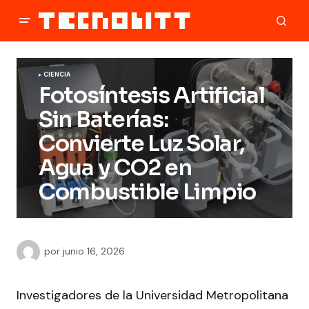
CIENCIA
Fotosíntesis Artificial
Sin Baterías:
Convierte Luz Solar,
Agua y CO2 en
Combustible Limpio
por
junio 16, 2026
Investigadores de la Universidad Metropolitana