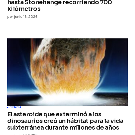
hasta Stonehenge recorriendo 700
kilómetros
por
junio 16, 2026
CIENCIA
El asteroide que exterminó a los
dinosaurios creó un hábitat para la vida
subterránea durante millones de años