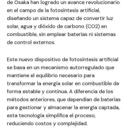
de Osaka han logrado un avance revolucionario
en el campo de la fotosíntesis artificial,
diseñando un sistema capaz de convertir luz
solar, agua y dióxido de carbono (CO2) en
combustible, sin emplear baterías ni sistemas
de control externos.
Este nuevo dispositivo de fotosíntesis artificial
se basa en un mecanismo autorregulado que
mantiene el equilibrio necesario para
transformar la energía solar en combustible de
forma estable y continua. A diferencia de los
métodos anteriores, que dependían de baterías
para gestionar y almacenar la energía captada,
esta tecnología simplifica el proceso,
reduciendo costos y complejidad.