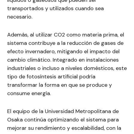
líquidos o gaseosos que pueden ser
transportados y utilizados cuando sea
necesario.
Además, al utilizar CO2 como materia prima, el
sistema contribuye a la reducción de gases de
efecto invernadero, mitigando el impacto del
cambio climático. Integrado en instalaciones
industriales o incluso a niveles domésticos, este
tipo de fotosíntesis artificial podría
transformar la forma en que se produce y
consume energía.
El equipo de la Universidad Metropolitana de
Osaka continúa optimizando el sistema para
mejorar su rendimiento y escalabilidad, con la