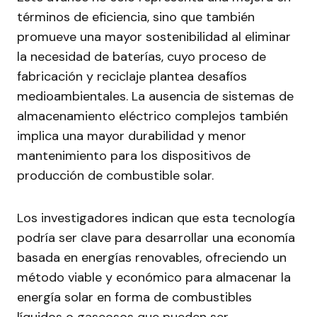
términos de eficiencia, sino que también
promueve una mayor sostenibilidad al eliminar
la necesidad de baterías, cuyo proceso de
fabricación y reciclaje plantea desafíos
medioambientales. La ausencia de sistemas de
almacenamiento eléctrico complejos también
implica una mayor durabilidad y menor
mantenimiento para los dispositivos de
producción de combustible solar.
Los investigadores indican que esta tecnología
podría ser clave para desarrollar una economía
basada en energías renovables, ofreciendo un
método viable y económico para almacenar la
energía solar en forma de combustibles