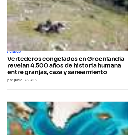
CIENCIA
Vertederos congelados en Groenlandia
revelan 4.500 años de historia humana
entre granjas, caza y saneamiento
por
junio 17, 2026