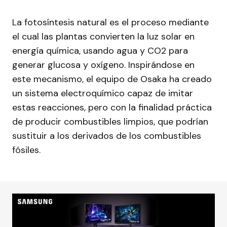
La fotosíntesis natural es el proceso mediante
el cual las plantas convierten la luz solar en
energía química, usando agua y CO2 para
generar glucosa y oxígeno. Inspirándose en
este mecanismo, el equipo de Osaka ha creado
un sistema electroquímico capaz de imitar
estas reacciones, pero con la finalidad práctica
de producir combustibles limpios, que podrían
sustituir a los derivados de los combustibles
fósiles.