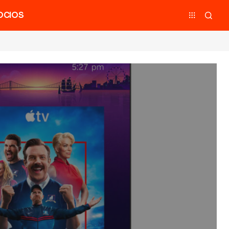
OCIOS