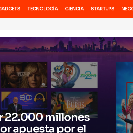
GADGETS
TECNOLOGÍA
CIENCIA
STARTUPS
NEG
 22.000 millones
or apuesta por el