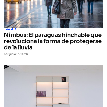
GADGETS
Nimbus: El paraguas hinchable que
revoluciona la forma de protegerse
de la lluvia
por
junio 15, 2026