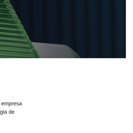
la empresa
gia de