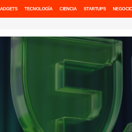
ADGETS
TECNOLOGÍA
CIENCIA
STARTUPS
NEGOCI