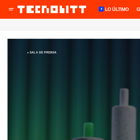
LO ÚLTIMO
G
SALA DE PRENSA