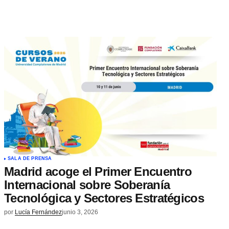
SALA DE PRENSA
Madrid acoge el Primer Encuentro
Internacional sobre Soberanía
Tecnológica y Sectores Estratégicos
por
Lucía Fernández
junio 3, 2026