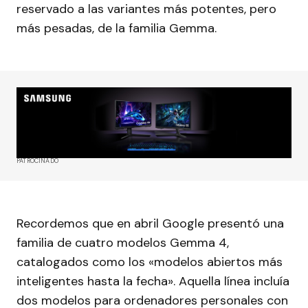
reservado a las variantes más potentes, pero
más pesadas, de la familia Gemma.
PATROCINADO
Recordemos que en abril Google presentó una
familia de cuatro modelos Gemma 4,
catalogados como los «modelos abiertos más
inteligentes hasta la fecha». Aquella línea incluía
dos modelos para ordenadores personales con