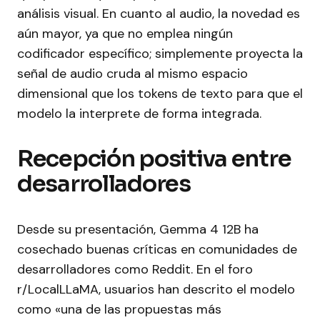
análisis visual. En cuanto al audio, la novedad es
aún mayor, ya que no emplea ningún
codificador específico; simplemente proyecta la
señal de audio cruda al mismo espacio
dimensional que los tokens de texto para que el
modelo la interprete de forma integrada.
Recepción positiva entre
desarrolladores
Desde su presentación, Gemma 4 12B ha
cosechado buenas críticas en comunidades de
desarrolladores como Reddit. En el foro
r/LocalLLaMA, usuarios han descrito el modelo
como «una de las propuestas más