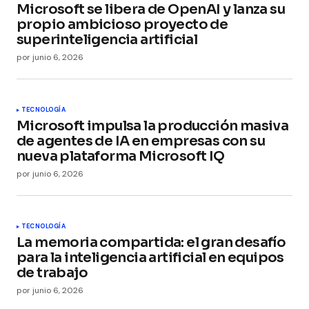
Microsoft se libera de OpenAI y lanza su
propio ambicioso proyecto de
superinteligencia artificial
por
junio 6, 2026
TECNOLOGÍA
Microsoft impulsa la producción masiva
de agentes de IA en empresas con su
nueva plataforma Microsoft IQ
por
junio 6, 2026
TECNOLOGÍA
La memoria compartida: el gran desafío
para la inteligencia artificial en equipos
de trabajo
por
junio 6, 2026