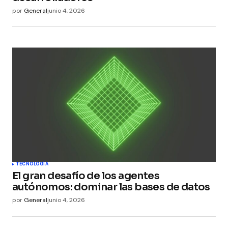
por
General
junio 4, 2026
TECNOLOGÍA
El gran desafío de los agentes
autónomos: dominar las bases de datos
por
General
junio 4, 2026