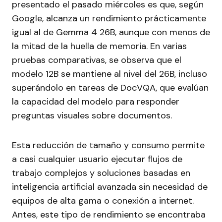
presentado el pasado miércoles es que, según
Google, alcanza un rendimiento prácticamente
igual al de Gemma 4 26B, aunque con menos de
la mitad de la huella de memoria. En varias
pruebas comparativas, se observa que el
modelo 12B se mantiene al nivel del 26B, incluso
superándolo en tareas de DocVQA, que evalúan
la capacidad del modelo para responder
preguntas visuales sobre documentos.
Esta reducción de tamaño y consumo permite
a casi cualquier usuario ejecutar flujos de
trabajo complejos y soluciones basadas en
inteligencia artificial avanzada sin necesidad de
equipos de alta gama o conexión a internet.
Antes, este tipo de rendimiento se encontraba