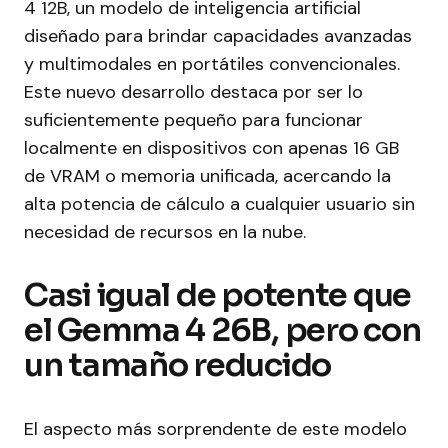
4 12B, un modelo de inteligencia artificial
diseñado para brindar capacidades avanzadas
y multimodales en portátiles convencionales.
Este nuevo desarrollo destaca por ser lo
suficientemente pequeño para funcionar
localmente en dispositivos con apenas 16 GB
de VRAM o memoria unificada, acercando la
alta potencia de cálculo a cualquier usuario sin
necesidad de recursos en la nube.
Casi igual de potente que
el Gemma 4 26B, pero con
un tamaño reducido
El aspecto más sorprendente de este modelo