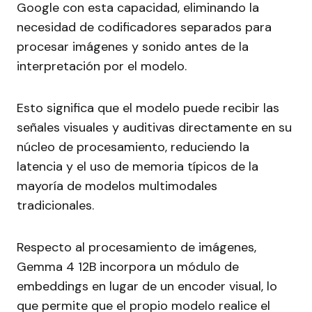
Google con esta capacidad, eliminando la
necesidad de codificadores separados para
procesar imágenes y sonido antes de la
interpretación por el modelo.
Esto significa que el modelo puede recibir las
señales visuales y auditivas directamente en su
núcleo de procesamiento, reduciendo la
latencia y el uso de memoria típicos de la
mayoría de modelos multimodales
tradicionales.
Respecto al procesamiento de imágenes,
Gemma 4 12B incorpora un módulo de
embeddings en lugar de un encoder visual, lo
que permite que el propio modelo realice el