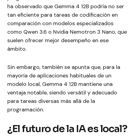
ha observado que Gemma 4 12B podría no ser
tan eficiente para tareas de codificación en
comparación con modelos especializados
como Qwen 3.6 o Nvidia Nemotron 3 Nano, que
suelen ofrecer mejor desempeño en ese
ámbito.
Sin embargo, también se apunta que, para la
mayoría de aplicaciones habituales de un
modelo local, Gemma 4 12B mantiene una
ventaja notable, siendo versátil y adecuado
para tareas diversas más allá de la
programación.
¿El futuro de la IA es local?