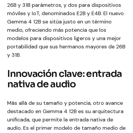
26B y 31B parámetros, y dos para dispositivos
móviles y IoT, denominados E2B y E4B. El nuevo
Gemma 4 12B se sitúa justo en un término
medio, ofreciendo más potencia que los
modelos para dispositivos ligeros y una mejor
portabilidad que sus hermanos mayores de 26B
y 31B.
Innovación clave: entrada
nativa de audio
Más allá de su tamaño y potencia, otro avance
destacado en Gemma 4 12B es su arquitectura
unificada, que permite la entrada nativa de
audio. Es el primer modelo de tamaño medio de