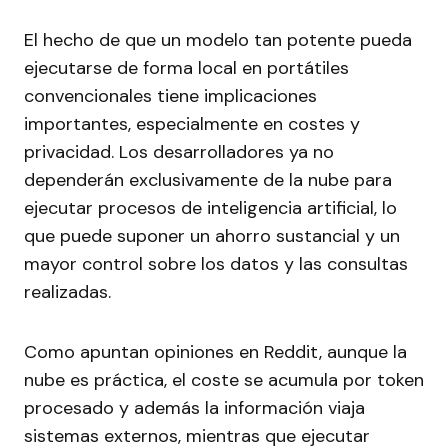
El hecho de que un modelo tan potente pueda
ejecutarse de forma local en portátiles
convencionales tiene implicaciones
importantes, especialmente en costes y
privacidad. Los desarrolladores ya no
dependerán exclusivamente de la nube para
ejecutar procesos de inteligencia artificial, lo
que puede suponer un ahorro sustancial y un
mayor control sobre los datos y las consultas
realizadas.
Como apuntan opiniones en Reddit, aunque la
nube es práctica, el coste se acumula por token
procesado y además la información viaja
sistemas externos, mientras que ejecutar