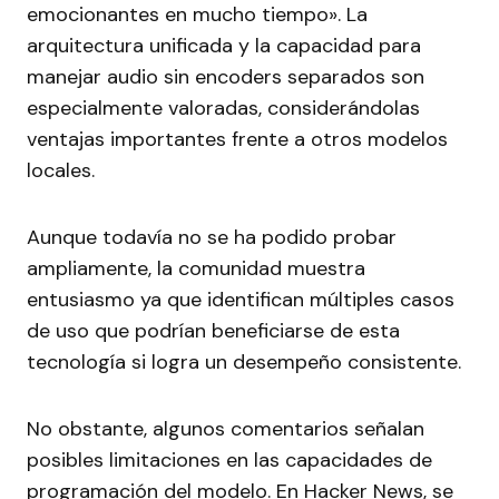
emocionantes en mucho tiempo». La
arquitectura unificada y la capacidad para
manejar audio sin encoders separados son
especialmente valoradas, considerándolas
ventajas importantes frente a otros modelos
locales.
Aunque todavía no se ha podido probar
ampliamente, la comunidad muestra
entusiasmo ya que identifican múltiples casos
de uso que podrían beneficiarse de esta
tecnología si logra un desempeño consistente.
No obstante, algunos comentarios señalan
posibles limitaciones en las capacidades de
programación del modelo. En Hacker News, se