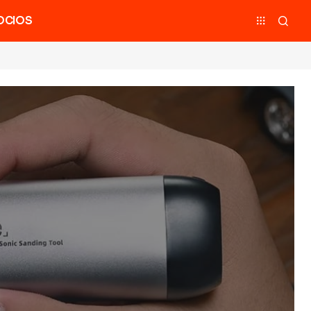
OCIOS