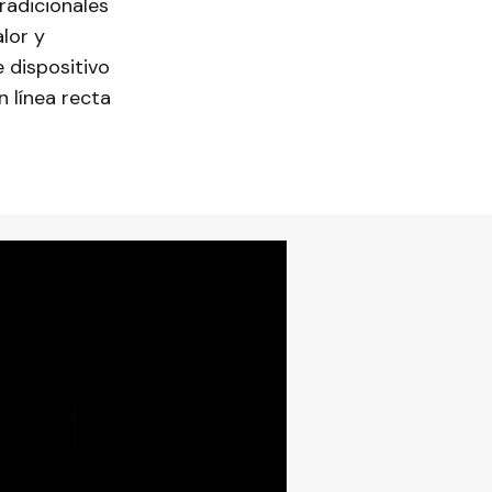
radicionales
lor y
 dispositivo
 línea recta