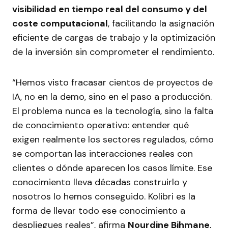
visibilidad en tiempo real del consumo y del
coste computacional
, facilitando la asignación
eficiente de cargas de trabajo y la optimización
de la inversión sin comprometer el rendimiento.
“Hemos visto fracasar cientos de proyectos de
IA, no en la demo, sino en el paso a producción.
El problema nunca es la tecnología, sino la falta
de conocimiento operativo: entender qué
exigen realmente los sectores regulados, cómo
se comportan las interacciones reales con
clientes o dónde aparecen los casos límite. Ese
conocimiento lleva décadas construirlo y
nosotros lo hemos conseguido. Kolibri es la
forma de llevar todo ese conocimiento a
despliegues reales”, afirma
Nourdine Bihmane
,