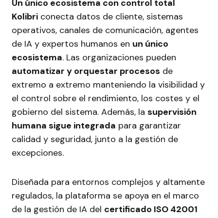
Un único ecosistema con control total
Kolibri
conecta datos de cliente, sistemas
operativos, canales de comunicación, agentes
de IA y expertos humanos en
un único
ecosistema
. Las organizaciones pueden
automatizar y orquestar procesos
de
extremo a extremo manteniendo la visibilidad y
el control sobre el rendimiento, los costes y el
gobierno del sistema. Además, la
supervisión
humana sigue integrada
para garantizar
calidad y seguridad, junto a la gestión de
excepciones.
Diseñada para entornos complejos y altamente
regulados, la plataforma se apoya en el marco
de la gestión de IA del
certificado ISO 42001