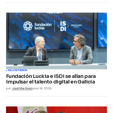
SALA DE PRENSA
Fundación Luckia e ISDI se alían para
impulsar el talento digital en Galicia
por
José Martínez
junio 16, 2026