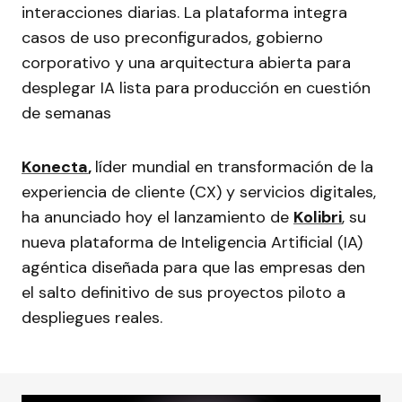
interacciones diarias. La plataforma integra
casos de uso preconfigurados, gobierno
corporativo y una arquitectura abierta para
desplegar IA lista para producción en cuestión
de semanas
Konecta
,
líder mundial en transformación de la
experiencia de cliente (CX) y servicios digitales,
ha anunciado hoy el lanzamiento de
Kolibri
, su
nueva plataforma de Inteligencia Artificial (IA)
agéntica diseñada para que las empresas den
el salto definitivo de sus proyectos piloto a
despliegues reales.