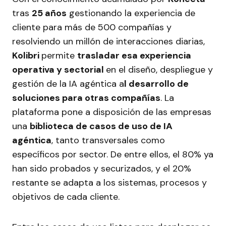
tras
25 años
gestionando la experiencia de
cliente para más de 500 compañías y
resolviendo un millón de interacciones diarias,
Kolibri
permite
trasladar esa experiencia
operativa y sectorial
en el diseño, despliegue y
gestión de la IA agéntica a
l desarrollo de
soluciones para otras compañías
. La
plataforma pone a disposición de las empresas
una
biblioteca de casos de uso de IA
agéntica
, tanto transversales como
específicos por sector. De entre ellos, el 80% ya
han sido probados y securizados, y el 20%
restante se adapta a los sistemas, procesos y
objetivos de cada cliente.