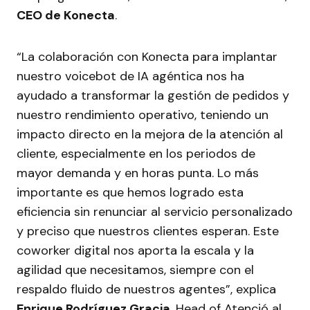
CEO de Konecta
.
“La colaboración con Konecta para implantar
nuestro voicebot de IA agéntica nos ha
ayudado a transformar la gestión de pedidos y
nuestro rendimiento operativo, teniendo un
impacto directo en la mejora de la atención al
cliente, especialmente en los periodos de
mayor demanda y en horas punta. Lo más
importante es que hemos logrado esta
eficiencia sin renunciar al servicio personalizado
y preciso que nuestros clientes esperan. Este
coworker digital nos aporta la escala y la
agilidad que necesitamos, siempre con el
respaldo fluido de nuestros agentes”, explica
Enrique Rodríguez Gracia
, Head of Atenció al