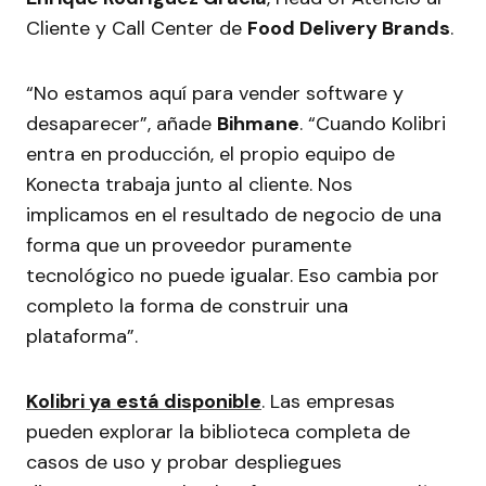
Cliente y Call Center de
Food Delivery Brands
.
“No estamos aquí para vender software y
desaparecer”, añade
Bihmane
. “Cuando Kolibri
entra en producción, el propio equipo de
Konecta trabaja junto al cliente. Nos
implicamos en el resultado de negocio de una
forma que un proveedor puramente
tecnológico no puede igualar. Eso cambia por
completo la forma de construir una
plataforma”.
Kolibri ya está disponible
. Las empresas
pueden explorar la biblioteca completa de
casos de uso y probar despliegues