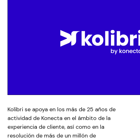
Kolibri se apoya en los más de 25 años de
actividad de Konecta en el ámbito de la
experiencia de cliente, así como en la
resolución de más de un millón de