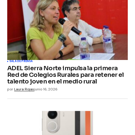
SALA DE PRENSA
ADEL Sierra Norte impulsa la primera
Red de Colegios Rurales para retener el
talento joven en el medio rural
por
Laura Rojas
junio 16, 2026