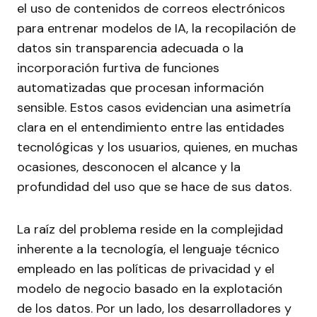
el uso de contenidos de correos electrónicos
para entrenar modelos de IA, la recopilación de
datos sin transparencia adecuada o la
incorporación furtiva de funciones
automatizadas que procesan información
sensible. Estos casos evidencian una asimetría
clara en el entendimiento entre las entidades
tecnológicas y los usuarios, quienes, en muchas
ocasiones, desconocen el alcance y la
profundidad del uso que se hace de sus datos.
La raíz del problema reside en la complejidad
inherente a la tecnología, el lenguaje técnico
empleado en las políticas de privacidad y el
modelo de negocio basado en la explotación
de los datos. Por un lado, los desarrolladores y