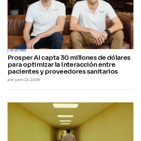
LO ÚLTIMO
Prosper AI capta 30 millones de dólares
para optimizar la interacción entre
pacientes y proveedores sanitarios
por
junio 23, 2026