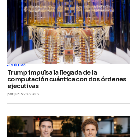
LO ÚLTIMO
Trump impulsa la llegada de la
computación cuántica con dos órdenes
ejecutivas
por
junio 23, 2026