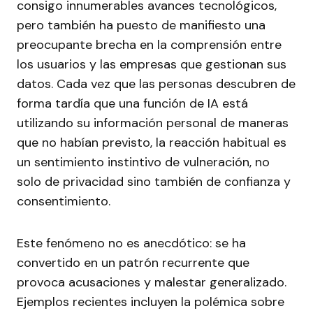
consigo innumerables avances tecnológicos,
pero también ha puesto de manifiesto una
preocupante brecha en la comprensión entre
los usuarios y las empresas que gestionan sus
datos. Cada vez que las personas descubren de
forma tardía que una función de IA está
utilizando su información personal de maneras
que no habían previsto, la reacción habitual es
un sentimiento instintivo de vulneración, no
solo de privacidad sino también de confianza y
consentimiento.
Este fenómeno no es anecdótico: se ha
convertido en un patrón recurrente que
provoca acusaciones y malestar generalizado.
Ejemplos recientes incluyen la polémica sobre