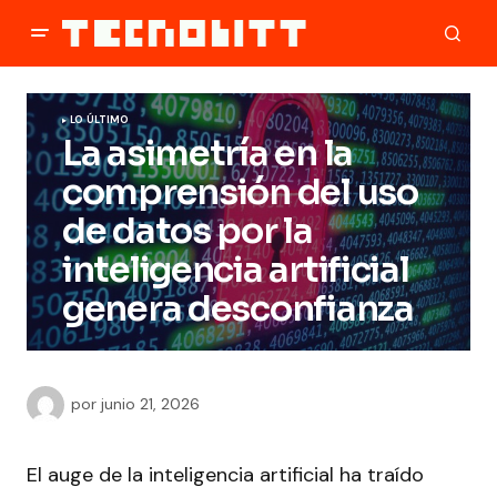
LO ÚLTIMO
La asimetría en la
comprensión del uso
de datos por la
inteligencia artificial
genera desconfianza
por
junio 21, 2026
El auge de la inteligencia artificial ha traído