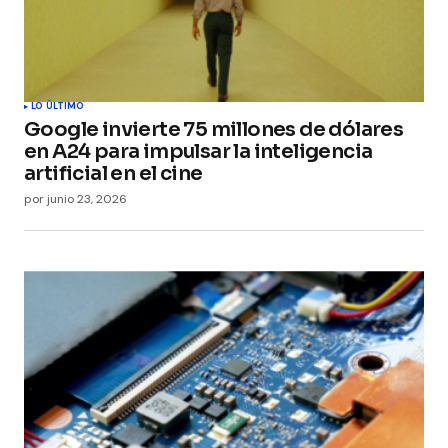
LO ÚLTIMO
Google invierte 75 millones de dólares
en A24 para impulsar la inteligencia
artificial en el cine
por
junio 23, 2026