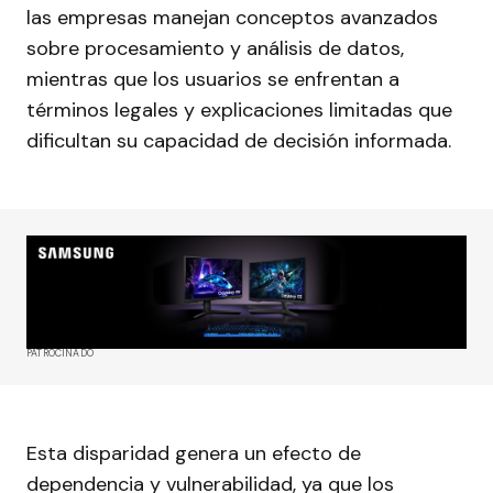
las empresas manejan conceptos avanzados
sobre procesamiento y análisis de datos,
mientras que los usuarios se enfrentan a
términos legales y explicaciones limitadas que
dificultan su capacidad de decisión informada.
PATROCINADO
Esta disparidad genera un efecto de
dependencia y vulnerabilidad, ya que los