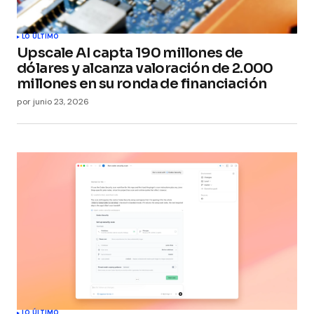
LO ÚLTIMO
Upscale AI capta 190 millones de
dólares y alcanza valoración de 2.000
millones en su ronda de financiación
por
junio 23, 2026
LO ÚLTIMO