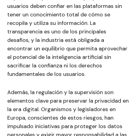
usuarios deben confiar en las plataformas sin
tener un conocimiento total de cómo se
recopila y utiliza su información. La
transparencia es uno de los principales
desafíos, y la industria está obligada a
encontrar un equilibrio que permita aprovechar
el potencial de la inteligencia artificial sin
sacrificar la confianza ni los derechos
fundamentales de los usuarios.
Además, la regulación y la supervisión son
elementos clave para preservar la privacidad en
la era digital. Organismos y legisladores en
Europa, conscientes de estos riesgos, han
impulsado iniciativas para proteger los datos
personales y exigir mayor responsabilidad a las