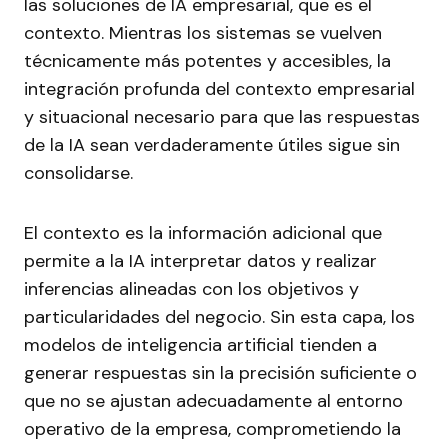
las soluciones de IA empresarial, que es el
contexto. Mientras los sistemas se vuelven
técnicamente más potentes y accesibles, la
integración profunda del contexto empresarial
y situacional necesario para que las respuestas
de la IA sean verdaderamente útiles sigue sin
consolidarse.
El contexto es la información adicional que
permite a la IA interpretar datos y realizar
inferencias alineadas con los objetivos y
particularidades del negocio. Sin esta capa, los
modelos de inteligencia artificial tienden a
generar respuestas sin la precisión suficiente o
que no se ajustan adecuadamente al entorno
operativo de la empresa, comprometiendo la