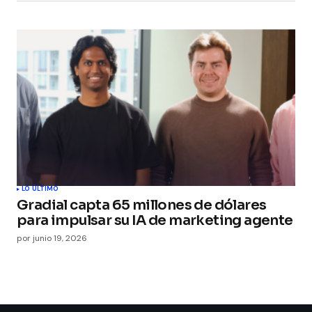
LO ÚLTIMO
Gradial capta 65 millones de dólares
para impulsar su IA de marketing agente
por
junio 19, 2026