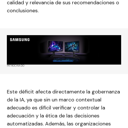
calidad y relevancia de sus recomendaciones o
conclusiones.
PATROCINADO
Este déficit afecta directamente la gobernanza
de la IA, ya que sin un marco contextual
adecuado es difícil verificar y controlar la
adecuación y la ética de las decisiones
automatizadas. Además, las organizaciones