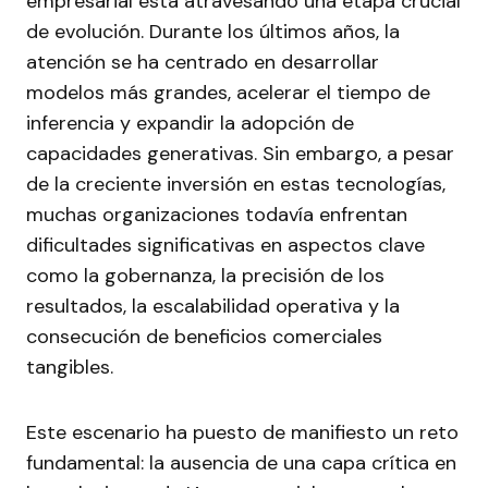
empresarial está atravesando una etapa crucial
de evolución. Durante los últimos años, la
atención se ha centrado en desarrollar
modelos más grandes, acelerar el tiempo de
inferencia y expandir la adopción de
capacidades generativas. Sin embargo, a pesar
de la creciente inversión en estas tecnologías,
muchas organizaciones todavía enfrentan
dificultades significativas en aspectos clave
como la gobernanza, la precisión de los
resultados, la escalabilidad operativa y la
consecución de beneficios comerciales
tangibles.
Este escenario ha puesto de manifiesto un reto
fundamental: la ausencia de una capa crítica en