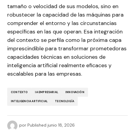
tamaño o velocidad de sus modelos, sino en
robustecer la capacidad de las máquinas para
comprender el entorno y las circunstancias
específicas en las que operan. Esa integración
del contexto se perfila como la próxima capa
imprescindible para transformar prometedoras
capacidades técnicas en soluciones de
inteligencia artificial realmente eficaces y
escalables para las empresas.
CONTEXTO
IA EMPRESARIAL
INNOVACIÓN
INTELIGENCIA ARTIFICIAL
TECNOLOGÍA
por
Published
junio 18, 2026