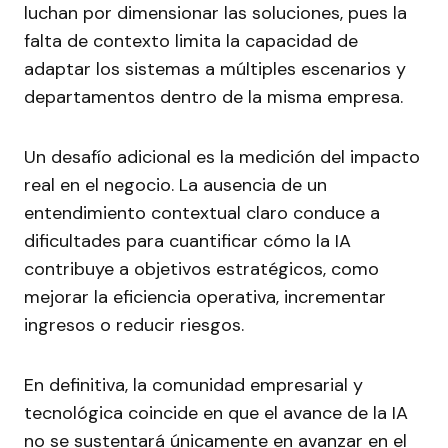
luchan por dimensionar las soluciones, pues la
falta de contexto limita la capacidad de
adaptar los sistemas a múltiples escenarios y
departamentos dentro de la misma empresa.
Un desafío adicional es la medición del impacto
real en el negocio. La ausencia de un
entendimiento contextual claro conduce a
dificultades para cuantificar cómo la IA
contribuye a objetivos estratégicos, como
mejorar la eficiencia operativa, incrementar
ingresos o reducir riesgos.
En definitiva, la comunidad empresarial y
tecnológica coincide en que el avance de la IA
no se sustentará únicamente en avanzar en el