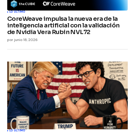
LO ÚLTIMO
CoreWeave impulsa la nueva era de la
inteligencia artificial con la validación
de Nvidia Vera Rubin NVL72
por
junio 18, 2026
LO ÚLTIMO