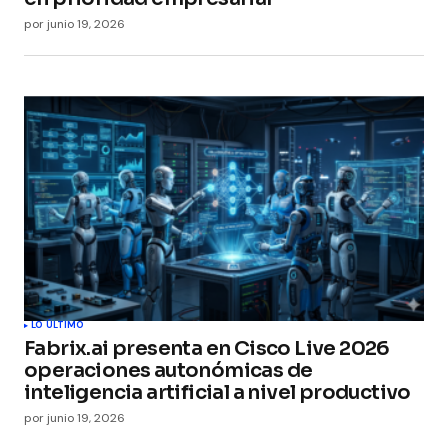
por
junio 19, 2026
LO ÚLTIMO
Fabrix.ai presenta en Cisco Live 2026
operaciones autonómicas de
inteligencia artificial a nivel productivo
por
junio 19, 2026