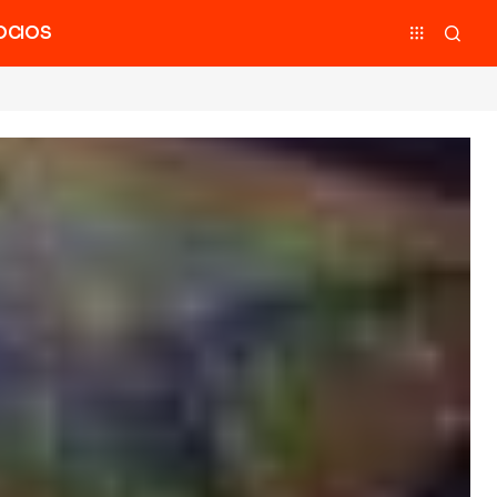
OCIOS