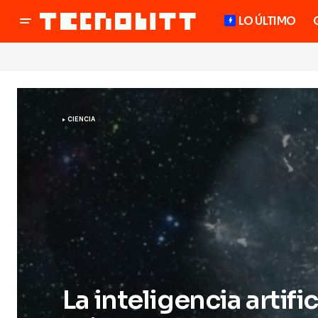
LO ÚLTIMO
CIENCIA
La inteligencia artific