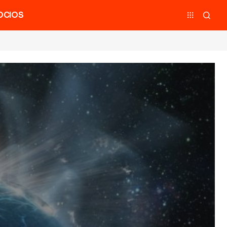
OCIOS