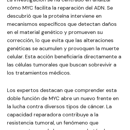
cómo MYC facilita la reparación del ADN. Se
descubrió que la proteína interviene en
mecanismos específicos que detectan daños
en el material genético y promueven su
corrección, lo que evita que las alteraciones
genéticas se acumulen y provoquen la muerte
celular. Esta acción beneficiaría directamente a
las células tumorales que buscan sobrevivir a
los tratamientos médicos.
Los expertos destacan que comprender esta
doble función de MYC abre un nuevo frente en
la lucha contra diversos tipos de cáncer. La
capacidad reparadora contribuye a la
resistencia tumoral, un fenómeno que