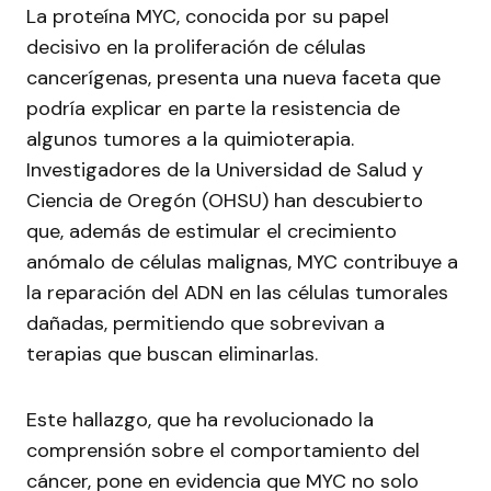
La proteína MYC, conocida por su papel
decisivo en la proliferación de células
cancerígenas, presenta una nueva faceta que
podría explicar en parte la resistencia de
algunos tumores a la quimioterapia.
Investigadores de la Universidad de Salud y
Ciencia de Oregón (OHSU) han descubierto
que, además de estimular el crecimiento
anómalo de células malignas, MYC contribuye a
la reparación del ADN en las células tumorales
dañadas, permitiendo que sobrevivan a
terapias que buscan eliminarlas.
Este hallazgo, que ha revolucionado la
comprensión sobre el comportamiento del
cáncer, pone en evidencia que MYC no solo