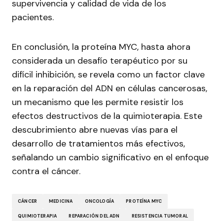
supervivencia y calidad de vida de los
pacientes.
En conclusión, la proteína MYC, hasta ahora
considerada un desafío terapéutico por su
difícil inhibición, se revela como un factor clave
en la reparación del ADN en células cancerosas,
un mecanismo que les permite resistir los
efectos destructivos de la quimioterapia. Este
descubrimiento abre nuevas vías para el
desarrollo de tratamientos más efectivos,
señalando un cambio significativo en el enfoque
contra el cáncer.
CÁNCER
MEDICINA
ONCOLOGÍA
PROTEÍNA MYC
QUIMIOTERAPIA
REPARACIÓN DEL ADN
RESISTENCIA TUMORAL