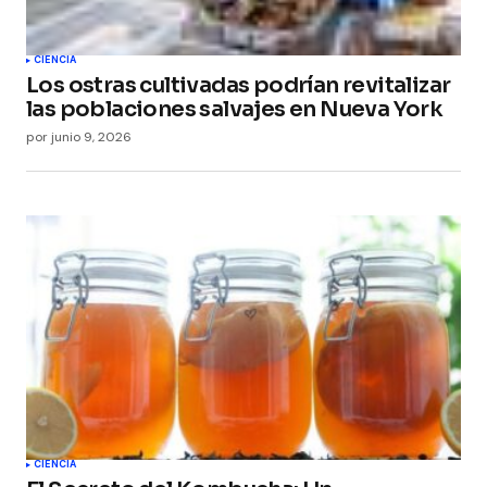
CIENCIA
Los ostras cultivadas podrían revitalizar
las poblaciones salvajes en Nueva York
por
junio 9, 2026
CIENCIA