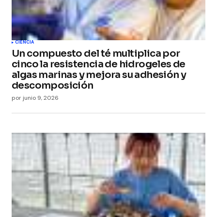
CIENCIA
Un compuesto del té multiplica por
cinco la resistencia de hidrogeles de
algas marinas y mejora su adhesión y
descomposición
por
junio 9, 2026