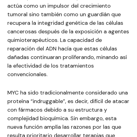
actúa como un impulsor del crecimiento
tumoral sino también como un guardián que
recupera la integridad genética de las células
cancerosas después de la exposición a agentes
quimioterapéuticos. La capacidad de
reparación del ADN hacía que estas células
dañadas continuaran proliferando, minando así
la efectividad de los tratamientos
convencionales.
MYC ha sido tradicionalmente considerado una
proteína “indruggable”, es decir, difícil de atacar
con fármacos debido a su estructura y
complejidad bioquímica. Sin embargo, esta
nueva función amplía las razones por las que
resulta prioritario desarrollar terapias que