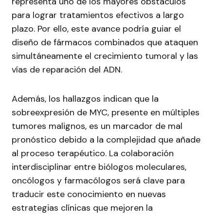
representa uno de los mayores obstáculos
para lograr tratamientos efectivos a largo
plazo. Por ello, este avance podría guiar el
diseño de fármacos combinados que ataquen
simultáneamente el crecimiento tumoral y las
vías de reparación del ADN.
Además, los hallazgos indican que la
sobreexpresión de MYC, presente en múltiples
tumores malignos, es un marcador de mal
pronóstico debido a la complejidad que añade
al proceso terapéutico. La colaboración
interdisciplinar entre biólogos moleculares,
oncólogos y farmacólogos será clave para
traducir este conocimiento en nuevas
estrategias clínicas que mejoren la