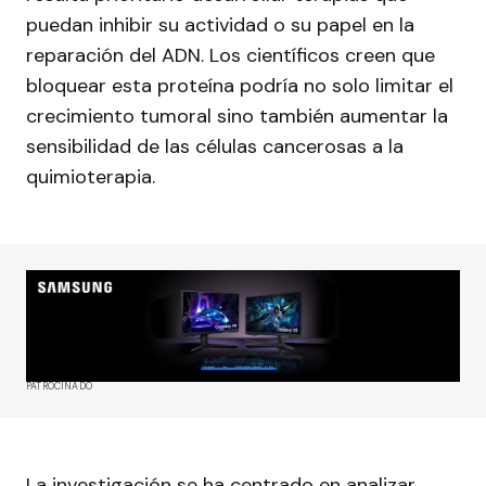
puedan inhibir su actividad o su papel en la
reparación del ADN. Los científicos creen que
bloquear esta proteína podría no solo limitar el
crecimiento tumoral sino también aumentar la
sensibilidad de las células cancerosas a la
quimioterapia.
PATROCINADO
La investigación se ha centrado en analizar