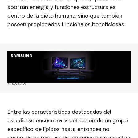
aportan energía y funciones estructurales
dentro de la dieta humana, sino que también
poseen propiedades funcionales beneficiosas.
PATROCINADO
Entre las características destacadas del
estudio se encuentra la detección de un grupo
específico de lípidos hasta entonces no
descritos en mijo. Estos compuestos presentan