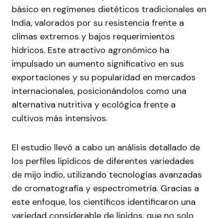
básico en regímenes dietéticos tradicionales en
India, valorados por su resistencia frente a
climas extremos y bajos requerimientos
hídricos. Este atractivo agronómico ha
impulsado un aumento significativo en sus
exportaciones y su popularidad en mercados
internacionales, posicionándolos como una
alternativa nutritiva y ecológica frente a
cultivos más intensivos.
El estudio llevó a cabo un análisis detallado de
los perfiles lipídicos de diferentes variedades
de mijo indio, utilizando tecnologías avanzadas
de cromatografía y espectrometría. Gracias a
este enfoque, los científicos identificaron una
variedad considerable de lípidos, que no solo