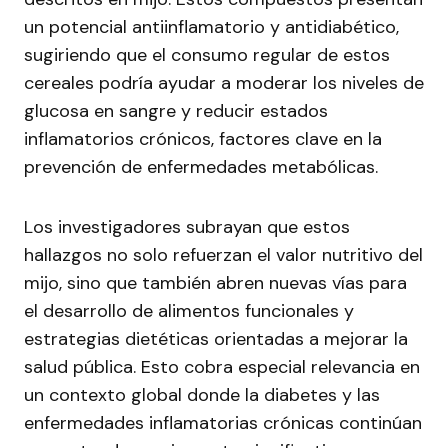
un potencial antiinflamatorio y antidiabético,
sugiriendo que el consumo regular de estos
cereales podría ayudar a moderar los niveles de
glucosa en sangre y reducir estados
inflamatorios crónicos, factores clave en la
prevención de enfermedades metabólicas.
Los investigadores subrayan que estos
hallazgos no solo refuerzan el valor nutritivo del
mijo, sino que también abren nuevas vías para
el desarrollo de alimentos funcionales y
estrategias dietéticas orientadas a mejorar la
salud pública. Esto cobra especial relevancia en
un contexto global donde la diabetes y las
enfermedades inflamatorias crónicas continúan