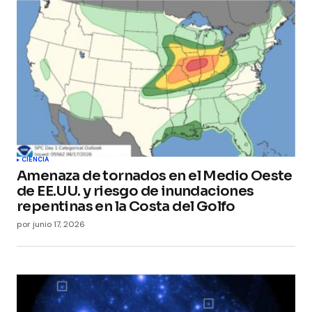
CIENCIA
Amenaza de tornados en el Medio Oeste
de EE.UU. y riesgo de inundaciones
repentinas en la Costa del Golfo
por
junio 17, 2026