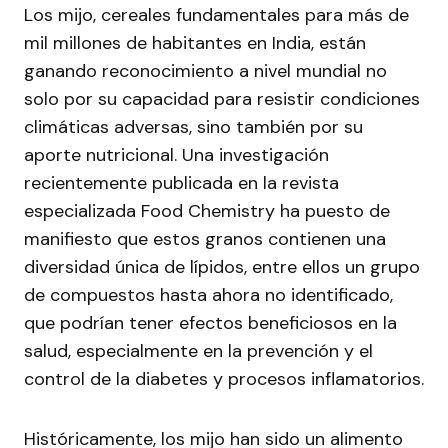
Los mijo, cereales fundamentales para más de
mil millones de habitantes en India, están
ganando reconocimiento a nivel mundial no
solo por su capacidad para resistir condiciones
climáticas adversas, sino también por su
aporte nutricional. Una investigación
recientemente publicada en la revista
especializada Food Chemistry ha puesto de
manifiesto que estos granos contienen una
diversidad única de lípidos, entre ellos un grupo
de compuestos hasta ahora no identificado,
que podrían tener efectos beneficiosos en la
salud, especialmente en la prevención y el
control de la diabetes y procesos inflamatorios.
Históricamente, los mijo han sido un alimento