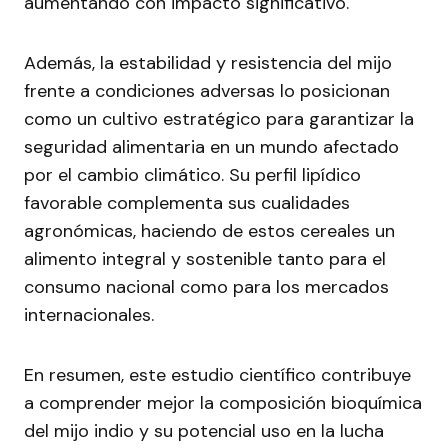
aumentando con impacto significativo.
Además, la estabilidad y resistencia del mijo
frente a condiciones adversas lo posicionan
como un cultivo estratégico para garantizar la
seguridad alimentaria en un mundo afectado
por el cambio climático. Su perfil lipídico
favorable complementa sus cualidades
agronómicas, haciendo de estos cereales un
alimento integral y sostenible tanto para el
consumo nacional como para los mercados
internacionales.
En resumen, este estudio científico contribuye
a comprender mejor la composición bioquímica
del mijo indio y su potencial uso en la lucha