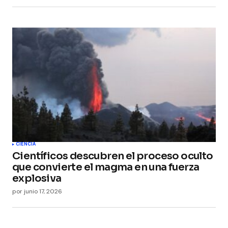
CIENCIA
Científicos descubren el proceso oculto
que convierte el magma en una fuerza
explosiva
por
junio 17, 2026