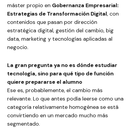
máster propio en
Gobernanza Empresarial:
Estrategias de Transformación Digital
, con
contenidos que pasan por dirección
estratégica digital, gestión del cambio, big
data, marketing y tecnologías aplicadas al
negocio.
La gran pregunta ya no es dónde estudiar
tecnología, sino para qué tipo de función
quiere prepararse el alumno
Ese es, probablemente, el cambio más
relevante. Lo que antes podía leerse como una
categoría relativamente homogénea se está
convirtiendo en un mercado mucho más
segmentado.