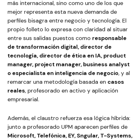
más internacional, sino como uno de los que
mejor representa esta nueva demanda de
perfiles bisagra entre negocio y tecnología. El
propio folleto lo expresa con claridad al situar
entre sus salidas puestos como
responsable
de transformación digital, director de
tecnología, director de ética en IA, product
manager, project manager, business analyst
o especialista en inteligencia de negocio
, y al
remarcar una metodología basada en
casos
reales
, profesorado en activo y aplicación
empresarial.
Además, el claustro refuerza esa lógica híbrida:
junto a profesorado UPM aparecen perfiles de
Microsoft, Telefónica, EY, Sngular, T-Systems,