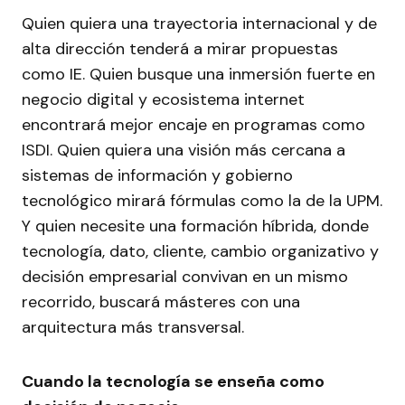
Quien quiera una trayectoria internacional y de
alta dirección tenderá a mirar propuestas
como IE. Quien busque una inmersión fuerte en
negocio digital y ecosistema internet
encontrará mejor encaje en programas como
ISDI. Quien quiera una visión más cercana a
sistemas de información y gobierno
tecnológico mirará fórmulas como la de la UPM.
Y quien necesite una formación híbrida, donde
tecnología, dato, cliente, cambio organizativo y
decisión empresarial convivan en un mismo
recorrido, buscará másteres con una
arquitectura más transversal.
Cuando la tecnología se enseña como