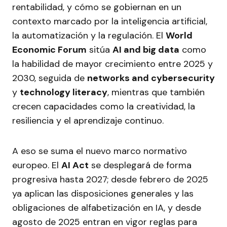
rentabilidad, y cómo se gobiernan en un
contexto marcado por la inteligencia artificial,
la automatización y la regulación. El
World
Economic Forum
sitúa
AI and big data
como
la habilidad de mayor crecimiento entre 2025 y
2030, seguida de
networks and cybersecurity
y
technology literacy
, mientras que también
crecen capacidades como la creatividad, la
resiliencia y el aprendizaje continuo.
A eso se suma el nuevo marco normativo
europeo. El
AI Act
se desplegará de forma
progresiva hasta 2027; desde febrero de 2025
ya aplican las disposiciones generales y las
obligaciones de alfabetización en IA, y desde
agosto de 2025 entran en vigor reglas para