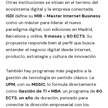
Otras instituciones se sitúan en el terreno del
ecosistema digital y la empresa conectada.
ISDI
define su
MIB – Master Internet Business
como un máster para liderar el nuevo
paradigma digital, con ediciones en Madrid,
Barcelona y online,
9 meses
y
60 ECTS
. Su
propuesta responde bien al perfil que busca
entender el negocio digital desde internet,
producto, estrategia y cultura de innovación.
También hay programas más pegados a la
gestión de tecnología en sentido clásico. La
UPM
, con su
MDSIC
, lo formula directamente
como
Gestión de TI + MBA
: un programa de
60
ECTS
,
un año
de duración, pensado para
conectar la dirección empresarial con los