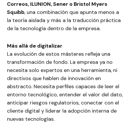
Correos, ILUNION, Sener o Bristol Myers
Squibb
, una combinación que apunta menos a
la teoría aislada y más a la traducción práctica
de la tecnología dentro de la empresa.
Más allá de digitalizar
La evolución de estos másteres refleja una
transformación de fondo. La empresa ya no
necesita solo expertos en una herramienta, ni
directivos que hablen de innovación en
abstracto. Necesita perfiles capaces de leer el
entorno tecnológico, entender el valor del dato,
anticipar riesgos regulatorios, conectar con el
cliente digital y liderar la adopción interna de
nuevas tecnologías.