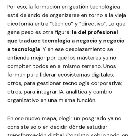
Por eso, la formación en gestión tecnológica
está dejando de organizarse en torno a la vieja
dicotomía entre “técnico” y “directivo”. Lo que
gana peso es otra figura:
la del profesional
que traduce tecnología a negocio y negocio
a tecnología
. Y en ese desplazamiento se
entiende mejor por qué los másteres ya no
compiten todos en el mismo terreno. Unos
forman para liderar ecosistemas digitales;
otros, para gestionar tecnología corporativa;
otros, para integrar IA, analítica y cambio
organizativo en una misma función.
En ese nuevo mapa, elegir un posgrado ya no
consiste solo en decidir dónde estudiar
transformación digital. Consiste, sobre todo, en