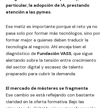
particular, la adopción de IA, prestando
atención a las pymes
.
Ese matiz es importante porque el reto ya no
pasa solo por formar más tecnólogos, sino por
formar mejor a quienes deben traducir la
tecnología al negocio. Ahí encaja bien el
diagnóstico de
Fundación VASS
, que sigue
alertando sobre la tensión entre crecimiento
del sector digital y escasez de talento
preparado para cubrir la demanda.
El mercado de másteres se fragmenta
Ese cambio se está reflejando con bastante
claridad en la oferta formativa. Bajo las