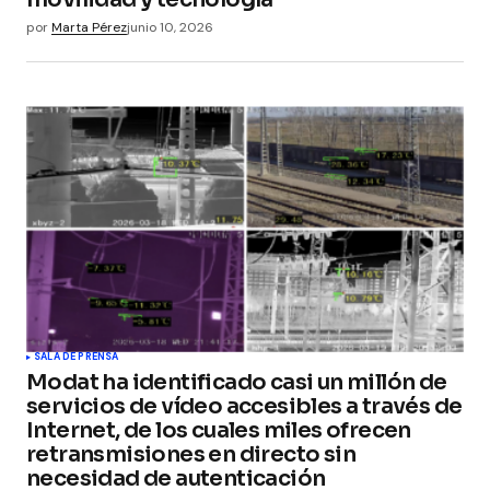
por
Marta Pérez
junio 10, 2026
SALA DE PRENSA
Modat ha identificado casi un millón de
servicios de vídeo accesibles a través de
Internet, de los cuales miles ofrecen
retransmisiones en directo sin
necesidad de autenticación