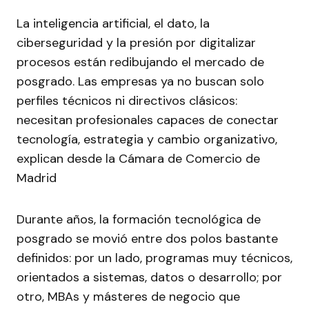
La inteligencia artificial, el dato, la
ciberseguridad y la presión por digitalizar
procesos están redibujando el mercado de
posgrado. Las empresas ya no buscan solo
perfiles técnicos ni directivos clásicos:
necesitan profesionales capaces de conectar
tecnología, estrategia y cambio organizativo,
explican desde la Cámara de Comercio de
Madrid
Durante años, la formación tecnológica de
posgrado se movió entre dos polos bastante
definidos: por un lado, programas muy técnicos,
orientados a sistemas, datos o desarrollo; por
otro, MBAs y másteres de negocio que