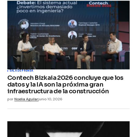
SALA DE PRENSA
Contech Bizkaia 2026 concluye que los
datos y la IA son la próxima gran
infraestructura de la construcción
por
Noelia Aguilar
junio 10, 2026