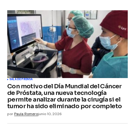
SALA DE PRENSA
Con motivo del Día Mundial del Cáncer
de Próstata, una nueva tecnología
permite analizar durante la cirugía si el
tumor ha sido eliminado por completo
por
Paula Romero
junio 10, 2026