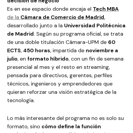
decisión de negocio
Es en ese espacio donde encaja el
Tech MBA
de la
Cámara de Comercio de Madrid
,
desarrollado junto a la
Universidad Politécnica
de Madrid
. Según su programa oficial, se trata
de una doble titulación Cámara-UPM de
60
ECTS
,
450 horas
, impartida de
noviembre a
julio
, en
formato híbrido
, con un fin de semana
presencial al mes y el resto en streaming,
pensada para directivos, gerentes, perfiles
técnicos, ingenieros y emprendedores que
quieran reforzar una visión estratégica de la
tecnología.
Lo más interesante del programa no es solo su
formato, sino
cómo define la función