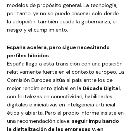
modelos de propósito general. La tecnología,
por tanto, ya no se puede enseñar solo desde
la adopción: también desde la gobernanza, el
riesgo y el cumplimiento.
España acelera, pero sigue necesitando
perfiles híbridos
España llega a esta transición con una posición
relativamente fuerte en el contexto europeo. La
Comisión Europea sitúa al país entre los de
mejor rendimiento global en la
Década Digital
,
con fortalezas en conectividad, habilidades
digitales e iniciativas en inteligencia artificial
ética y abierta. Pero el propio informe insiste en
una recomendación clave:
seguir impulsando
la digitalización de las empresas y, en