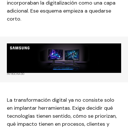
incorporaban la digitalización como una capa
adicional. Ese esquema empieza a quedarse
corto.
PATROCINADO
La transformación digital ya no consiste solo
en implantar herramientas. Exige decidir qué
tecnologías tienen sentido, cómo se priorizan,
qué impacto tienen en procesos, clientes y