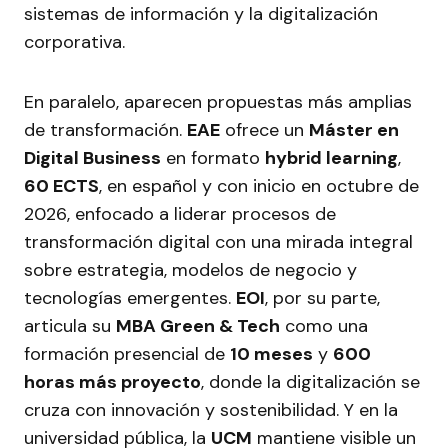
sistemas de información y la digitalización
corporativa.
En paralelo, aparecen propuestas más amplias
de transformación.
EAE
ofrece un
Máster en
Digital Business
en formato
hybrid learning
,
60 ECTS
, en español y con inicio en octubre de
2026, enfocado a liderar procesos de
transformación digital con una mirada integral
sobre estrategia, modelos de negocio y
tecnologías emergentes.
EOI
, por su parte,
articula su
MBA Green & Tech
como una
formación presencial de
10 meses
y
600
horas más proyecto
, donde la digitalización se
cruza con innovación y sostenibilidad. Y en la
universidad pública, la
UCM
mantiene visible un