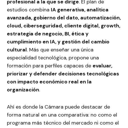
profesional a la que se dirige
. El plan de
estudios combina
IA generativa, analítica
avanzada, gobierno del dato, automatización,
cloud, ciberseguridad, cliente digital, growth,
estrategia de negocio, BI, ética y
cumplimiento en IA, y gestión del cambio
cultural
. Más que enseñar una única
especialidad tecnológica, propone una
formación para perfiles capaces de
evaluar,
priorizar y defender decisiones tecnológicas
con impacto económico real en la
organización
.
Ahí es donde la Cámara puede destacar de
forma natural en una comparativa: no como el
programa más técnico del mercado ni como el