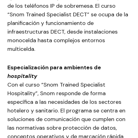
de los teléfonos IP de sobremesa. El curso
“Snom Trained Specialist DECT” se ocupa de la
planificación y funcionamiento de
infraestructuras DECT, desde instalaciones
monocelda hasta complejos entornos
multicelda.
Especialización para ambientes de
hospitality
Con el curso “Snom Trained Specialist
Hospitality”, Snom responde de forma
específica a las necesidades de los sectores
hotelero y sanitario. El programa se centra en
soluciones de comunicación que cumplen con
las normativas sobre protección de datos,
conceptos operativos y de marcación rápida