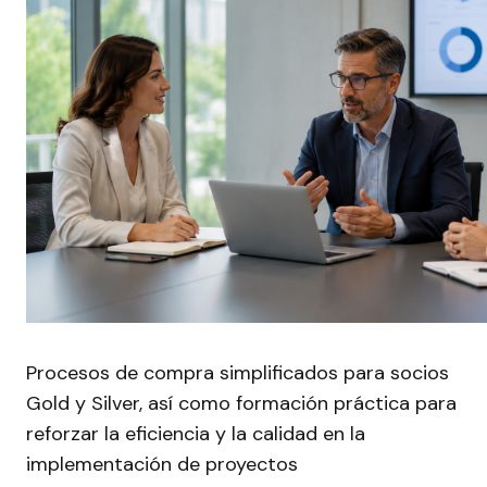
Procesos de compra simplificados para socios
Gold y Silver, así como formación práctica para
reforzar la eficiencia y la calidad en la
implementación de proyectos