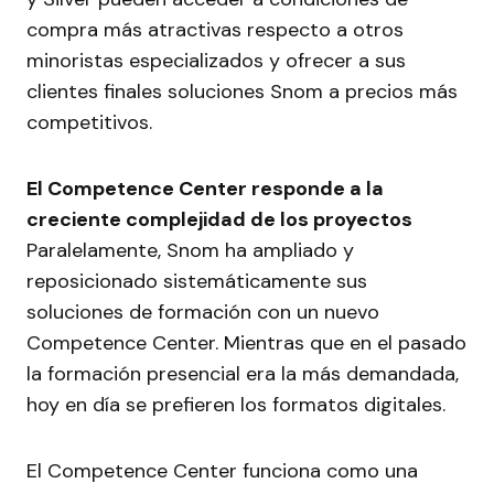
compra más atractivas respecto a otros
minoristas especializados y ofrecer a sus
clientes finales soluciones Snom a precios más
competitivos.
El
Competence Center
responde a la
creciente complejidad de los proyectos
Paralelamente, Snom ha ampliado y
reposicionado sistemáticamente sus
soluciones de formación con un nuevo
Competence Center. Mientras que en el pasado
la formación presencial era la más demandada,
hoy en día se prefieren los formatos digitales.
El Competence Center funciona como una