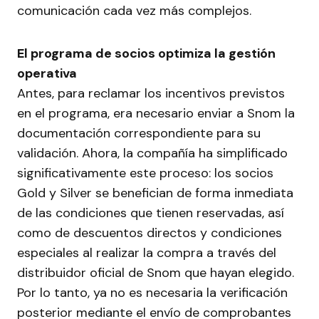
comunicación cada vez más complejos.
El programa de socios optimiza la gestión
operativa
Antes, para reclamar los incentivos previstos
en el programa, era necesario enviar a Snom la
documentación correspondiente para su
validación. Ahora, la compañía ha simplificado
significativamente este proceso: los socios
Gold y Silver se benefician de forma inmediata
de las condiciones que tienen reservadas, así
como de descuentos directos y condiciones
especiales al realizar la compra a través del
distribuidor oficial de Snom que hayan elegido.
Por lo tanto, ya no es necesaria la verificación
posterior mediante el envío de comprobantes