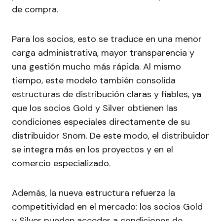
de compra.
Para los socios, esto se traduce en una menor
carga administrativa, mayor transparencia y
una gestión mucho más rápida. Al mismo
tiempo, este modelo también consolida
estructuras de distribución claras y fiables, ya
que los socios Gold y Silver obtienen las
condiciones especiales directamente de su
distribuidor Snom. De este modo, el distribuidor
se integra más en los proyectos y en el
comercio especializado.
Además, la nueva estructura refuerza la
competitividad en el mercado: los socios Gold
y Silver pueden acceder a condiciones de