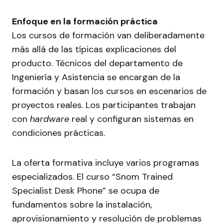
Enfoque en la formación práctica
Los cursos de formación van deliberadamente
más allá de las típicas explicaciones del
producto. Técnicos del departamento de
Ingeniería y Asistencia se encargan de la
formación y basan los cursos en escenarios de
proyectos reales. Los participantes trabajan
con
hardware
real y configuran sistemas en
condiciones prácticas.
La oferta formativa incluye varios programas
especializados. El curso “Snom Trained
Specialist Desk Phone” se ocupa de
fundamentos sobre la instalación,
aprovisionamiento y resolución de problemas