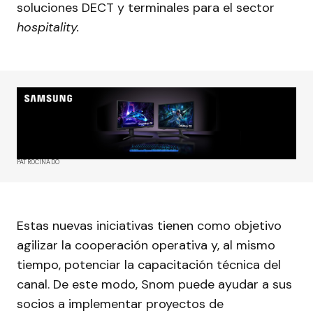
soluciones DECT y terminales para el sector
hospitality.
PATROCINADO
Estas nuevas iniciativas tienen como objetivo
agilizar la cooperación operativa y, al mismo
tiempo, potenciar la capacitación técnica del
canal. De este modo, Snom puede ayudar a sus
socios a implementar proyectos de