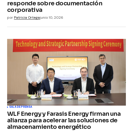
responde sobre documentación
corporativa
por
Patricia Ortega
junio 10, 2026
SALA DE PRENSA
WLF Energy y Farasis Energy firman una
alianza para acelerar las soluciones de
almacenamiento energético