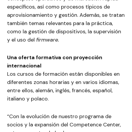
específicos, así como procesos típicos de
aprovisionamiento y gestión. Además, se tratan
también temas relevantes para la práctica,
como la gestión de dispositivos, la supervisión
y el uso del
firmware.
Una oferta formativa con proyección
internacional
Los cursos de formación están disponibles en
diferentes zonas horarias y en varios idiomas,
entre ellos, alemán, inglés, francés, español,
italiano y polaco.
“Con la evolución de nuestro programa de
socios y la expansión del Competence Center,