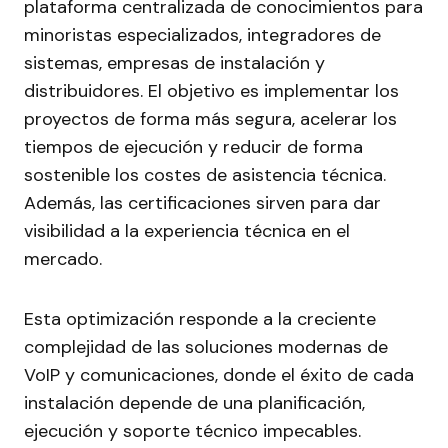
plataforma centralizada de conocimientos para
minoristas especializados, integradores de
sistemas, empresas de instalación y
distribuidores. El objetivo es implementar los
proyectos de forma más segura, acelerar los
tiempos de ejecución y reducir de forma
sostenible los costes de asistencia técnica.
Además, las certificaciones sirven para dar
visibilidad a la experiencia técnica en el
mercado.
Esta optimización responde a la creciente
complejidad de las soluciones modernas de
VoIP y comunicaciones, donde el éxito de cada
instalación depende de una planificación,
ejecución y soporte técnico impecables.