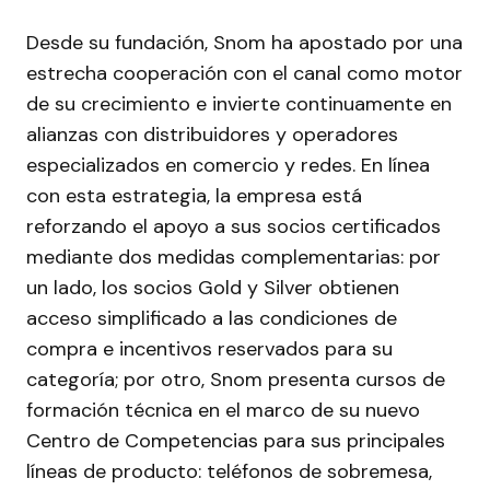
Desde su fundación, Snom ha apostado por una
estrecha cooperación con el canal como motor
de su crecimiento e invierte continuamente en
alianzas con distribuidores y operadores
especializados en comercio y redes. En línea
con esta estrategia, la empresa está
reforzando el apoyo a sus socios certificados
mediante dos medidas complementarias: por
un lado, los socios Gold y Silver obtienen
acceso simplificado a las condiciones de
compra e incentivos reservados para su
categoría; por otro, Snom presenta cursos de
formación técnica en el marco de su nuevo
Centro de Competencias para sus principales
líneas de producto: teléfonos de sobremesa,