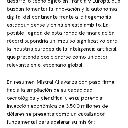
desarrollo tecnológico en Francia y Europa, que
buscan fomentar la innovación y la autonomía
digital del continente frente a la hegemonía
estadounidense y china en este ámbito. La
posible llegada de esta ronda de financiación
récord supondría un impulso significativo para
la industria europea de la inteligencia artificial,
que pretende posicionarse como un actor
relevante en el escenario global.
En resumen, Mistral AI avanza con paso firme
hacia la ampliación de su capacidad
tecnológica y científica, y esta potencial
inyección económica de 3.500 millones de
dólares se presenta como un catalizador
fundamental para acelerar su misión: