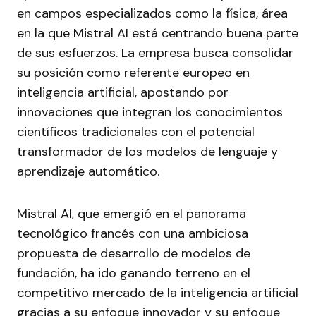
en campos especializados como la física, área
en la que Mistral AI está centrando buena parte
de sus esfuerzos. La empresa busca consolidar
su posición como referente europeo en
inteligencia artificial, apostando por
innovaciones que integran los conocimientos
científicos tradicionales con el potencial
transformador de los modelos de lenguaje y
aprendizaje automático.
Mistral AI, que emergió en el panorama
tecnológico francés con una ambiciosa
propuesta de desarrollo de modelos de
fundación, ha ido ganando terreno en el
competitivo mercado de la inteligencia artificial
gracias a su enfoque innovador y su enfoque