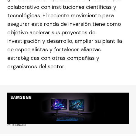
colaborativo con instituciones científicas y
tecnológicas. El reciente movimiento para
asegurar esta ronda de inversión tiene como
objetivo acelerar sus proyectos de
investigación y desarrollo, ampliar su plantilla
de especialistas y fortalecer alianzas
estratégicas con otras compañías y
organismos del sector.
PATROCINADO