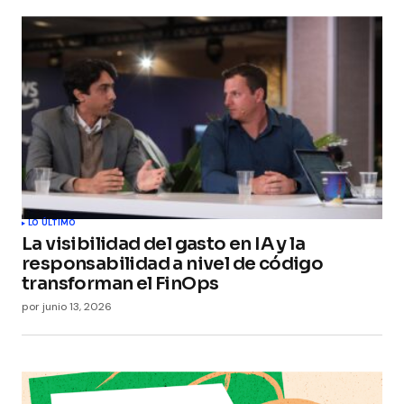
LO ÚLTIMO
La visibilidad del gasto en IA y la
responsabilidad a nivel de código
transforman el FinOps
por
junio 13, 2026