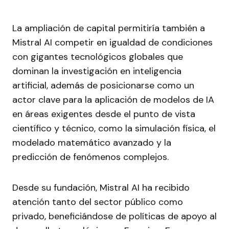
La ampliación de capital permitiría también a
Mistral AI competir en igualdad de condiciones
con gigantes tecnológicos globales que
dominan la investigación en inteligencia
artificial, además de posicionarse como un
actor clave para la aplicación de modelos de IA
en áreas exigentes desde el punto de vista
científico y técnico, como la simulación física, el
modelado matemático avanzado y la
predicción de fenómenos complejos.
Desde su fundación, Mistral AI ha recibido
atención tanto del sector público como
privado, beneficiándose de políticas de apoyo al