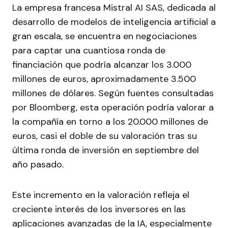
La empresa francesa Mistral AI SAS, dedicada al
desarrollo de modelos de inteligencia artificial a
gran escala, se encuentra en negociaciones
para captar una cuantiosa ronda de
financiación que podría alcanzar los 3.000
millones de euros, aproximadamente 3.500
millones de dólares. Según fuentes consultadas
por Bloomberg, esta operación podría valorar a
la compañía en torno a los 20.000 millones de
euros, casi el doble de su valoración tras su
última ronda de inversión en septiembre del
año pasado.
Este incremento en la valoración refleja el
creciente interés de los inversores en las
aplicaciones avanzadas de la IA, especialmente