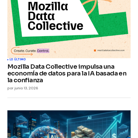
LO ÚLTIMO
Mozilla Data Collective impulsa una
economía de datos para la IA basada en
la confianza
por
junio 13, 2026