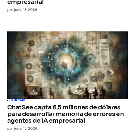
empresarial
por
junio 13, 2026
LO ÚLTIMO
ChatSee capta 6,5 millones de dólares
para desarrollar memoria de errores en
agentes de IA empresarial
por
junio 13, 2026