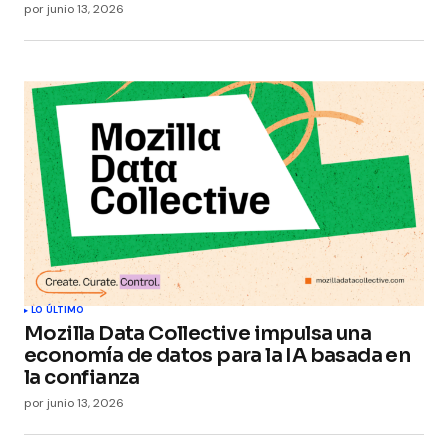
por
junio 13, 2026
LO ÚLTIMO
Mozilla Data Collective impulsa una
economía de datos para la IA basada en
la confianza
por
junio 13, 2026