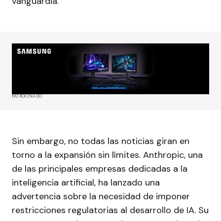
vanguardia.
PATROCINADO
Sin embargo, no todas las noticias giran en
torno a la expansión sin límites. Anthropic, una
de las principales empresas dedicadas a la
inteligencia artificial, ha lanzado una
advertencia sobre la necesidad de imponer
restricciones regulatorias al desarrollo de IA. Su