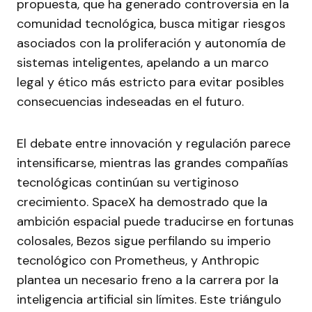
propuesta, que ha generado controversia en la
comunidad tecnológica, busca mitigar riesgos
asociados con la proliferación y autonomía de
sistemas inteligentes, apelando a un marco
legal y ético más estricto para evitar posibles
consecuencias indeseadas en el futuro.
El debate entre innovación y regulación parece
intensificarse, mientras las grandes compañías
tecnológicas continúan su vertiginoso
crecimiento. SpaceX ha demostrado que la
ambición espacial puede traducirse en fortunas
colosales, Bezos sigue perfilando su imperio
tecnológico con Prometheus, y Anthropic
plantea un necesario freno a la carrera por la
inteligencia artificial sin límites. Este triángulo