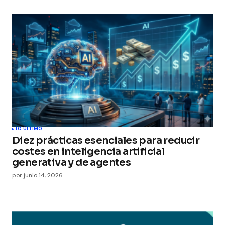
LO ÚLTIMO
Diez prácticas esenciales para reducir
costes en inteligencia artificial
generativa y de agentes
por
junio 14, 2026