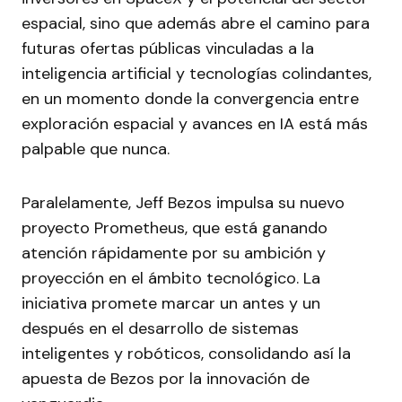
espacial, sino que además abre el camino para
futuras ofertas públicas vinculadas a la
inteligencia artificial y tecnologías colindantes,
en un momento donde la convergencia entre
exploración espacial y avances en IA está más
palpable que nunca.
Paralelamente, Jeff Bezos impulsa su nuevo
proyecto Prometheus, que está ganando
atención rápidamente por su ambición y
proyección en el ámbito tecnológico. La
iniciativa promete marcar un antes y un
después en el desarrollo de sistemas
inteligentes y robóticos, consolidando así la
apuesta de Bezos por la innovación de