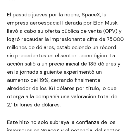
El pasado jueves por la noche, SpaceX, la
empresa aeroespacial liderada por Elon Musk,
llevó a cabo su oferta pública de venta (OPV) y
logró recaudar la impresionante cifra de 75.000
millones de dólares, estableciendo un récord
sin precedentes en el sector tecnológico. La
acción salió a un precio inicial de 135 dólares y
en la jornada siguiente experimentó un
aumento del 19%, cerrando finalmente
alrededor de los 161 dólares por título, lo que
otorga a la compañía una valoración total de
2,1 billones de dólares.
Este hito no solo subraya la confianza de los
inversores en SpaceX y el potencial del sector