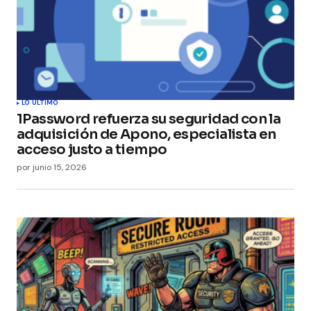
LO ÚLTIMO
1Password refuerza su seguridad con la
adquisición de Apono, especialista en
acceso justo a tiempo
por
junio 15, 2026