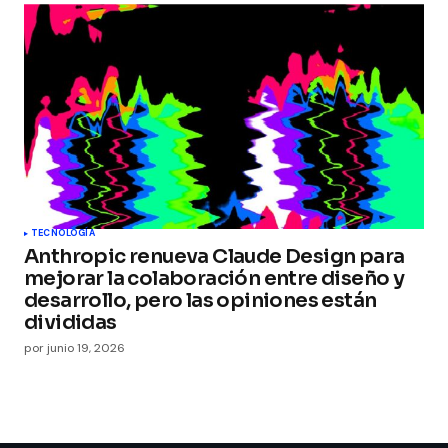
TECNOLOGÍA
Anthropic renueva Claude Design para
mejorar la colaboración entre diseño y
desarrollo, pero las opiniones están
divididas
por
junio 19, 2026