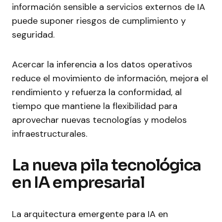
información sensible a servicios externos de IA
puede suponer riesgos de cumplimiento y
seguridad.
Acercar la inferencia a los datos operativos
reduce el movimiento de información, mejora el
rendimiento y refuerza la conformidad, al
tiempo que mantiene la flexibilidad para
aprovechar nuevas tecnologías y modelos
infraestructurales.
La nueva pila tecnológica
en IA empresarial
La arquitectura emergente para IA en