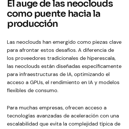
El auge de las neoclouds
como puente hacia la
producción
Las neoclouds han emergido como piezas clave
para afrontar estos desafíos. A diferencia de
los proveedores tradicionales de hiperescala,
las neoclouds están diseñadas específicamente
para infraestructuras de IA, optimizando el
acceso a GPUs, el rendimiento en IA y modelos
flexibles de consumo.
Para muchas empresas, ofrecen acceso a
tecnologías avanzadas de aceleración con una
escalabilidad que evita la complejidad típica de