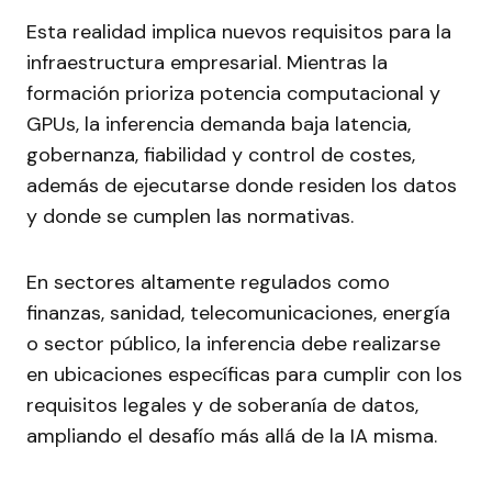
Esta realidad implica nuevos requisitos para la
infraestructura empresarial. Mientras la
formación prioriza potencia computacional y
GPUs, la inferencia demanda baja latencia,
gobernanza, fiabilidad y control de costes,
además de ejecutarse donde residen los datos
y donde se cumplen las normativas.
En sectores altamente regulados como
finanzas, sanidad, telecomunicaciones, energía
o sector público, la inferencia debe realizarse
en ubicaciones específicas para cumplir con los
requisitos legales y de soberanía de datos,
ampliando el desafío más allá de la IA misma.