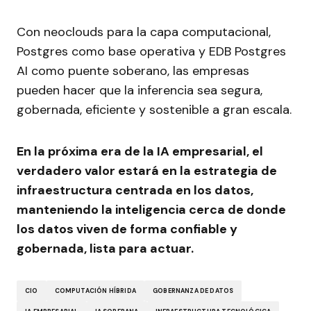
Con neoclouds para la capa computacional,
Postgres como base operativa y EDB Postgres
AI como puente soberano, las empresas
pueden hacer que la inferencia sea segura,
gobernada, eficiente y sostenible a gran escala.
En la próxima era de la IA empresarial, el
verdadero valor estará en la estrategia de
infraestructura centrada en los datos,
manteniendo la inteligencia cerca de donde
los datos viven de forma confiable y
gobernada, lista para actuar.
CIO
COMPUTACIÓN HÍBRIDA
GOBERNANZA DE DATOS