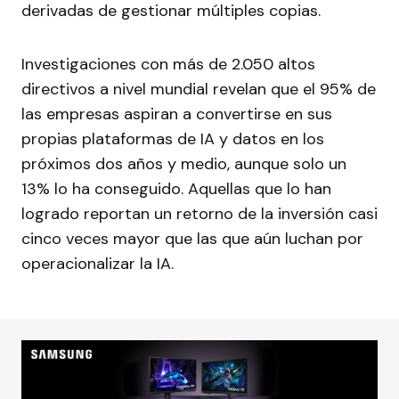
derivadas de gestionar múltiples copias.
Investigaciones con más de 2.050 altos
directivos a nivel mundial revelan que el 95% de
las empresas aspiran a convertirse en sus
propias plataformas de IA y datos en los
próximos dos años y medio, aunque solo un
13% lo ha conseguido. Aquellas que lo han
logrado reportan un retorno de la inversión casi
cinco veces mayor que las que aún luchan por
operacionalizar la IA.