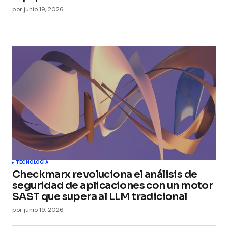
por
junio 19, 2026
TECNOLOGÍA
Checkmarx revoluciona el análisis de
seguridad de aplicaciones con un motor
SAST que supera al LLM tradicional
por
junio 19, 2026