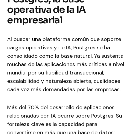
operativa de la IA
empresarial
Al buscar una plataforma común que soporte
cargas operativas y de IA, Postgres se ha
consolidado como la base natural. Ya sustenta
muchas de las aplicaciones más críticas a nivel
mundial por su fiabilidad transaccional,
escalabilidad y naturaleza abierta, cualidades
cada vez más demandadas por las empresas.
Más del 70% del desarrollo de aplicaciones
relacionadas con IA ocurre sobre Postgres. Su
fortaleza clave es la capacidad para
convertirse en más que una base de datos: