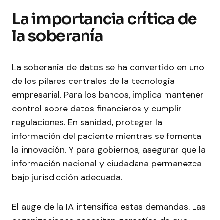
La importancia crítica de
la soberanía
La soberanía de datos se ha convertido en uno
de los pilares centrales de la tecnología
empresarial. Para los bancos, implica mantener
control sobre datos financieros y cumplir
regulaciones. En sanidad, proteger la
información del paciente mientras se fomenta
la innovación. Y para gobiernos, asegurar que la
información nacional y ciudadana permanezca
bajo jurisdicción adecuada.
El auge de la IA intensifica estas demandas. Las