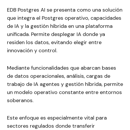
EDB Postgres AI se presenta como una solución
que integra el Postgres operativo, capacidades
de IA y la gestión híbrida en una plataforma
unificada. Permite desplegar IA donde ya
residen los datos, evitando elegir entre
innovación y control.
Mediante funcionalidades que abarcan bases
de datos operacionales, análisis, cargas de
trabajo de IA agentes y gestión híbrida, permite
un modelo operativo constante entre entornos
soberanos.
Este enfoque es especialmente vital para
sectores regulados donde transferir