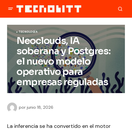
TECNOLOGÍA
Neoclouds, IA
soberana y Postgres:
el nuevo modelo
operativo para
empresas reguladas
por
junio 18, 2026
La inferencia se ha convertido en el motor