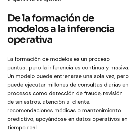
De la formación de
modelos a la inferencia
operativa
La formación de modelos es un proceso
puntual, pero la inferencia es continua y masiva.
Un modelo puede entrenarse una sola vez, pero
puede ejecutar millones de consultas diarias en
procesos como detección de fraude, revisión
de siniestros, atención al cliente,
recomendaciones médicas o mantenimiento
predictivo, apoyándose en datos operativos en
tiempo real.