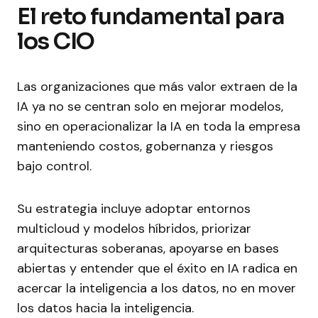
El reto fundamental para
los CIO
Las organizaciones que más valor extraen de la
IA ya no se centran solo en mejorar modelos,
sino en operacionalizar la IA en toda la empresa
manteniendo costos, gobernanza y riesgos
bajo control.
Su estrategia incluye adoptar entornos
multicloud y modelos híbridos, priorizar
arquitecturas soberanas, apoyarse en bases
abiertas y entender que el éxito en IA radica en
acercar la inteligencia a los datos, no en mover
los datos hacia la inteligencia.