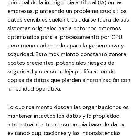
principal de la inteligencia artificial (IA) en las
empresas, planteando un problema crucial: los
datos sensibles suelen trasladarse fuera de sus
sistemas originales hacia entornos externos
optimizados para el procesamiento por GPU,
pero menos adecuados para la gobernanza y
seguridad. Este movimiento constante genera
costes crecientes, potenciales riesgos de
seguridad y una compleja proliferación de
copias de datos que pierden sincronización con
la realidad operativa.
Lo que realmente desean las organizaciones es
mantener intactos los datos y la propiedad
intelectual dentro de su propia base de datos,
evitando duplicaciones y las inconsistencias