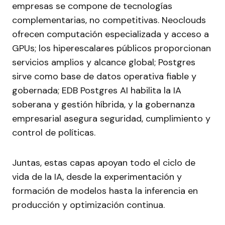
empresas se compone de tecnologías
complementarias, no competitivas. Neoclouds
ofrecen computación especializada y acceso a
GPUs; los hiperescalares públicos proporcionan
servicios amplios y alcance global; Postgres
sirve como base de datos operativa fiable y
gobernada; EDB Postgres AI habilita la IA
soberana y gestión híbrida, y la gobernanza
empresarial asegura seguridad, cumplimiento y
control de políticas.
Juntas, estas capas apoyan todo el ciclo de
vida de la IA, desde la experimentación y
formación de modelos hasta la inferencia en
producción y optimización continua.