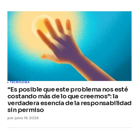
TECNOLOGÍA
“Es posible que este problema nos esté
costando más de lo que creemos”: la
verdadera esencia de la responsabilidad
sin permiso
por
junio 19, 2026