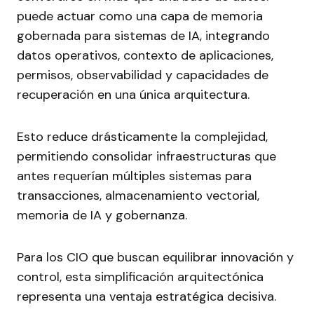
puede actuar como una capa de memoria
gobernada para sistemas de IA, integrando
datos operativos, contexto de aplicaciones,
permisos, observabilidad y capacidades de
recuperación en una única arquitectura.
Esto reduce drásticamente la complejidad,
permitiendo consolidar infraestructuras que
antes requerían múltiples sistemas para
transacciones, almacenamiento vectorial,
memoria de IA y gobernanza.
Para los CIO que buscan equilibrar innovación y
control, esta simplificación arquitectónica
representa una ventaja estratégica decisiva.