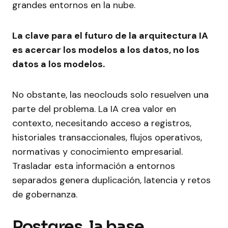
grandes entornos en la nube.
La clave para el futuro de la arquitectura IA
es acercar los modelos a los datos, no los
datos a los modelos.
No obstante, las neoclouds solo resuelven una
parte del problema. La IA crea valor en
contexto, necesitando acceso a registros,
historiales transaccionales, flujos operativos,
normativas y conocimiento empresarial.
Trasladar esta información a entornos
separados genera duplicación, latencia y retos
de gobernanza.
Postgres, la base