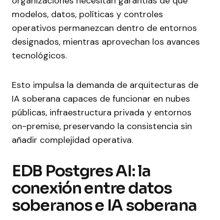
organizaciones necesitan garantías de que
modelos, datos, políticas y controles
operativos permanezcan dentro de entornos
designados, mientras aprovechan los avances
tecnológicos.
Esto impulsa la demanda de arquitecturas de
IA soberana capaces de funcionar en nubes
públicas, infraestructura privada y entornos
on-premise, preservando la consistencia sin
añadir complejidad operativa.
EDB Postgres AI: la
conexión entre datos
soberanos e IA soberana