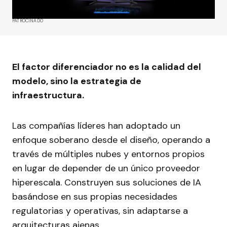
PATROCINADO
El factor diferenciador no es la calidad del
modelo, sino la estrategia de
infraestructura.
Las compañías líderes han adoptado un
enfoque soberano desde el diseño, operando a
través de múltiples nubes y entornos propios
en lugar de depender de un único proveedor
hiperescala. Construyen sus soluciones de IA
basándose en sus propias necesidades
regulatorias y operativas, sin adaptarse a
arquitecturas ajenas.