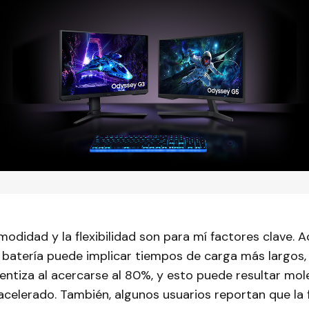
odidad y la flexibilidad son para mí factores clave. Ac
 batería puede implicar tiempos de carga más largos, 
entiza al acercarse al 80%, y esto puede resultar mol
acelerado. También, algunos usuarios reportan que la 