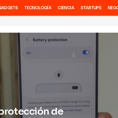
GADGETS
TECNOLOGÍA
CIENCIA
STARTUPS
NEG
 protección de