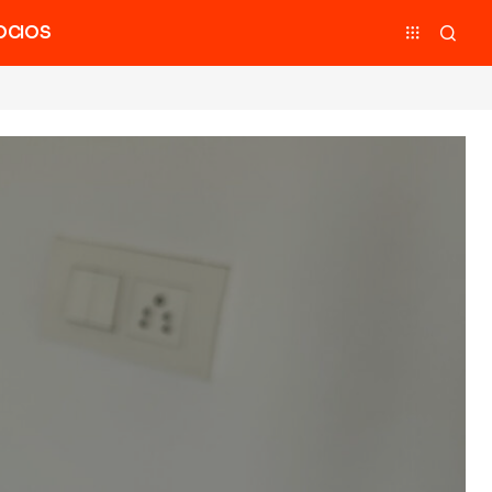
OCIOS