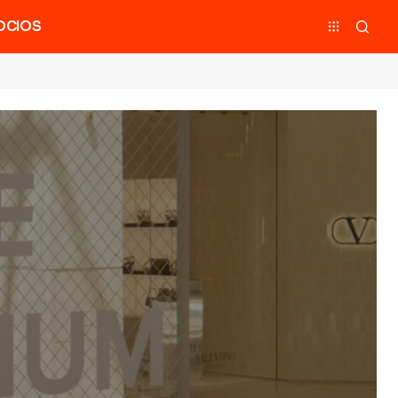
OCIOS