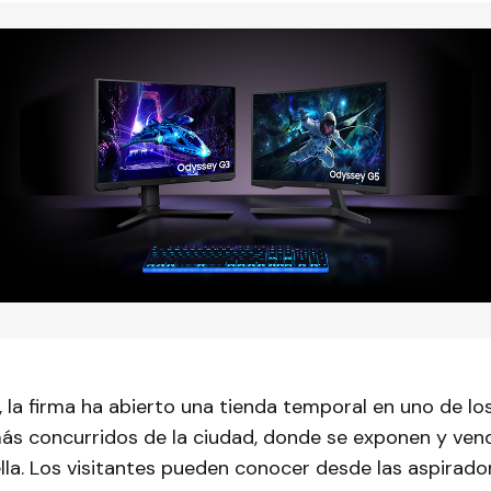
 la firma ha abierto una tienda temporal en uno de lo
ás concurridos de la ciudad, donde se exponen y ven
la. Los visitantes pueden conocer desde las aspirado