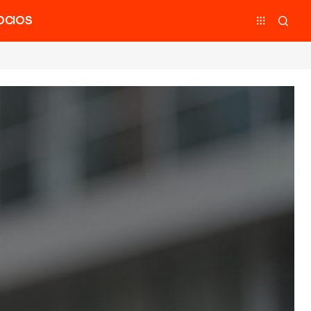
OCIOS