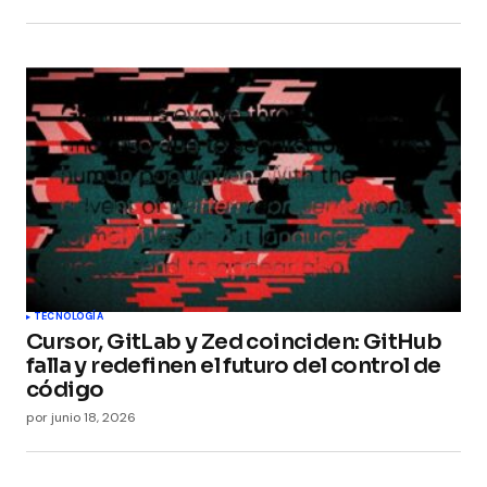
TECNOLOGÍA
Cursor, GitLab y Zed coinciden: GitHub
falla y redefinen el futuro del control de
código
por
junio 18, 2026