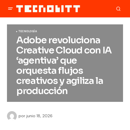
TECNOLOGÍA
Adobe revoluciona
Creative Cloud con IA
‘agentiva’ que
orquesta flujos
creativos y agiliza la
producción
por
junio 18, 2026