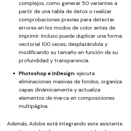
complejos, como generar 50 variantes a
partir de una tabla de datos o realizar
comprobaciones previas para detectar
errores en los modos de color antes de
imprimir. Incluso puede duplicar una forma
vectorial 100 veces, desplazándola y
modificando su tamaño en función de su
profundidad y transparencia.
Photoshop e InDesign:
ejecuta
eliminaciones masivas de fondos, organiza
capas dinámicamente y actualiza
elementos de marca en composiciones
multipágina.
Además, Adobe está integrando este asistente