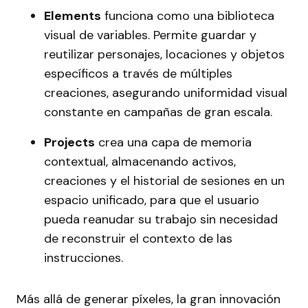
Elements
funciona como una biblioteca
visual de variables. Permite guardar y
reutilizar personajes, locaciones y objetos
específicos a través de múltiples
creaciones, asegurando uniformidad visual
constante en campañas de gran escala.
Projects
crea una capa de memoria
contextual, almacenando activos,
creaciones y el historial de sesiones en un
espacio unificado, para que el usuario
pueda reanudar su trabajo sin necesidad
de reconstruir el contexto de las
instrucciones.
Más allá de generar píxeles, la gran innovación