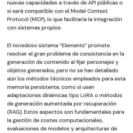
nuevas capacidades a través de API públicas o
si será compatible con el Model Context
Protocol (MCP), lo que facilitaría la integración
con sistemas propios.
El novedoso sistema “Elements” promete
resolver el gran problema de consistencia en la
generación de contenido al fijar personajes y
objetos generados, pero no se han detallado
aún los métodos técnicos empleados para esta
memoria persistente, como si usan
adaptaciones dinámicas tipo LoRA o métodos
de generación aumentada por recuperación
(RAG). Estos aspectos son fundamentales para
la gestión de costes computacionales,
evaluaciones de modelos y arquitecturas de