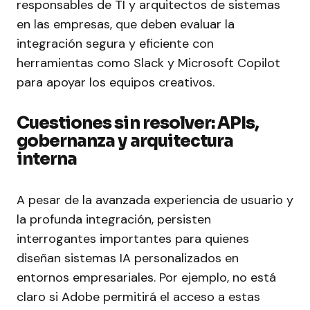
responsables de TI y arquitectos de sistemas
en las empresas, que deben evaluar la
integración segura y eficiente con
herramientas como Slack y Microsoft Copilot
para apoyar los equipos creativos.
Cuestiones sin resolver: APIs,
gobernanza y arquitectura
interna
A pesar de la avanzada experiencia de usuario y
la profunda integración, persisten
interrogantes importantes para quienes
diseñan sistemas IA personalizados en
entornos empresariales. Por ejemplo, no está
claro si Adobe permitirá el acceso a estas