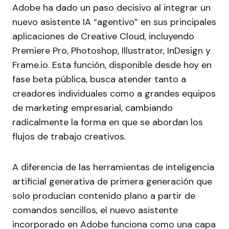
Adobe ha dado un paso decisivo al integrar un
nuevo asistente IA “agentivo” en sus principales
aplicaciones de Creative Cloud, incluyendo
Premiere Pro, Photoshop, Illustrator, InDesign y
Frame.io. Esta función, disponible desde hoy en
fase beta pública, busca atender tanto a
creadores individuales como a grandes equipos
de marketing empresarial, cambiando
radicalmente la forma en que se abordan los
flujos de trabajo creativos.
A diferencia de las herramientas de inteligencia
artificial generativa de primera generación que
solo producían contenido plano a partir de
comandos sencillos, el nuevo asistente
incorporado en Adobe funciona como una capa