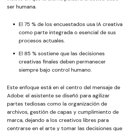
ser humana.
El 75 % de los encuestados usa IA creativa
como parte integrada o esencial de sus
procesos actuales.
El 85 % sostiene que las decisiones
creativas finales deben permanecer
siempre bajo control humano.
Este enfoque está en el centro del mensaje de
Adobe: el asistente se diseñó para agilizar
partes tediosas como la organización de
archivos, gestión de capas y cumplimiento de
marca, dejando a los creativos libres para
centrarse en el arte y tomar las decisiones que