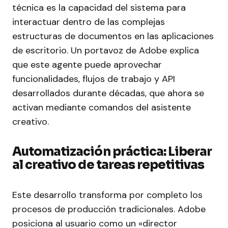
técnica es la capacidad del sistema para
interactuar dentro de las complejas
estructuras de documentos en las aplicaciones
de escritorio. Un portavoz de Adobe explica
que este agente puede aprovechar
funcionalidades, flujos de trabajo y API
desarrollados durante décadas, que ahora se
activan mediante comandos del asistente
creativo.
Automatización práctica: Liberar
al creativo de tareas repetitivas
Este desarrollo transforma por completo los
procesos de producción tradicionales. Adobe
posiciona al usuario como un «director