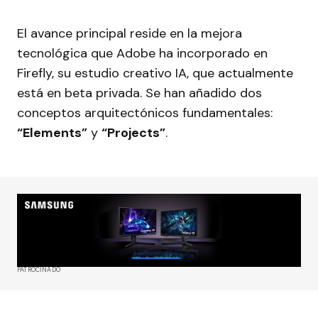
El avance principal reside en la mejora
tecnológica que Adobe ha incorporado en
Firefly, su estudio creativo IA, que actualmente
está en beta privada. Se han añadido dos
conceptos arquitectónicos fundamentales:
“Elements”
y
“Projects”
.
PATROCINADO