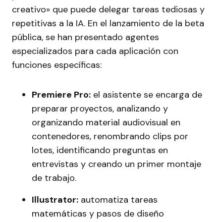
creativo» que puede delegar tareas tediosas y
repetitivas a la IA. En el lanzamiento de la beta
pública, se han presentado agentes
especializados para cada aplicación con
funciones específicas:
Premiere Pro:
el asistente se encarga de
preparar proyectos, analizando y
organizando material audiovisual en
contenedores, renombrando clips por
lotes, identificando preguntas en
entrevistas y creando un primer montaje
de trabajo.
Illustrator:
automatiza tareas
matemáticas y pasos de diseño