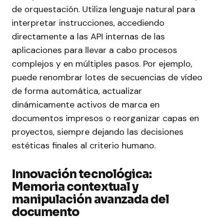
de orquestación. Utiliza lenguaje natural para
interpretar instrucciones, accediendo
directamente a las API internas de las
aplicaciones para llevar a cabo procesos
complejos y en múltiples pasos. Por ejemplo,
puede renombrar lotes de secuencias de vídeo
de forma automática, actualizar
dinámicamente activos de marca en
documentos impresos o reorganizar capas en
proyectos, siempre dejando las decisiones
estéticas finales al criterio humano.
Innovación tecnológica:
Memoria contextual y
manipulación avanzada del
documento