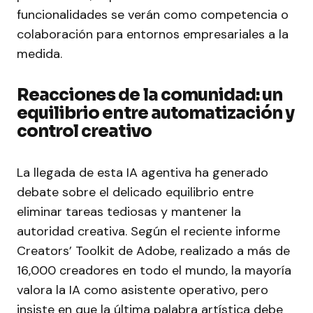
funcionalidades se verán como competencia o
colaboración para entornos empresariales a la
medida.
Reacciones de la comunidad: un
equilibrio entre automatización y
control creativo
La llegada de esta IA agentiva ha generado
debate sobre el delicado equilibrio entre
eliminar tareas tediosas y mantener la
autoridad creativa. Según el reciente informe
Creators’ Toolkit de Adobe, realizado a más de
16,000 creadores en todo el mundo, la mayoría
valora la IA como asistente operativo, pero
insiste en que la última palabra artística debe