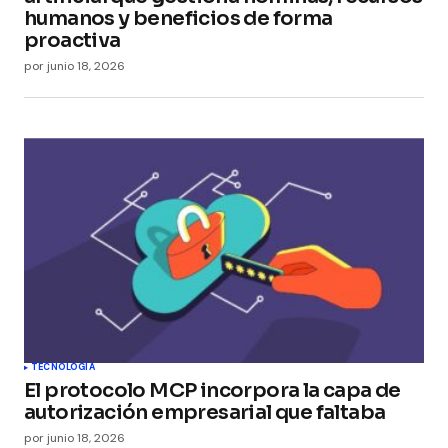
humanos y beneficios de forma
proactiva
por
junio 18, 2026
TECNOLOGÍA
El protocolo MCP incorpora la capa de
autorización empresarial que faltaba
por
junio 18, 2026