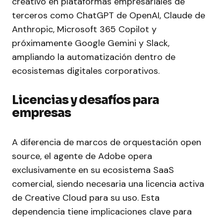
creativo en plataformas empresariales de
terceros como ChatGPT de OpenAI, Claude de
Anthropic, Microsoft 365 Copilot y
próximamente Google Gemini y Slack,
ampliando la automatización dentro de
ecosistemas digitales corporativos.
Licencias y desafíos para
empresas
A diferencia de marcos de orquestación open
source, el agente de Adobe opera
exclusivamente en su ecosistema SaaS
comercial, siendo necesaria una licencia activa
de Creative Cloud para su uso. Esta
dependencia tiene implicaciones clave para