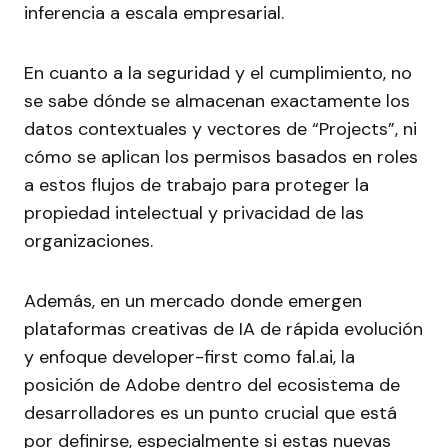
inferencia a escala empresarial.
En cuanto a la seguridad y el cumplimiento, no
se sabe dónde se almacenan exactamente los
datos contextuales y vectores de “Projects”, ni
cómo se aplican los permisos basados en roles
a estos flujos de trabajo para proteger la
propiedad intelectual y privacidad de las
organizaciones.
Además, en un mercado donde emergen
plataformas creativas de IA de rápida evolución
y enfoque developer-first como fal.ai, la
posición de Adobe dentro del ecosistema de
desarrolladores es un punto crucial que está
por definirse, especialmente si estas nuevas