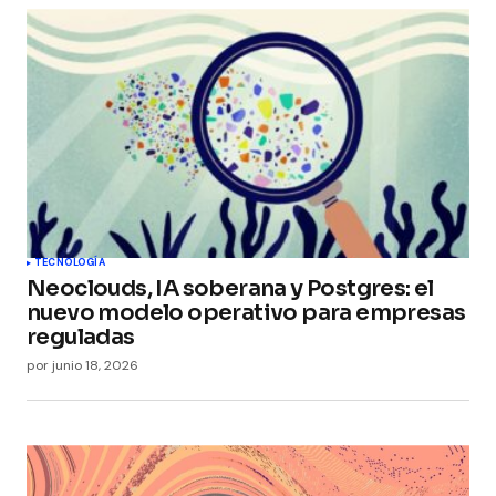
TECNOLOGÍA
Neoclouds, IA soberana y Postgres: el
nuevo modelo operativo para empresas
reguladas
por
junio 18, 2026