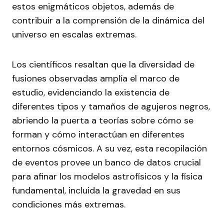
estos enigmáticos objetos, además de
contribuir a la comprensión de la dinámica del
universo en escalas extremas.
Los científicos resaltan que la diversidad de
fusiones observadas amplía el marco de
estudio, evidenciando la existencia de
diferentes tipos y tamaños de agujeros negros,
abriendo la puerta a teorías sobre cómo se
forman y cómo interactúan en diferentes
entornos cósmicos. A su vez, esta recopilación
de eventos provee un banco de datos crucial
para afinar los modelos astrofísicos y la física
fundamental, incluida la gravedad en sus
condiciones más extremas.