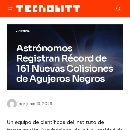
CIENCIA
Astrónomos
Registran Récord de
161 Nuevas Colisiones
de Agujeros Negros
por
junio 13, 2026
Un equipo de científicos del Instituto de