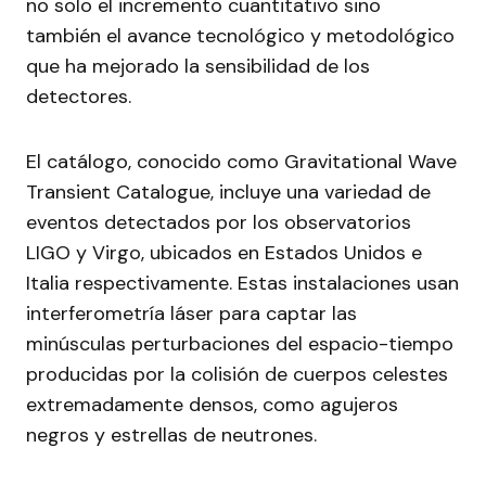
no solo el incremento cuantitativo sino
también el avance tecnológico y metodológico
que ha mejorado la sensibilidad de los
detectores.
El catálogo, conocido como Gravitational Wave
Transient Catalogue, incluye una variedad de
eventos detectados por los observatorios
LIGO y Virgo, ubicados en Estados Unidos e
Italia respectivamente. Estas instalaciones usan
interferometría láser para captar las
minúsculas perturbaciones del espacio-tiempo
producidas por la colisión de cuerpos celestes
extremadamente densos, como agujeros
negros y estrellas de neutrones.