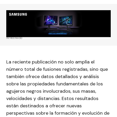
PATROCINADO
La reciente publicación no solo amplía el
número total de fusiones registradas, sino que
también ofrece datos detallados y análisis
sobre las propiedades fundamentales de los
agujeros negros involucrados, sus masas,
velocidades y distancias. Estos resultados
están destinados a ofrecer nuevas
perspectivas sobre la formación y evolución de