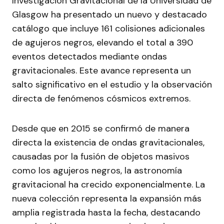
Investigación Gravitacional de la Universidad de
Glasgow ha presentado un nuevo y destacado
catálogo que incluye 161 colisiones adicionales
de agujeros negros, elevando el total a 390
eventos detectados mediante ondas
gravitacionales. Este avance representa un
salto significativo en el estudio y la observación
directa de fenómenos cósmicos extremos.
Desde que en 2015 se confirmó de manera
directa la existencia de ondas gravitacionales,
causadas por la fusión de objetos masivos
como los agujeros negros, la astronomía
gravitacional ha crecido exponencialmente. La
nueva colección representa la expansión más
amplia registrada hasta la fecha, destacando