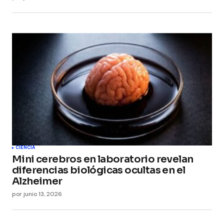
CIENCIA
Mini cerebros en laboratorio revelan
diferencias biológicas ocultas en el
Alzheimer
por
junio 13, 2026