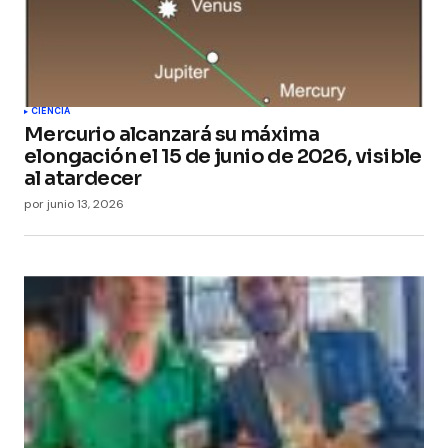
CIENCIA
Mercurio alcanzará su máxima
elongación el 15 de junio de 2026, visible
al atardecer
por
junio 13, 2026