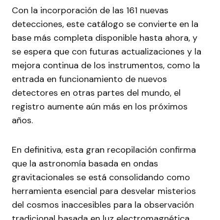
Con la incorporación de las 161 nuevas
detecciones, este catálogo se convierte en la
base más completa disponible hasta ahora, y
se espera que con futuras actualizaciones y la
mejora continua de los instrumentos, como la
entrada en funcionamiento de nuevos
detectores en otras partes del mundo, el
registro aumente aún más en los próximos
años.
En definitiva, esta gran recopilación confirma
que la astronomía basada en ondas
gravitacionales se está consolidando como
herramienta esencial para desvelar misterios
del cosmos inaccesibles para la observación
tradicional basada en luz electromagnética,