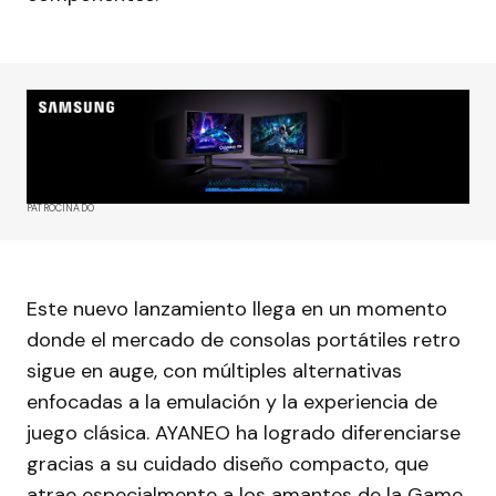
PATROCINADO
Este nuevo lanzamiento llega en un momento
donde el mercado de consolas portátiles retro
sigue en auge, con múltiples alternativas
enfocadas a la emulación y la experiencia de
juego clásica. AYANEO ha logrado diferenciarse
gracias a su cuidado diseño compacto, que
atrae especialmente a los amantes de la Game