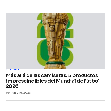
GADGETS
Más allá de las camisetas: 5 productos
imprescindibles del Mundial de Fútbol
2026
por
junio 15, 2026