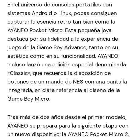
En el universo de consolas portátiles con
sistemas Android o Linux, pocas consiguen
capturar la esencia retro tan bien como la
AYANEO Pocket Micro. Esta pequeña joya
destaca por su fidelidad a la experiencia de
juego de la Game Boy Advance, tanto en su
estética como en su funcionalidad. AYANEO
incluso lanzó una edición especial denominada
«Classic», que recuerda la disposición de
botones de un mando de NES con una pantalla
integrada, en clara referencia al diseño de la
Game Boy Micro.
Tras más de dos años desde el primer modelo,
AYANEO se prepara para la siguiente etapa con
un nuevo dispositivo: la AYANEO Pocket Micro 2.