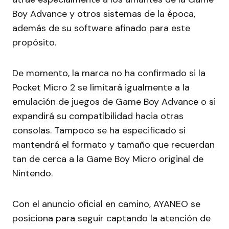
Boy Advance y otros sistemas de la época,
además de su software afinado para este
propósito.
De momento, la marca no ha confirmado si la
Pocket Micro 2 se limitará igualmente a la
emulación de juegos de Game Boy Advance o si
expandirá su compatibilidad hacia otras
consolas. Tampoco se ha especificado si
mantendrá el formato y tamaño que recuerdan
tan de cerca a la Game Boy Micro original de
Nintendo.
Con el anuncio oficial en camino, AYANEO se
posiciona para seguir captando la atención de