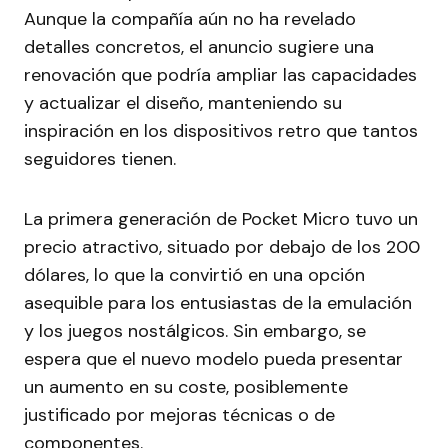
Aunque la compañía aún no ha revelado
detalles concretos, el anuncio sugiere una
renovación que podría ampliar las capacidades
y actualizar el diseño, manteniendo su
inspiración en los dispositivos retro que tantos
seguidores tienen.
La primera generación de Pocket Micro tuvo un
precio atractivo, situado por debajo de los 200
dólares, lo que la convirtió en una opción
asequible para los entusiastas de la emulación
y los juegos nostálgicos. Sin embargo, se
espera que el nuevo modelo pueda presentar
un aumento en su coste, posiblemente
justificado por mejoras técnicas o de
componentes.