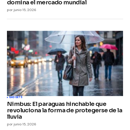
domina el mercado mundial
por
junio 15, 2026
GADGETS
Nimbus: El paraguas hinchable que
revoluciona la forma de protegerse de la
lluvia
por
junio 15, 2026