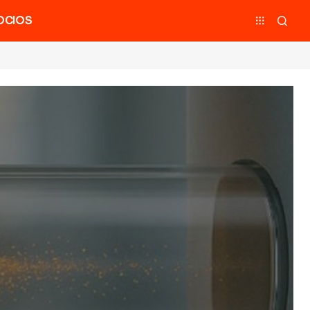
OCIOS