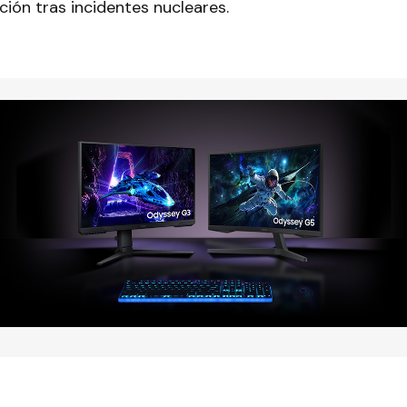
ión tras incidentes nucleares.