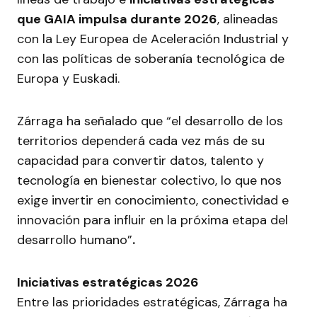
que GAIA impulsa durante 2026
, alineadas
con la Ley Europea de Aceleración Industrial y
con las políticas de soberanía tecnológica de
Europa y Euskadi.
Zárraga ha señalado que “el desarrollo de los
territorios dependerá cada vez más de su
capacidad para convertir datos, talento y
tecnología en bienestar colectivo, lo que nos
exige invertir en conocimiento, conectividad e
innovación para influir en la próxima etapa del
desarrollo humano”
.
Iniciativas estratégicas 2026
Entre las prioridades estratégicas, Zárraga ha