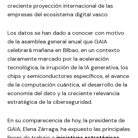
creciente proyección internacional de las
empresas del ecosistema digital vasco.
Los datos se han dado a conocer con motivo
de la asamblea general anual que GAIA
celebrará mañana en Bilbao, en un contexto
claramente marcado por la aceleración
tecnológica, la irrupción de la IA generativa, los
chips y semiconductores específicos, el avance
de la computación cuántica, el desarrollo de la
economía del dato y la creciente relevancia
estratégica de la ciberseguridad.
En su comparecencia de hoy, la presidenta de
GAIA, Elena Zárraga, ha expuesto las principales
líneas de trabajo e
iniciativas estratégicas