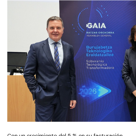
Con un crecimiento del 5 % en su facturación