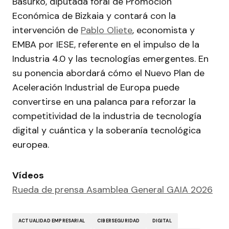
Basurko, diputada foral de Promoción
Económica de Bizkaia y contará con la
intervención de
Pablo Oliete
, economista y
EMBA por IESE, referente en el impulso de la
Industria 4.0 y las tecnologías emergentes. En
su ponencia abordará cómo el Nuevo Plan de
Aceleración Industrial de Europa puede
convertirse en una palanca para reforzar la
competitividad de la industria de tecnología
digital y cuántica y la soberanía tecnológica
europea.
Vídeos
Rueda de prensa Asamblea General GAIA 2026
ACTUALIDAD EMPRESARIAL
CIBERSEGURIDAD
DIGITAL