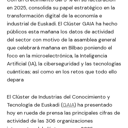
en 2025, consolida su papel estratégico en la
transformación digital de la economía e
industrial de Euskadi. El Clúster GAIA ha hecho
públicos esta mañana los datos de actividad
del sector con motivo de la asamblea general
que celebrará mañana en Bilbao poniendo el
foco en la microelectrónica, la Inteligencia
Artificial (IA), la ciberseguridad y las tecnologías
cuánticas; así como en los retos que todo ello
depara
El Clúster de Industrias del Conocimiento y
Tecnología de Euskadi (
GAIA
) ha presentado
hoy en rueda de prensa las principales cifras de
actividad de las 306 organizaciones