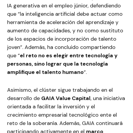
IA generativa en el empleo júnior, defendiendo
que “la inteligencia artificial debe actuar como
herramienta de aceleración del aprendizaje y
aumento de capacidades, y no como sustituto
de los espacios de incorporación de talento
joven”. Además, ha concluido compartiendo
que “
el reto no es elegir entre tecnología y
personas, sino lograr que la tecnología
amplifique el talento humano
“.
Asimismo, el clúster sigue trabajando en el
desarrollo de
GAIA Value Capital
, una iniciativa
orientada a facilitar la inversión y el
crecimiento empresarial tecnológico ente el
reto de la soberanía. Además, GAIA continuará
participando activamente en el
marco