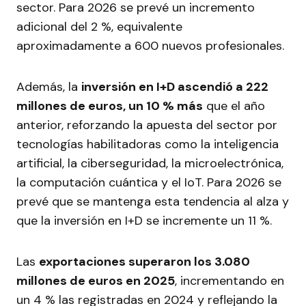
sector. Para 2026 se prevé un incremento
adicional del 2 %, equivalente
aproximadamente a 600 nuevos profesionales.
Además, la
inversión en I+D ascendió a 222
millones de euros, un 10 % más
que el año
anterior, reforzando la apuesta del sector por
tecnologías habilitadoras como la inteligencia
artificial, la ciberseguridad, la microelectrónica,
la computación cuántica y el IoT. Para 2026 se
prevé que se mantenga esta tendencia al alza y
que la inversión en I+D se incremente un 11 %.
Las
exportaciones superaron los 3.080
millones de euros en 2025
, incrementando en
un 4 % las registradas en 2024 y reflejando la