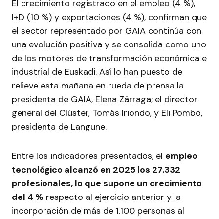
El crecimiento registrado en el empleo (4 %),
I+D (10 %) y exportaciones (4 %), confirman que
el sector representado por GAIA continúa con
una evolución positiva y se consolida como uno
de los motores de transformación económica e
industrial de Euskadi. Así lo han puesto de
relieve esta mañana en rueda de prensa la
presidenta de GAIA, Elena Zárraga; el director
general del Clúster, Tomás Iriondo, y Eli Pombo,
presidenta de Langune.
Entre los indicadores presentados, el
empleo
tecnológico alcanzó en 2025 los 27.332
profesionales, lo que supone un crecimiento
del 4 %
respecto al ejercicio anterior y la
incorporación de más de 1.100 personas al