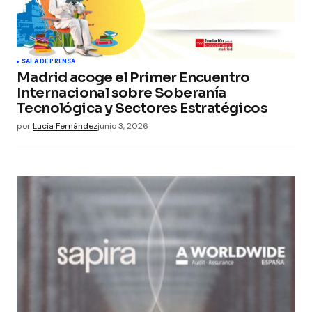
SALA DE PRENSA
Madrid acoge el Primer Encuentro
Internacional sobre Soberanía
Tecnológica y Sectores Estratégicos
por
Lucía Fernández
junio 3, 2026