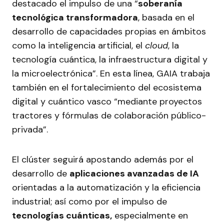
destacado el impulso de una “
soberanía
tecnológica transformadora
, basada en el
desarrollo de capacidades propias en ámbitos
como la inteligencia artificial, el
cloud
, la
tecnología cuántica, la infraestructura digital y
la microelectrónica”. En esta línea, GAIA trabaja
también en el fortalecimiento del ecosistema
digital y cuántico vasco “mediante proyectos
tractores y fórmulas de colaboración público-
privada”.
El clúster seguirá apostando además por el
desarrollo de
aplicaciones avanzadas de IA
orientadas a la automatización y la eficiencia
industrial; así como por el impulso de
tecnologías cuánticas,
especialmente en