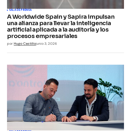
SALA DE PRENSA
A Worldwide Spain y Sapira impulsan
una alianza para llevar la inteligencia
artificial aplicada a la auditoría y los
procesos empresariales
por
Hugo Castillo
junio 3, 2026