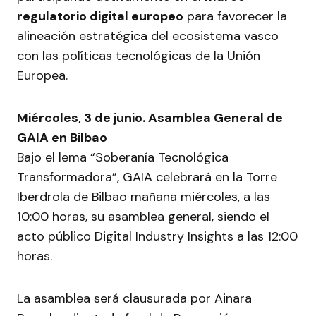
regulatorio digital europeo
para favorecer la
alineación estratégica del ecosistema vasco
con las políticas tecnológicas de la Unión
Europea.
Miércoles, 3 de junio. Asamblea General de
GAIA en Bilbao
Bajo el lema “Soberanía Tecnológica
Transformadora”, GAIA celebrará en la Torre
Iberdrola de Bilbao mañana miércoles, a las
10:00 horas, su asamblea general, siendo el
acto público Digital Industry Insights a las 12:00
horas.
La asamblea será clausurada por Ainara