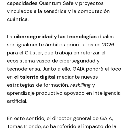
capacidades Quantum Safe y proyectos
vinculados a la sensórica y la computación
cuántica.
La
ciberseguridad y las tecnologías
duales
son igualmente ámbitos prioritarios en 2026
para el Clúster, que trabaja en reforzar el
ecosistema vasco de ciberseguridad y
tecnodefensa. Junto a ello, GAIA pondrá el foco
en
el talento digital
mediante nuevas
estrategias de formación,
reskilling
y
aprendizaje productivo apoyado en inteligencia
artificial.
En este sentido, el director general de GAIA,
Tomás Iriondo, se ha referido al impacto de la