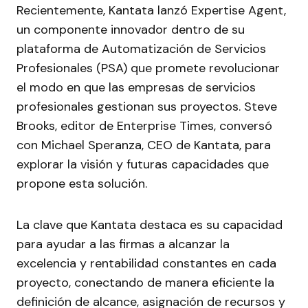
Recientemente, Kantata lanzó Expertise Agent,
un componente innovador dentro de su
plataforma de Automatización de Servicios
Profesionales (PSA) que promete revolucionar
el modo en que las empresas de servicios
profesionales gestionan sus proyectos. Steve
Brooks, editor de Enterprise Times, conversó
con Michael Speranza, CEO de Kantata, para
explorar la visión y futuras capacidades que
propone esta solución.
La clave que Kantata destaca es su capacidad
para ayudar a las firmas a alcanzar la
excelencia y rentabilidad constantes en cada
proyecto, conectando de manera eficiente la
definición de alcance, asignación de recursos y