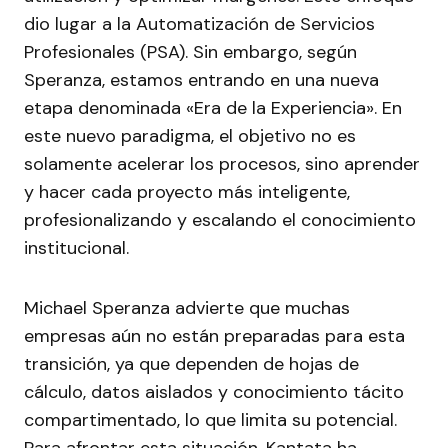
dio lugar a la Automatización de Servicios
Profesionales (PSA). Sin embargo, según
Speranza, estamos entrando en una nueva
etapa denominada «Era de la Experiencia». En
este nuevo paradigma, el objetivo no es
solamente acelerar los procesos, sino aprender
y hacer cada proyecto más inteligente,
profesionalizando y escalando el conocimiento
institucional.
Michael Speranza advierte que muchas
empresas aún no están preparadas para esta
transición, ya que dependen de hojas de
cálculo, datos aislados y conocimiento tácito
compartimentado, lo que limita su potencial.