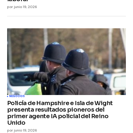
por
junio 19, 2026
NEGOCIOS
Policía de Hampshire e Isla de Wight
presenta resultados pioneros del
primer agente IA policial del Reino
Unido
por
junio 19, 2026