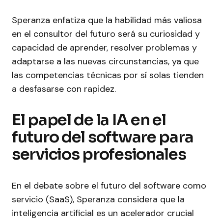
Speranza enfatiza que la habilidad más valiosa
en el consultor del futuro será su curiosidad y
capacidad de aprender, resolver problemas y
adaptarse a las nuevas circunstancias, ya que
las competencias técnicas por sí solas tienden
a desfasarse con rapidez.
El papel de la IA en el
futuro del software para
servicios profesionales
En el debate sobre el futuro del software como
servicio (SaaS), Speranza considera que la
inteligencia artificial es un acelerador crucial