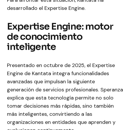
Para afrontar esta situación, Kantata ha
desarrollado el Expertise Engine.
Expertise Engine: motor
de conocimiento
inteligente
Presentado en octubre de 2025, el Expertise
Engine de Kantata integra funcionalidades
avanzadas que impulsan la siguiente
generación de servicios profesionales. Speranza
explica que esta tecnología permite no solo
tomar decisiones más rápidas, sino también
más inteligentes, convirtiendo a las
organizaciones en entidades que aprenden y