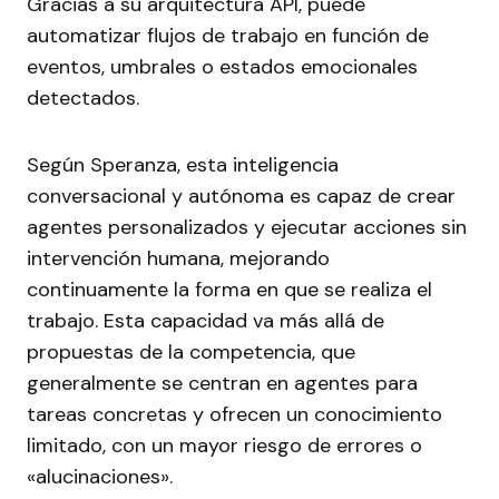
Gracias a su arquitectura API, puede
automatizar flujos de trabajo en función de
eventos, umbrales o estados emocionales
detectados.
Según Speranza, esta inteligencia
conversacional y autónoma es capaz de crear
agentes personalizados y ejecutar acciones sin
intervención humana, mejorando
continuamente la forma en que se realiza el
trabajo. Esta capacidad va más allá de
propuestas de la competencia, que
generalmente se centran en agentes para
tareas concretas y ofrecen un conocimiento
limitado, con un mayor riesgo de errores o
«alucinaciones».