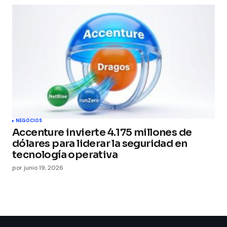
NEGOCIOS
Accenture invierte 4.175 millones de
dólares para liderar la seguridad en
tecnología operativa
por
junio 19, 2026