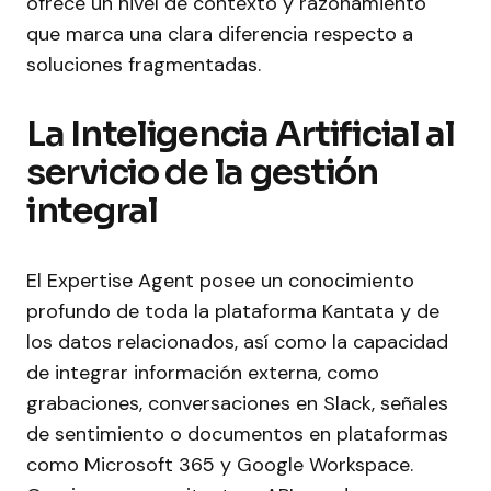
ofrece un nivel de contexto y razonamiento
que marca una clara diferencia respecto a
soluciones fragmentadas.
La Inteligencia Artificial al
servicio de la gestión
integral
El Expertise Agent posee un conocimiento
profundo de toda la plataforma Kantata y de
los datos relacionados, así como la capacidad
de integrar información externa, como
grabaciones, conversaciones en Slack, señales
de sentimiento o documentos en plataformas
como Microsoft 365 y Google Workspace.