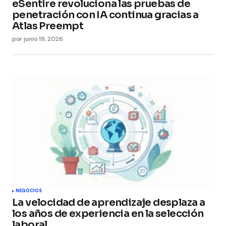
eSentire revoluciona las pruebas de
penetración con IA continua gracias a
Atlas Preempt
por
junio 19, 2026
NEGOCIOS
La velocidad de aprendizaje desplaza a
los años de experiencia en la selección
laboral