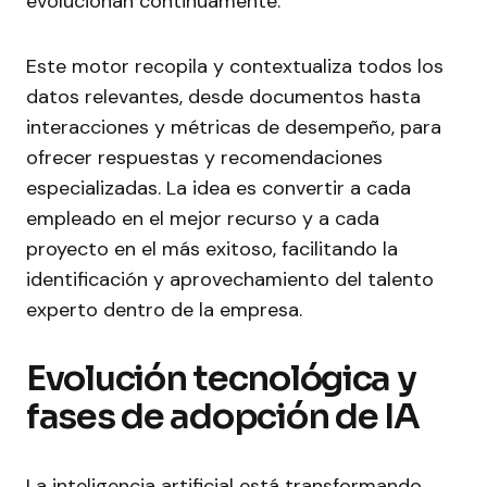
evolucionan continuamente.
Este motor recopila y contextualiza todos los
datos relevantes, desde documentos hasta
interacciones y métricas de desempeño, para
ofrecer respuestas y recomendaciones
especializadas. La idea es convertir a cada
empleado en el mejor recurso y a cada
proyecto en el más exitoso, facilitando la
identificación y aprovechamiento del talento
experto dentro de la empresa.
Evolución tecnológica y
fases de adopción de IA
La inteligencia artificial está transformando