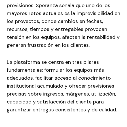
previsiones. Speranza señala que uno de los
mayores retos actuales es la imprevisibilidad en
los proyectos, donde cambios en fechas,
recursos, tiempos y entregables provocan
tensión en los equipos, afectan la rentabilidad y
generan frustración en los clientes.
La plataforma se centra en tres pilares
fundamentales: formular los equipos más
adecuados, facilitar acceso al conocimiento
institucional acumulado y ofrecer previsiones
precisas sobre ingresos, márgenes, utilización,
capacidad y satisfacción del cliente para
garantizar entregas consistentes y de calidad.