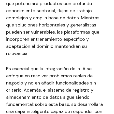
que potenciará productos con profundo
conocimiento sectorial, flujos de trabajo
complejos y amplia base de datos. Mientras
que soluciones horizontales y generalistas
pueden ser vulnerables, las plataformas que
incorporen entrenamiento específico y
adaptación al dominio mantendrán su
relevancia.
Es esencial que la integración de la IA se
enfoque en resolver problemas reales de
negocio y no en añadir funcionalidades sin
criterio. Además, el sistema de registro y
almacenamiento de datos sigue siendo
fundamental; sobre esta base, se desarrollará
una capa inteligente capaz de responder con