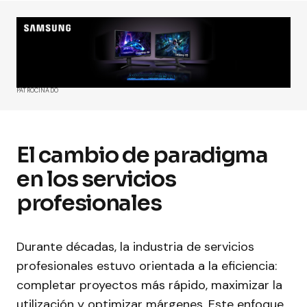
PATROCINADO
El cambio de paradigma
en los servicios
profesionales
Durante décadas, la industria de servicios
profesionales estuvo orientada a la eficiencia:
completar proyectos más rápido, maximizar la
utilización y optimizar márgenes. Este enfoque