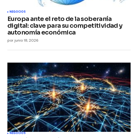
Submit Comment
NEGOCIOS
Europa ante el reto de la soberanía
digital: clave para su competitividad y
autonomía económica
por
junio 18, 2026
NEGOCIOS