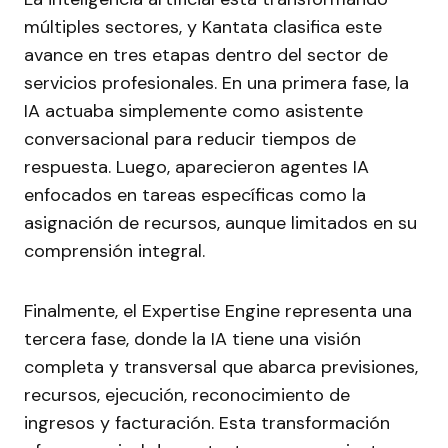
múltiples sectores, y Kantata clasifica este
avance en tres etapas dentro del sector de
servicios profesionales. En una primera fase, la
IA actuaba simplemente como asistente
conversacional para reducir tiempos de
respuesta. Luego, aparecieron agentes IA
enfocados en tareas específicas como la
asignación de recursos, aunque limitados en su
comprensión integral.
Finalmente, el Expertise Engine representa una
tercera fase, donde la IA tiene una visión
completa y transversal que abarca previsiones,
recursos, ejecución, reconocimiento de
ingresos y facturación. Esta transformación