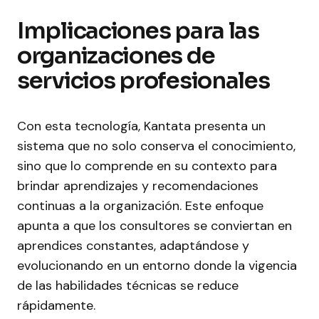
Implicaciones para las
organizaciones de
servicios profesionales
Con esta tecnología, Kantata presenta un
sistema que no solo conserva el conocimiento,
sino que lo comprende en su contexto para
brindar aprendizajes y recomendaciones
continuas a la organización. Este enfoque
apunta a que los consultores se conviertan en
aprendices constantes, adaptándose y
evolucionando en un entorno donde la vigencia
de las habilidades técnicas se reduce
rápidamente.