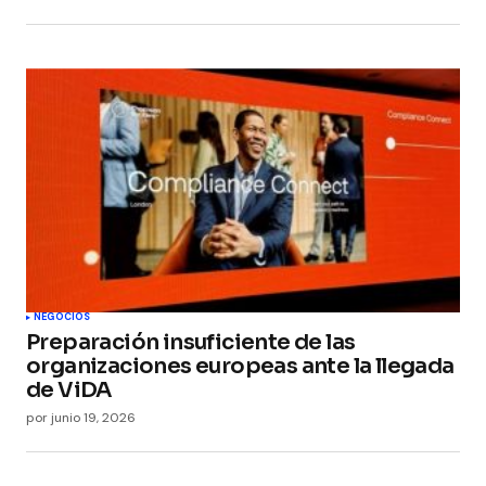
NEGOCIOS
Preparación insuficiente de las
organizaciones europeas ante la llegada
de ViDA
por
junio 19, 2026