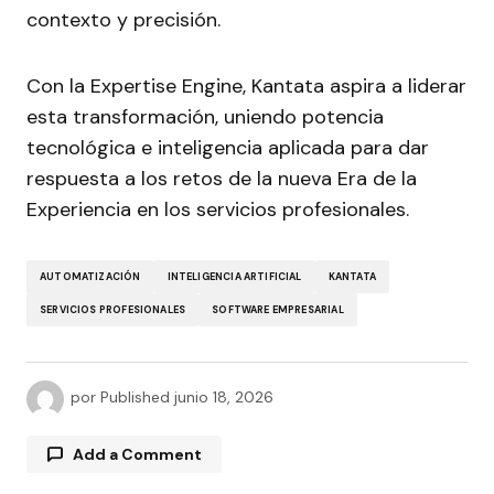
contexto y precisión.
Con la Expertise Engine, Kantata aspira a liderar
esta transformación, uniendo potencia
tecnológica e inteligencia aplicada para dar
respuesta a los retos de la nueva Era de la
Experiencia en los servicios profesionales.
AUTOMATIZACIÓN
INTELIGENCIA ARTIFICIAL
KANTATA
SERVICIOS PROFESIONALES
SOFTWARE EMPRESARIAL
por
Published
junio 18, 2026
Add a Comment