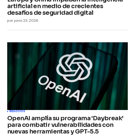
artificial en medio de crecientes
desafíos de seguridad digital
por
junio 23, 2026
NEGOCIOS
OpenAI amplía su programa ‘Daybreak’
para combatir vulnerabilidades con
nuevas herramientas y GPT-5.5