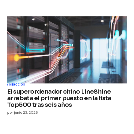
NEGOCIOS
El superordenador chino LineShine
arrebata el primer puesto en la lista
Top500 tras seis años
por
junio 23, 2026