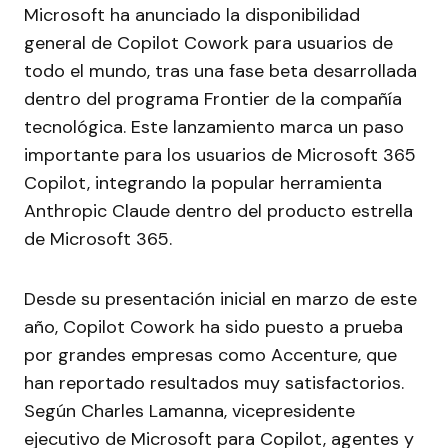
Microsoft ha anunciado la disponibilidad
general de Copilot Cowork para usuarios de
todo el mundo, tras una fase beta desarrollada
dentro del programa Frontier de la compañía
tecnológica. Este lanzamiento marca un paso
importante para los usuarios de Microsoft 365
Copilot, integrando la popular herramienta
Anthropic Claude dentro del producto estrella
de Microsoft 365.
Desde su presentación inicial en marzo de este
año, Copilot Cowork ha sido puesto a prueba
por grandes empresas como Accenture, que
han reportado resultados muy satisfactorios.
Según Charles Lamanna, vicepresidente
ejecutivo de Microsoft para Copilot, agentes y