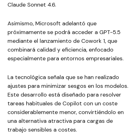
Claude Sonnet 4.6.
Asimismo, Microsoft adelantó que
próximamente se podrá acceder a GPT-5.5
mediante el lanzamiento de Cowork 1, que
combinará calidad y eficiencia, enfocado
especialmente para entornos empresariales.
La tecnológica señala que se han realizado
ajustes para minimizar sesgos en los modelos.
Este desarrollo está diseñado para resolver
tareas habituales de Copilot con un coste
considerablemente menor, convirtiéndolo en
una alternativa atractiva para cargas de
trabajo sensibles a costes.