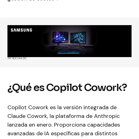
PATROCINADO
¿Qué es Copilot Cowork?
Copilot Cowork es la versión integrada de
Claude Cowork, la plataforma de Anthropic
lanzada en enero. Proporciona capacidades
avanzadas de IA específicas para distintos