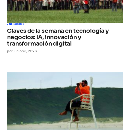
comente.
Submit Comment
NEGOCIOS
Claves de la semana en tecnología y
negocios: IA, innovación y
transformación digital
por
junio 23, 2026