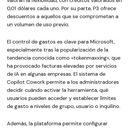
valoran la flexibilidad, con créditos valorados en
0,01 dólares cada uno. Por su parte, P3 ofrece
descuentos a aquellos que se comprometan a
un volumen de uso previo.
El control de gastos es clave para Microsoft,
especialmente tras la popularización de la
tendencia conocida como «tokenmaxxing», que
ha provocado facturas elevadas por servicios
de IA en algunas empresas. El sistema de
Copilot Cowork permite a los administradores
decidir cuándo activar la herramienta, qué
usuarios pueden acceder y establecer límites
de gasto a niveles de grupo, usuario o inquilino.
Además, la plataforma permite configurar