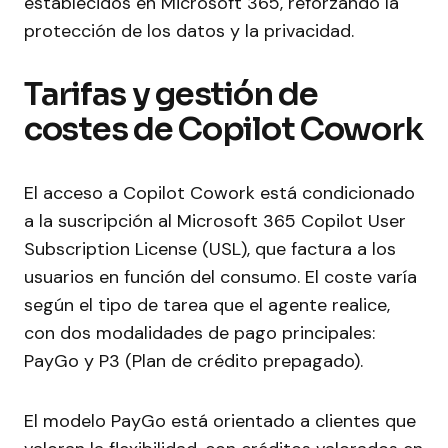
establecidos en Microsoft 365, reforzando la
protección de los datos y la privacidad.
Tarifas y gestión de
costes de Copilot Cowork
El acceso a Copilot Cowork está condicionado
a la suscripción al Microsoft 365 Copilot User
Subscription License (USL), que factura a los
usuarios en función del consumo. El coste varía
según el tipo de tarea que el agente realice,
con dos modalidades de pago principales:
PayGo y P3 (Plan de crédito prepagado).
El modelo PayGo está orientado a clientes que