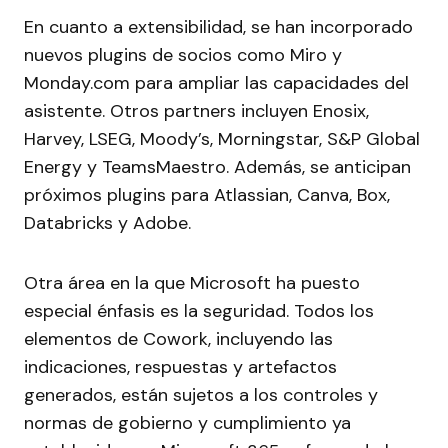
En cuanto a extensibilidad, se han incorporado
nuevos plugins de socios como Miro y
Monday.com para ampliar las capacidades del
asistente. Otros partners incluyen Enosix,
Harvey, LSEG, Moody’s, Morningstar, S&P Global
Energy y TeamsMaestro. Además, se anticipan
próximos plugins para Atlassian, Canva, Box,
Databricks y Adobe.
Otra área en la que Microsoft ha puesto
especial énfasis es la seguridad. Todos los
elementos de Cowork, incluyendo las
indicaciones, respuestas y artefactos
generados, están sujetos a los controles y
normas de gobierno y cumplimiento ya