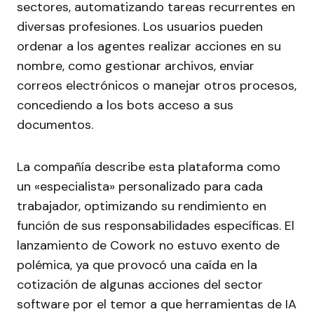
sectores, automatizando tareas recurrentes en
diversas profesiones. Los usuarios pueden
ordenar a los agentes realizar acciones en su
nombre, como gestionar archivos, enviar
correos electrónicos o manejar otros procesos,
concediendo a los bots acceso a sus
documentos.
La compañía describe esta plataforma como
un «especialista» personalizado para cada
trabajador, optimizando su rendimiento en
función de sus responsabilidades específicas. El
lanzamiento de Cowork no estuvo exento de
polémica, ya que provocó una caída en la
cotización de algunas acciones del sector
software por el temor a que herramientas de IA