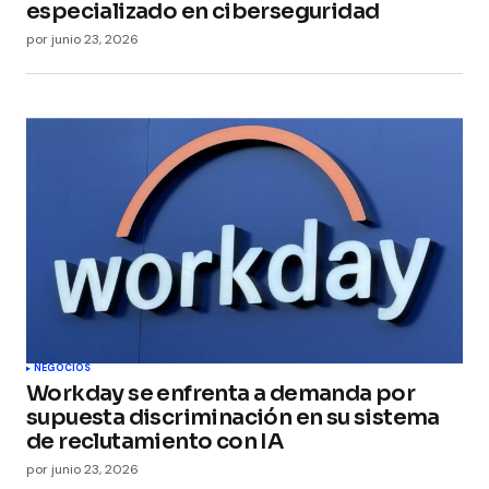
especializado en ciberseguridad
por
junio 23, 2026
NEGOCIOS
Workday se enfrenta a demanda por
supuesta discriminación en su sistema
de reclutamiento con IA
por
junio 23, 2026