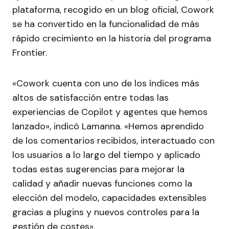
plataforma, recogido en un blog oficial, Cowork
se ha convertido en la funcionalidad de más
rápido crecimiento en la historia del programa
Frontier.
«Cowork cuenta con uno de los índices más
altos de satisfacción entre todas las
experiencias de Copilot y agentes que hemos
lanzado», indicó Lamanna. «Hemos aprendido
de los comentarios recibidos, interactuado con
los usuarios a lo largo del tiempo y aplicado
todas estas sugerencias para mejorar la
calidad y añadir nuevas funciones como la
elección del modelo, capacidades extensibles
gracias a plugins y nuevos controles para la
gestión de costes».