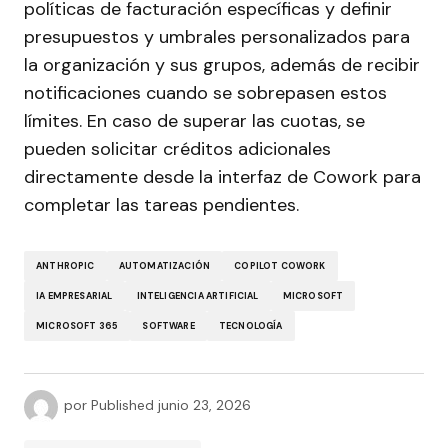
políticas de facturación específicas y definir
presupuestos y umbrales personalizados para
la organización y sus grupos, además de recibir
notificaciones cuando se sobrepasen estos
límites. En caso de superar las cuotas, se
pueden solicitar créditos adicionales
directamente desde la interfaz de Cowork para
completar las tareas pendientes.
ANTHROPIC
AUTOMATIZACIÓN
COPILOT COWORK
IA EMPRESARIAL
INTELIGENCIA ARTIFICIAL
MICROSOFT
MICROSOFT 365
SOFTWARE
TECNOLOGÍA
por
Published
junio 23, 2026