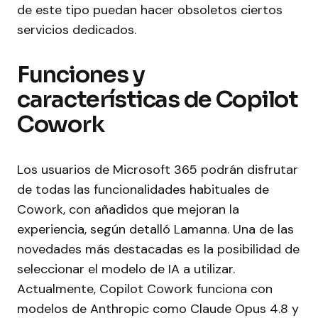
de este tipo puedan hacer obsoletos ciertos
servicios dedicados.
Funciones y
características de Copilot
Cowork
Los usuarios de Microsoft 365 podrán disfrutar
de todas las funcionalidades habituales de
Cowork, con añadidos que mejoran la
experiencia, según detalló Lamanna. Una de las
novedades más destacadas es la posibilidad de
seleccionar el modelo de IA a utilizar.
Actualmente, Copilot Cowork funciona con
modelos de Anthropic como Claude Opus 4.8 y