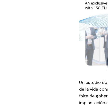
Un estudio de 
de la vida con
falta de gober
implantación 