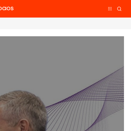
OCIOS