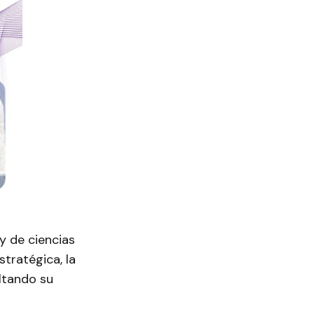
y de ciencias
stratégica, la
ultando su