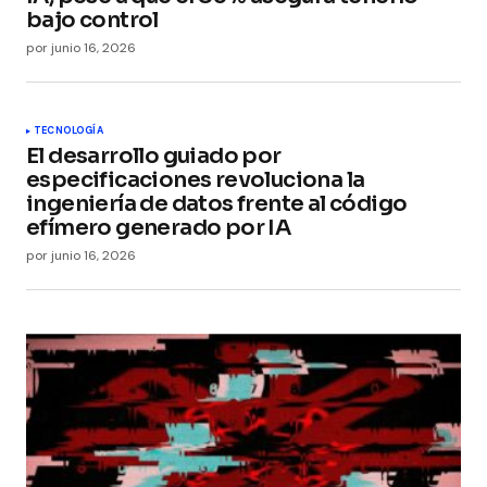
bajo control
por
junio 16, 2026
TECNOLOGÍA
El desarrollo guiado por
especificaciones revoluciona la
ingeniería de datos frente al código
efímero generado por IA
por
junio 16, 2026