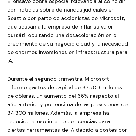
El ensayo cobra especial relevancia al coincidir
con noticias sobre demandas judiciales en
Seattle por parte de accionistas de Microsoft,
que acusan a la empresa de inflar su valor
bursátil ocultando una desaceleración en el
crecimiento de su negocio cloud y la necesidad
de enormes inversiones en infraestructura para
IA.
Durante el segundo trimestre, Microsoft
informó gastos de capital de 37.500 millones
de dólares, un aumento del 66% respecto al
año anterior y por encima de las previsiones de
34.300 millones. Además, la empresa ha
reducido el uso interno de licencias para
ciertas herramientas de IA debido a costes por