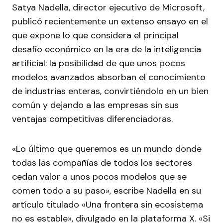
Satya Nadella, director ejecutivo de Microsoft,
publicó recientemente un extenso ensayo en el
que expone lo que considera el principal
desafío económico en la era de la inteligencia
artificial: la posibilidad de que unos pocos
modelos avanzados absorban el conocimiento
de industrias enteras, convirtiéndolo en un bien
común y dejando a las empresas sin sus
ventajas competitivas diferenciadoras.
«Lo último que queremos es un mundo donde
todas las compañías de todos los sectores
cedan valor a unos pocos modelos que se
comen todo a su paso», escribe Nadella en su
artículo titulado «Una frontera sin ecosistema
no es estable», divulgado en la plataforma X. «Si