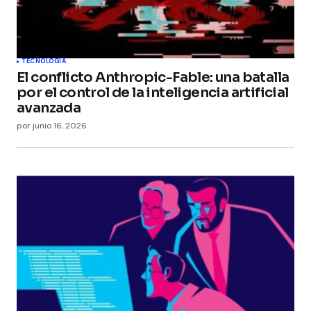
TECNOLOGÍA
El conflicto Anthropic-Fable: una batalla
por el control de la inteligencia artificial
avanzada
por
junio 16, 2026