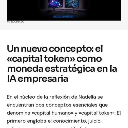
PATROCINADO
Un nuevo concepto: el
«capital token» como
moneda estratégica en la
IA empresaria
En el núcleo de la reflexión de Nadella se
encuentran dos conceptos esenciales que
denomina «capital humano» y «capital token». El
primero engloba el conocimiento, juicio,