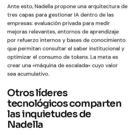
Ante esto, Nadella propone una arquitectura de
tres capas para gestionar IA dentro de las
empresas: evaluación privada para medir
mejoras relevantes, entornos de aprendizaje
por refuerzo internos y bases de conocimiento
que permitan consultar el saber institucional y
optimizar el consumo de tokens. La meta es
crear una «máquina de escalada» cuyo valor
sea acumulativo.
Otros líderes
tecnológicos comparten
las inquietudes de
Nadella