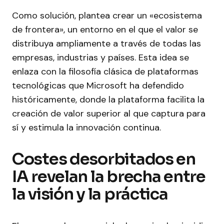
Como solución, plantea crear un «ecosistema
de frontera», un entorno en el que el valor se
distribuya ampliamente a través de todas las
empresas, industrias y países. Esta idea se
enlaza con la filosofía clásica de plataformas
tecnológicas que Microsoft ha defendido
históricamente, donde la plataforma facilita la
creación de valor superior al que captura para
sí y estimula la innovación continua.
Costes desorbitados en
IA revelan la brecha entre
la visión y la práctica