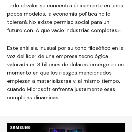
todo el valor se concentra únicamente en unos
pocos modelos, la economía política no lo
tolerará. No existe permiso social para un
futuro con IA que vacíe industrias completas».
Este análisis, inusual por su tono filosófico en la
voz del líder de una empresa tecnológica
valorada en 3 billones de dólares, emerge en un
momento en que los riesgos mencionados
empiezan a materializarse y, al mismo tiempo,
cuando Microsoft enfrenta justamente esas
complejas dinámicas.