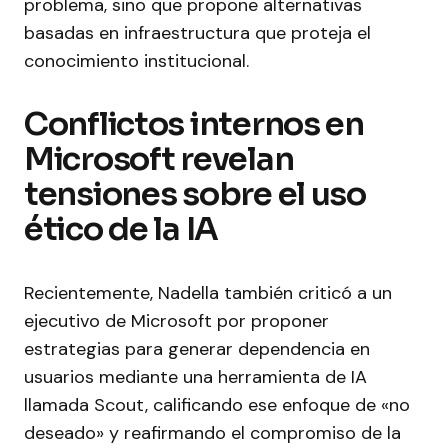
problema, sino que propone alternativas
basadas en infraestructura que proteja el
conocimiento institucional.
Conflictos internos en
Microsoft revelan
tensiones sobre el uso
ético de la IA
Recientemente, Nadella también criticó a un
ejecutivo de Microsoft por proponer
estrategias para generar dependencia en
usuarios mediante una herramienta de IA
llamada Scout, calificando ese enfoque de «no
deseado» y reafirmando el compromiso de la