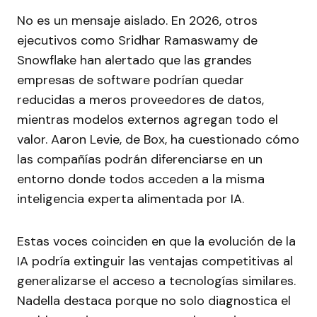
No es un mensaje aislado. En 2026, otros
ejecutivos como Sridhar Ramaswamy de
Snowflake han alertado que las grandes
empresas de software podrían quedar
reducidas a meros proveedores de datos,
mientras modelos externos agregan todo el
valor. Aaron Levie, de Box, ha cuestionado cómo
las compañías podrán diferenciarse en un
entorno donde todos acceden a la misma
inteligencia experta alimentada por IA.
Estas voces coinciden en que la evolución de la
IA podría extinguir las ventajas competitivas al
generalizarse el acceso a tecnologías similares.
Nadella destaca porque no solo diagnostica el