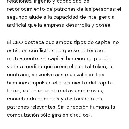
relaciones, ingenio y capacidad de
reconocimiento de patrones de las personas; el
segundo alude a la capacidad de inteligencia
artificial que la empresa desarrolla y posee.
El CEO destaca que ambos tipos de capital no
están en conflicto sino que se potencian
mutuamente: «El capital humano no pierde
valor a medida que crece el capital token, ¡al
contrario, se vuelve aún más valioso! Los
humanos impulsan el crecimiento del capital
token, estableciendo metas ambiciosas,
conectando dominios y destacando los
patrones relevantes. Sin dirección humana, la
computación sólo gira en círculos».