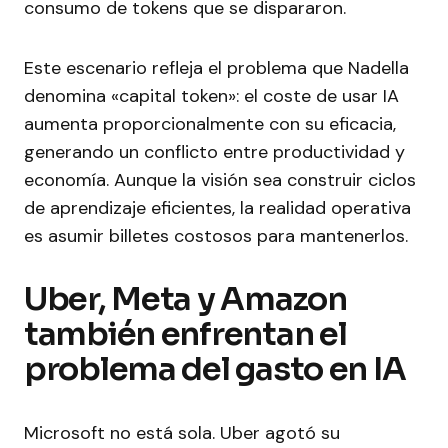
consumo de tokens que se dispararon.
Este escenario refleja el problema que Nadella
denomina «capital token»: el coste de usar IA
aumenta proporcionalmente con su eficacia,
generando un conflicto entre productividad y
economía. Aunque la visión sea construir ciclos
de aprendizaje eficientes, la realidad operativa
es asumir billetes costosos para mantenerlos.
Uber, Meta y Amazon
también enfrentan el
problema del gasto en IA
Microsoft no está sola. Uber agotó su