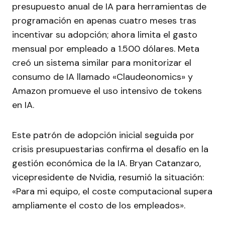
presupuesto anual de IA para herramientas de
programación en apenas cuatro meses tras
incentivar su adopción; ahora limita el gasto
mensual por empleado a 1.500 dólares. Meta
creó un sistema similar para monitorizar el
consumo de IA llamado «Claudeonomics» y
Amazon promueve el uso intensivo de tokens
en IA.
Este patrón de adopción inicial seguida por
crisis presupuestarias confirma el desafío en la
gestión económica de la IA. Bryan Catanzaro,
vicepresidente de Nvidia, resumió la situación:
«Para mi equipo, el coste computacional supera
ampliamente el costo de los empleados».