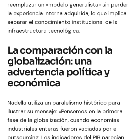
reemplazar un «modelo generalista» sin perder
la experiencia interna adquirida, lo que implica
separar el conocimiento institucional de la
infraestructura tecnológica.
La comparación con la
globalización: una
advertencia política y
económica
Nadella utiliza un paralelismo histórico para
ilustrar su mensaje: «Pensemos en la primera
fase de la globalización, cuando economías
industriales enteras fueron vaciadas por el
outsourcing. Los indicadores del PIB parecían