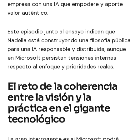
empresa con una IA que empodere y aporte
valor auténtico.
Este episodio junto al ensayo indican que
Nadella está construyendo una filosofía pública
para una IA responsable y distribuida, aunque
en Microsoft persistan tensiones internas
respecto al enfoque y prioridades reales.
El reto de la coherencia
entre la visión y la
práctica en el gigante
tecnológico
La gran interrogante es si Microsoft podrá