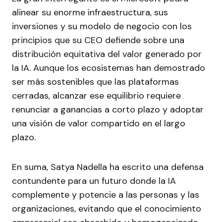
alinear su enorme infraestructura, sus
inversiones y su modelo de negocio con los
principios que su CEO defiende sobre una
distribución equitativa del valor generado por
la IA. Aunque los ecosistemas han demostrado
ser más sostenibles que las plataformas
cerradas, alcanzar ese equilibrio requiere
renunciar a ganancias a corto plazo y adoptar
una visión de valor compartido en el largo
plazo.
En suma, Satya Nadella ha escrito una defensa
contundente para un futuro donde la IA
complemente y potencie a las personas y las
organizaciones, evitando que el conocimiento