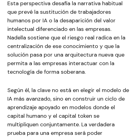
Esta perspectiva desafía la narrativa habitual
que prevé la sustitución de trabajadores
humanos por IA o la desaparición del valor
intelectual diferenciado en las empresas.
Nadella sostiene que el riesgo real radica en la
centralización de ese conocimiento y que la
solución pasa por una arquitectura nueva que
permita a las empresas interactuar con la
tecnología de forma soberana.
Según él, la clave no está en elegir el modelo de
IA más avanzado, sino en construir un ciclo de
aprendizaje apoyado en modelos donde el
capital humano y el capital token se
multipliquen conjuntamente. La verdadera
prueba para una empresa será poder