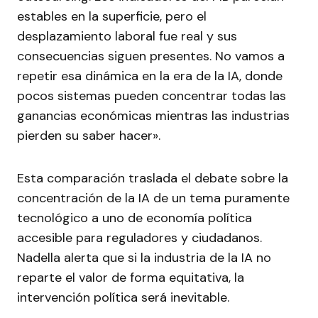
estables en la superficie, pero el
desplazamiento laboral fue real y sus
consecuencias siguen presentes. No vamos a
repetir esa dinámica en la era de la IA, donde
pocos sistemas pueden concentrar todas las
ganancias económicas mientras las industrias
pierden su saber hacer».
Esta comparación traslada el debate sobre la
concentración de la IA de un tema puramente
tecnológico a uno de economía política
accesible para reguladores y ciudadanos.
Nadella alerta que si la industria de la IA no
reparte el valor de forma equitativa, la
intervención política será inevitable.